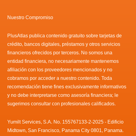
Nuestro Compromiso
PlusAtlas publica contenido gratuito sobre tarjetas de
crédito, bancos digitales, préstamos y otros servicios
financieros ofrecidos por terceros. No somos una
entidad financiera, no necesariamente mantenemos
afiliación con los proveedores mencionados y no
cobramos por acceder a nuestro contenido. Toda
recomendación tiene fines exclusivamente informativos
y no debe interpretarse como asesoría financiera; le
sugerimos consultar con profesionales calificados.
Yumilt Services, S.A. No. 155767133-2-2025 - Edificio
Midtown, San Francisco, Panama City 0801, Panama.