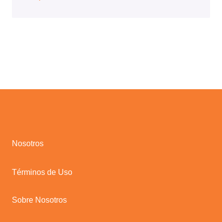
Nosotros
Términos de Uso
Sobre Nosotros