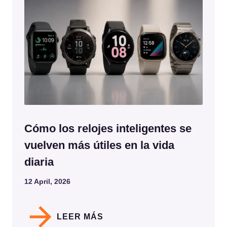
Cómo los relojes inteligentes se
vuelven más útiles en la vida
diaria
12 April, 2026
LEER MÁS