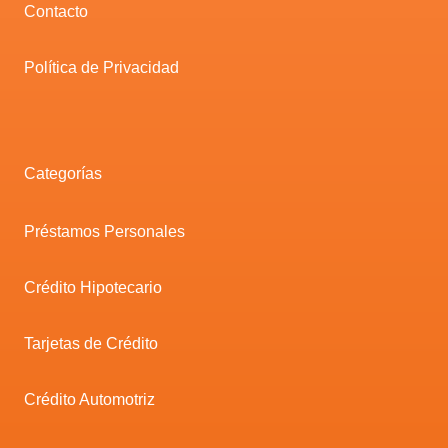
Contacto
Política de Privacidad
Categorías
Préstamos Personales
Crédito Hipotecario
Tarjetas de Crédito
Crédito Automotriz