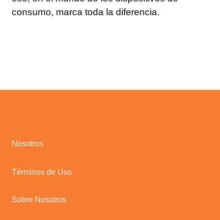
consumo, marca toda la diferencia.
Nosotros
Términos de Uso
Sobre Nosotros