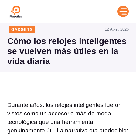
Skip
to
content
12 April, 2026
GADGETS
Cómo los relojes inteligentes
se vuelven más útiles en la
vida diaria
Durante años, los relojes inteligentes fueron
vistos como un accesorio más de moda
tecnológica que una herramienta
genuinamente útil. La narrativa era predecible: