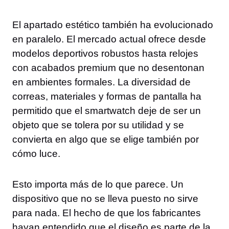
El apartado estético también ha evolucionado
en paralelo. El mercado actual ofrece desde
modelos deportivos robustos hasta relojes
con acabados premium que no desentonan
en ambientes formales. La diversidad de
correas, materiales y formas de pantalla ha
permitido que el smartwatch deje de ser un
objeto que se tolera por su utilidad y se
convierta en algo que se elige también por
cómo luce.
Esto importa más de lo que parece. Un
dispositivo que no se lleva puesto no sirve
para nada. El hecho de que los fabricantes
hayan entendido que el diseño es parte de la