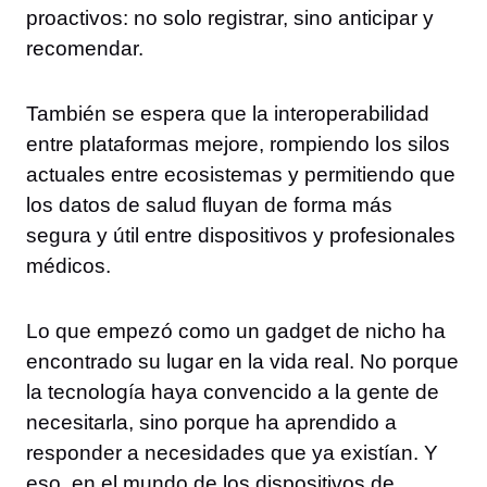
proactivos: no solo registrar, sino anticipar y
recomendar.
También se espera que la interoperabilidad
entre plataformas mejore, rompiendo los silos
actuales entre ecosistemas y permitiendo que
los datos de salud fluyan de forma más
segura y útil entre dispositivos y profesionales
médicos.
Lo que empezó como un gadget de nicho ha
encontrado su lugar en la vida real. No porque
la tecnología haya convencido a la gente de
necesitarla, sino porque ha aprendido a
responder a necesidades que ya existían. Y
eso, en el mundo de los dispositivos de