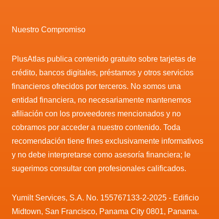
Nuestro Compromiso
PlusAtlas publica contenido gratuito sobre tarjetas de
crédito, bancos digitales, préstamos y otros servicios
financieros ofrecidos por terceros. No somos una
entidad financiera, no necesariamente mantenemos
afiliación con los proveedores mencionados y no
cobramos por acceder a nuestro contenido. Toda
recomendación tiene fines exclusivamente informativos
y no debe interpretarse como asesoría financiera; le
sugerimos consultar con profesionales calificados.
Yumilt Services, S.A. No. 155767133-2-2025 - Edificio
Midtown, San Francisco, Panama City 0801, Panama.