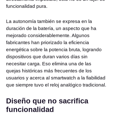
funcionalidad pura.
La autonomía también se expresa en la
duración de la batería, un aspecto que ha
mejorado considerablemente. Algunos
fabricantes han priorizado la eficiencia
energética sobre la potencia bruta, logrando
dispositivos que duran varios días sin
necesitar carga. Eso elimina una de las
quejas históricas más frecuentes de los
usuarios y acerca al smartwatch a la fiabilidad
que siempre tuvo el reloj analógico tradicional.
Diseño que no sacrifica
funcionalidad