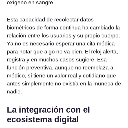
oxígeno en sangre.
Esta capacidad de recolectar datos
biométricos de forma continua ha cambiado la
relación entre los usuarios y su propio cuerpo.
Ya no es necesario esperar una cita médica
para notar que algo no va bien. El reloj alerta,
registra y en muchos casos sugiere. Esa
función preventiva, aunque no reemplaza al
médico, sí tiene un valor real y cotidiano que
antes simplemente no existía en la muñeca de
nadie.
La integración con el
ecosistema digital