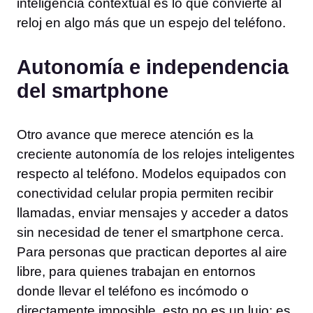
inteligencia contextual es lo que convierte al
reloj en algo más que un espejo del teléfono.
Autonomía e independencia
del smartphone
Otro avance que merece atención es la
creciente autonomía de los relojes inteligentes
respecto al teléfono. Modelos equipados con
conectividad celular propia permiten recibir
llamadas, enviar mensajes y acceder a datos
sin necesidad de tener el smartphone cerca.
Para personas que practican deportes al aire
libre, para quienes trabajan en entornos
donde llevar el teléfono es incómodo o
directamente imposible, esto no es un lujo: es