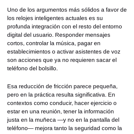
Uno de los argumentos más sólidos a favor de
los relojes inteligentes actuales es su
profunda integración con el resto del entorno
digital del usuario. Responder mensajes
cortos, controlar la música, pagar en
establecimientos o activar asistentes de voz
son acciones que ya no requieren sacar el
teléfono del bolsillo.
Esa reducción de fricción parece pequeña,
pero en la práctica resulta significativa. En
contextos como conducir, hacer ejercicio o
estar en una reunión, tener la información
justa en la muñeca —y no en la pantalla del
teléfono— mejora tanto la seguridad como la