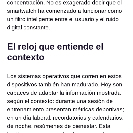
concentración. No es exagerado decir que el
smartwatch ha comenzado a funcionar como
un filtro inteligente entre el usuario y el ruido
digital constante.
El reloj que entiende el
contexto
Los sistemas operativos que corren en estos
dispositivos también han madurado. Hoy son
capaces de adaptar la información mostrada
según el contexto: durante una sesión de
entrenamiento presentan métricas deportivas;
en un día laboral, recordatorios y calendarios;
de noche, resúmenes de bienestar. Esta