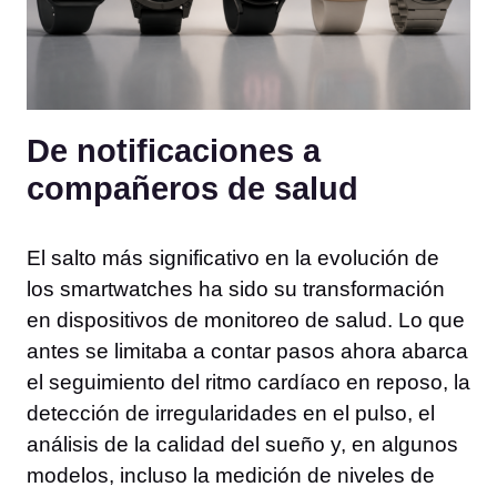
De notificaciones a
compañeros de salud
El salto más significativo en la evolución de
los smartwatches ha sido su transformación
en dispositivos de monitoreo de salud. Lo que
antes se limitaba a contar pasos ahora abarca
el seguimiento del ritmo cardíaco en reposo, la
detección de irregularidades en el pulso, el
análisis de la calidad del sueño y, en algunos
modelos, incluso la medición de niveles de