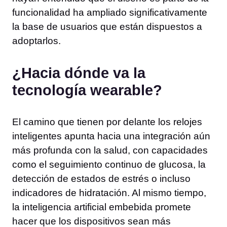
funcionalidad ha ampliado significativamente
la base de usuarios que están dispuestos a
adoptarlos.
¿Hacia dónde va la
tecnología wearable?
El camino que tienen por delante los relojes
inteligentes apunta hacia una integración aún
más profunda con la salud, con capacidades
como el seguimiento continuo de glucosa, la
detección de estados de estrés o incluso
indicadores de hidratación. Al mismo tiempo,
la inteligencia artificial embebida promete
hacer que los dispositivos sean más