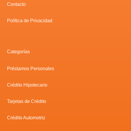
Contacto
Política de Privacidad
Categorías
Préstamos Personales
Crédito Hipotecario
Tarjetas de Crédito
Crédito Automotriz