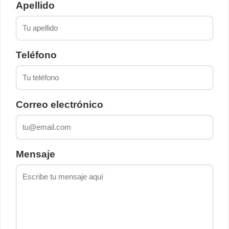
Apellido
Teléfono
Correo electrónico
Mensaje