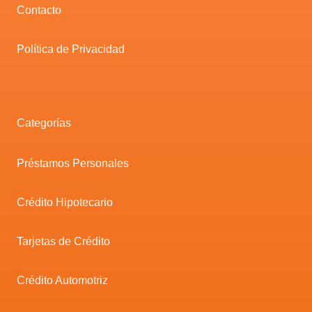
Contacto
Política de Privacidad
Categorías
Préstamos Personales
Crédito Hipotecario
Tarjetas de Crédito
Crédito Automotriz