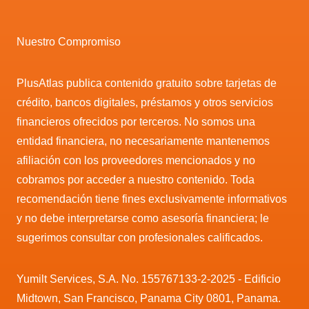
Nuestro Compromiso
PlusAtlas publica contenido gratuito sobre tarjetas de
crédito, bancos digitales, préstamos y otros servicios
financieros ofrecidos por terceros. No somos una
entidad financiera, no necesariamente mantenemos
afiliación con los proveedores mencionados y no
cobramos por acceder a nuestro contenido. Toda
recomendación tiene fines exclusivamente informativos
y no debe interpretarse como asesoría financiera; le
sugerimos consultar con profesionales calificados.
Yumilt Services, S.A. No. 155767133-2-2025 - Edificio
Midtown, San Francisco, Panama City 0801, Panama.