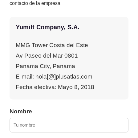
contacto de la empresa.
Yumilt Company, S.A.
MMG Tower Costa del Este
Av Paseo del Mar 0801
Panama City, Panama
E-mail: hola[@]plusatlas.com
Fecha efectiva: Mayo 8, 2018
Nombre