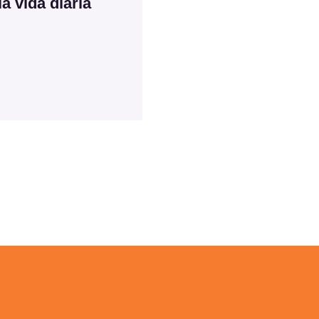
a vida diaria