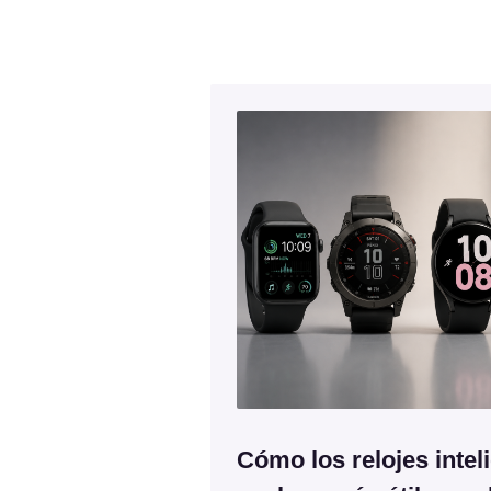
Cómo los relojes intel