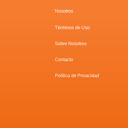
Nosotros
Términos de Uso
Sobre Nosotros
Contacto
Política de Privacidad