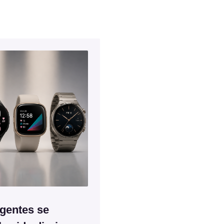
igentes se