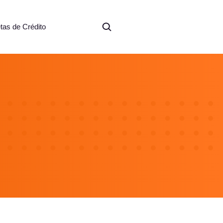
etas de Crédito