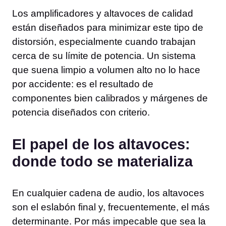
Los amplificadores y altavoces de calidad
están diseñados para minimizar este tipo de
distorsión, especialmente cuando trabajan
cerca de su límite de potencia. Un sistema
que suena limpio a volumen alto no lo hace
por accidente: es el resultado de
componentes bien calibrados y márgenes de
potencia diseñados con criterio.
El papel de los altavoces:
donde todo se materializa
En cualquier cadena de audio, los altavoces
son el eslabón final y, frecuentemente, el más
determinante. Por más impecable que sea la