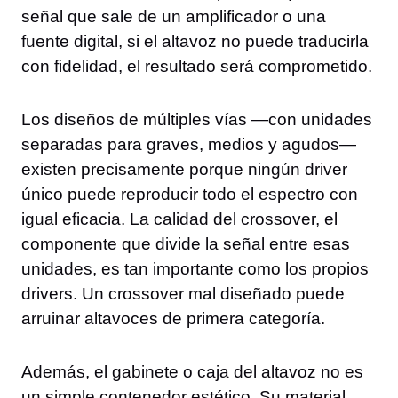
señal que sale de un amplificador o una
fuente digital, si el altavoz no puede traducirla
con fidelidad, el resultado será comprometido.
Los diseños de múltiples vías —con unidades
separadas para graves, medios y agudos—
existen precisamente porque ningún driver
único puede reproducir todo el espectro con
igual eficacia. La calidad del crossover, el
componente que divide la señal entre esas
unidades, es tan importante como los propios
drivers. Un crossover mal diseñado puede
arruinar altavoces de primera categoría.
Además, el gabinete o caja del altavoz no es
un simple contenedor estético. Su material,