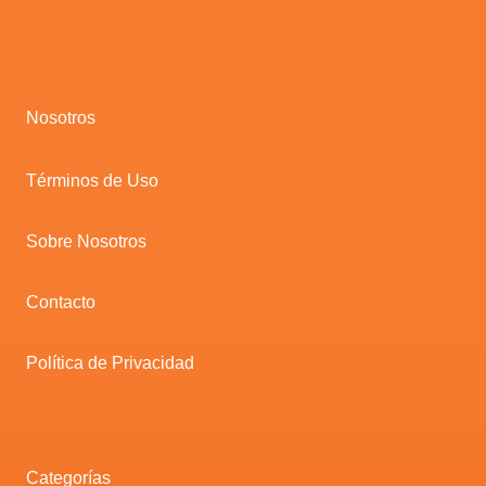
Nosotros
Términos de Uso
Sobre Nosotros
Contacto
Política de Privacidad
Categorías