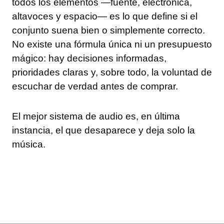
todos los elementos —fuente, electrónica,
altavoces y espacio— es lo que define si el
conjunto suena bien o simplemente correcto.
No existe una fórmula única ni un presupuesto
mágico: hay decisiones informadas,
prioridades claras y, sobre todo, la voluntad de
escuchar de verdad antes de comprar.
El mejor sistema de audio es, en última
instancia, el que desaparece y deja solo la
música.