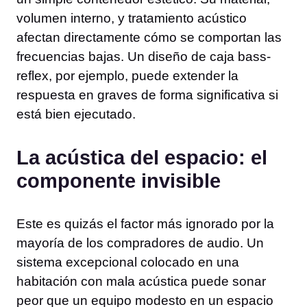
volumen interno, y tratamiento acústico
afectan directamente cómo se comportan las
frecuencias bajas. Un diseño de caja bass-
reflex, por ejemplo, puede extender la
respuesta en graves de forma significativa si
está bien ejecutado.
La acústica del espacio: el
componente invisible
Este es quizás el factor más ignorado por la
mayoría de los compradores de audio. Un
sistema excepcional colocado en una
habitación con mala acústica puede sonar
peor que un equipo modesto en un espacio