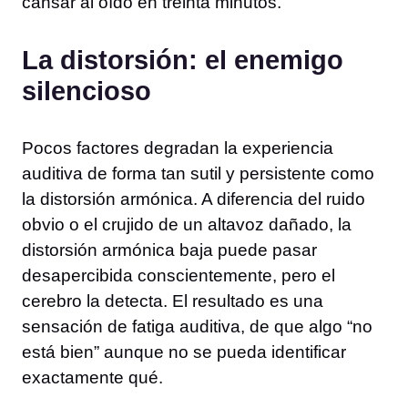
cansar al oído en treinta minutos.
La distorsión: el enemigo
silencioso
Pocos factores degradan la experiencia
auditiva de forma tan sutil y persistente como
la distorsión armónica. A diferencia del ruido
obvio o el crujido de un altavoz dañado, la
distorsión armónica baja puede pasar
desapercibida conscientemente, pero el
cerebro la detecta. El resultado es una
sensación de fatiga auditiva, de que algo “no
está bien” aunque no se pueda identificar
exactamente qué.