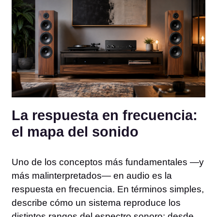
La respuesta en frecuencia:
el mapa del sonido
Uno de los conceptos más fundamentales —y
más malinterpretados— en audio es la
respuesta en frecuencia. En términos simples,
describe cómo un sistema reproduce los
distintos rangos del espectro sonoro: desde