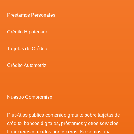
Préstamos Personales
Crédito Hipotecario
Tarjetas de Crédito
Crédito Automotriz
Nuestro Compromiso
PlusAtlas publica contenido gratuito sobre tarjetas de
crédito, bancos digitales, préstamos y otros servicios
financieros ofrecidos por terceros. No somos una