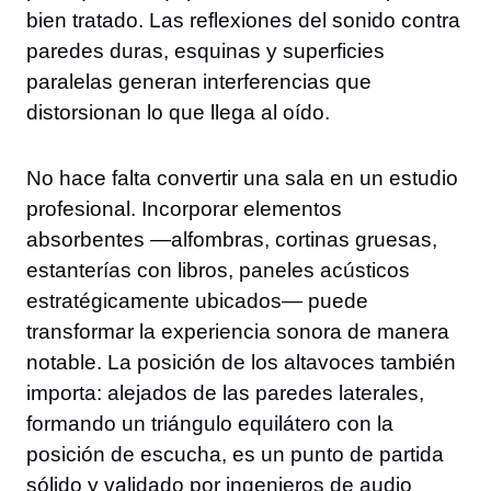
bien tratado. Las reflexiones del sonido contra
paredes duras, esquinas y superficies
paralelas generan interferencias que
distorsionan lo que llega al oído.
No hace falta convertir una sala en un estudio
profesional. Incorporar elementos
absorbentes —alfombras, cortinas gruesas,
estanterías con libros, paneles acústicos
estratégicamente ubicados— puede
transformar la experiencia sonora de manera
notable. La posición de los altavoces también
importa: alejados de las paredes laterales,
formando un triángulo equilátero con la
posición de escucha, es un punto de partida
sólido y validado por ingenieros de audio