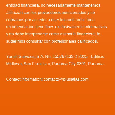
entidad financiera, no necesariamente mantenemos
afiliación con los proveedores mencionados y no
cobramos por acceder a nuestro contenido. Toda
recomendación tiene fines exclusivamente informativos
y no debe interpretarse como asesoría financiera; le
sugerimos consultar con profesionales calificados.
Yumilt Services, S.A. No. 155767133-2-2025 - Edificio
Midtown, San Francisco, Panama City 0801, Panama.
Contact Information: contacto@plusatlas.com