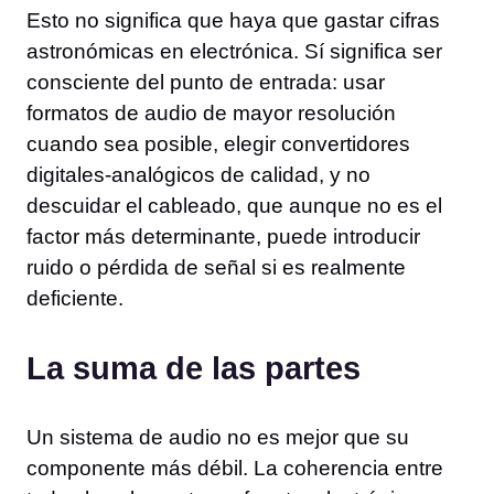
Esto no significa que haya que gastar cifras
astronómicas en electrónica. Sí significa ser
consciente del punto de entrada: usar
formatos de audio de mayor resolución
cuando sea posible, elegir convertidores
digitales-analógicos de calidad, y no
descuidar el cableado, que aunque no es el
factor más determinante, puede introducir
ruido o pérdida de señal si es realmente
deficiente.
La suma de las partes
Un sistema de audio no es mejor que su
componente más débil. La coherencia entre