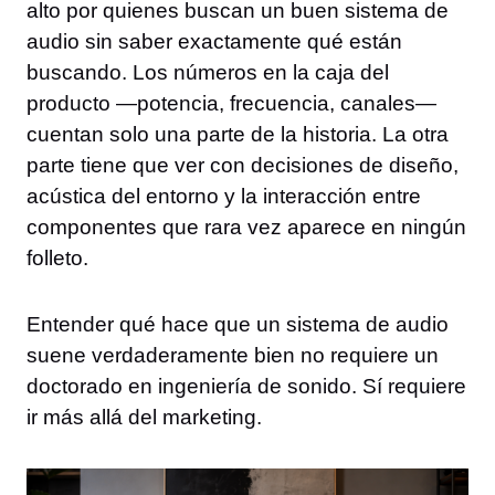
alto por quienes buscan un buen sistema de
audio sin saber exactamente qué están
buscando. Los números en la caja del
producto —potencia, frecuencia, canales—
cuentan solo una parte de la historia. La otra
parte tiene que ver con decisiones de diseño,
acústica del entorno y la interacción entre
componentes que rara vez aparece en ningún
folleto.
Entender qué hace que un sistema de audio
suene verdaderamente bien no requiere un
doctorado en ingeniería de sonido. Sí requiere
ir más allá del marketing.