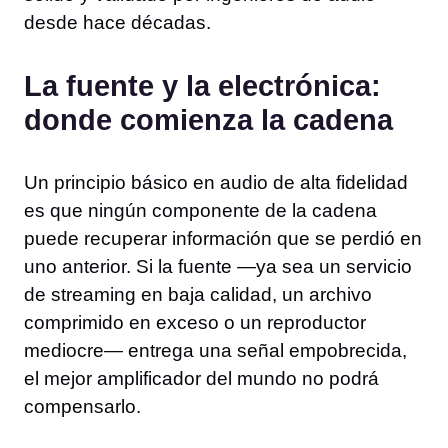
desde hace décadas.
La fuente y la electrónica:
donde comienza la cadena
Un principio básico en audio de alta fidelidad
es que ningún componente de la cadena
puede recuperar información que se perdió en
uno anterior. Si la fuente —ya sea un servicio
de streaming en baja calidad, un archivo
comprimido en exceso o un reproductor
mediocre— entrega una señal empobrecida,
el mejor amplificador del mundo no podrá
compensarlo.