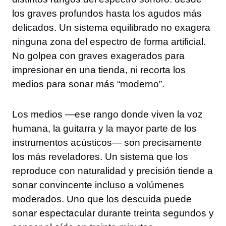
los graves profundos hasta los agudos más
delicados. Un sistema equilibrado no exagera
ninguna zona del espectro de forma artificial.
No golpea con graves exagerados para
impresionar en una tienda, ni recorta los
medios para sonar más “moderno”.
Los medios —ese rango donde viven la voz
humana, la guitarra y la mayor parte de los
instrumentos acústicos— son precisamente
los más reveladores. Un sistema que los
reproduce con naturalidad y precisión tiende a
sonar convincente incluso a volúmenes
moderados. Uno que los descuida puede
sonar espectacular durante treinta segundos y