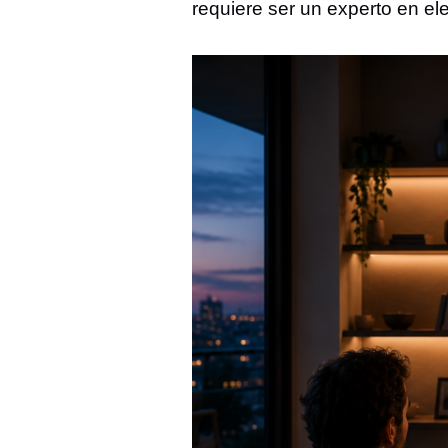
requiere ser un experto en ele