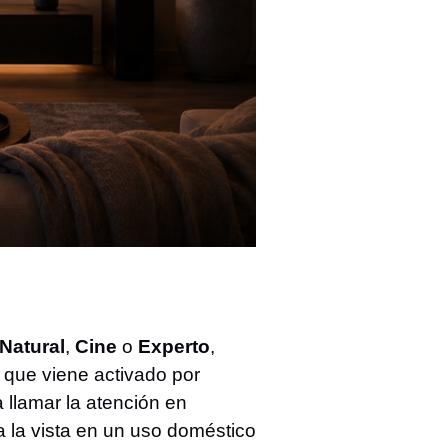
Natural
,
Cine
o
Experto
,
que viene activado por
 llamar la atención en
a la vista en un uso doméstico