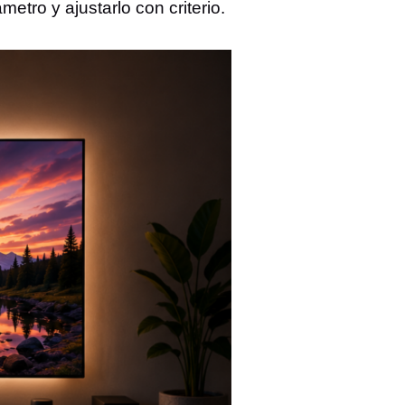
etro y ajustarlo con criterio.