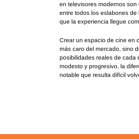
en televisores modernos son 
entre todos los eslabones de
que la experiencia llegue comp
Crear un espacio de cine en ca
más caro del mercado, sino d
posibilidades reales de cada
modesto y progresivo, la difer
notable que resulta difícil volv