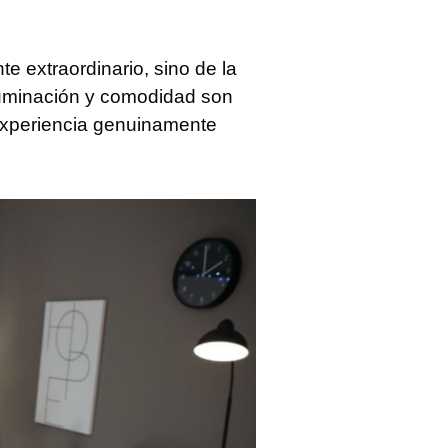
 extraordinario, sino de la
iluminación y comodidad son
 experiencia genuinamente