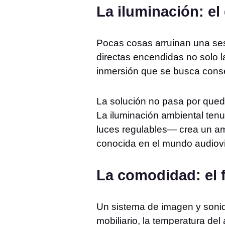
La iluminación: el
Pocas cosas arruinan una ses
directas encendidas no solo l
inmersión que se busca conse
La solución no pasa por qued
La iluminación ambiental tenu
luces regulables— crea un amb
conocida en el mundo audio
La comodidad: el 
Un sistema de imagen y sonido
mobiliario, la temperatura del