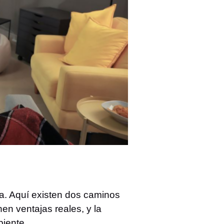
a. Aquí existen dos caminos
en ventajas reales, y la
biente.