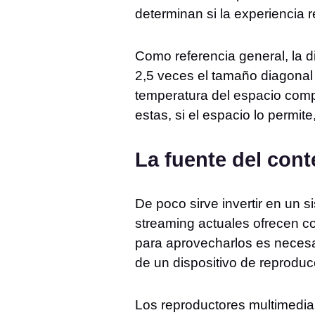
determinan si la experiencia 
Como referencia general, la 
2,5 veces el tamaño diagonal d
temperatura del espacio compl
estas, si el espacio lo permit
La fuente del con
De poco sirve invertir en un 
streaming actuales ofrecen co
para aprovecharlos es necesa
de un dispositivo de reproduc
Los reproductores multimedia