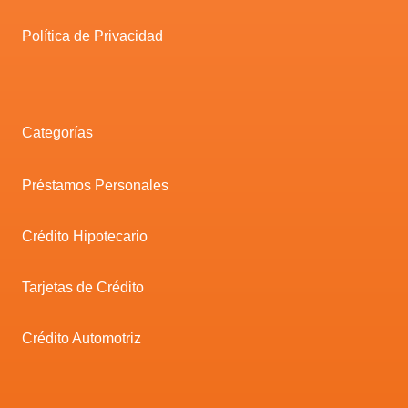
Política de Privacidad
Categorías
Préstamos Personales
Crédito Hipotecario
Tarjetas de Crédito
Crédito Automotriz