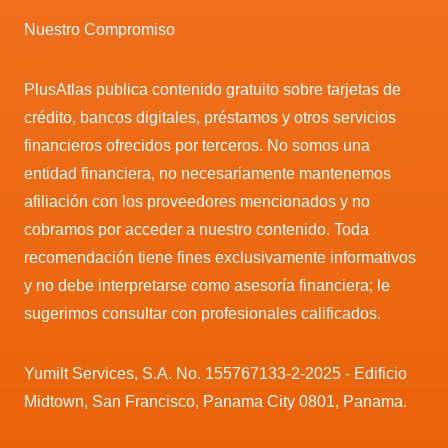
Nuestro Compromiso
PlusAtlas publica contenido gratuito sobre tarjetas de
crédito, bancos digitales, préstamos y otros servicios
financieros ofrecidos por terceros. No somos una
entidad financiera, no necesariamente mantenemos
afiliación con los proveedores mencionados y no
cobramos por acceder a nuestro contenido. Toda
recomendación tiene fines exclusivamente informativos
y no debe interpretarse como asesoría financiera; le
sugerimos consultar con profesionales calificados.
Yumilt Services, S.A. No. 155767133-2-2025 - Edificio
Midtown, San Francisco, Panama City 0801, Panama.