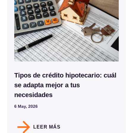
Tipos de crédito hipotecario: cuál
se adapta mejor a tus
necesidades
6 May, 2026
LEER MÁS