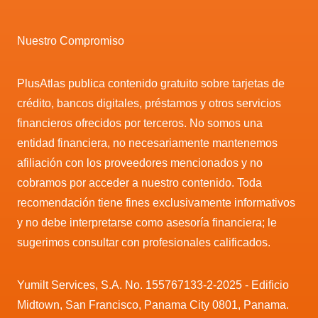
Nuestro Compromiso
PlusAtlas publica contenido gratuito sobre tarjetas de
crédito, bancos digitales, préstamos y otros servicios
financieros ofrecidos por terceros. No somos una
entidad financiera, no necesariamente mantenemos
afiliación con los proveedores mencionados y no
cobramos por acceder a nuestro contenido. Toda
recomendación tiene fines exclusivamente informativos
y no debe interpretarse como asesoría financiera; le
sugerimos consultar con profesionales calificados.
Yumilt Services, S.A. No. 155767133-2-2025 - Edificio
Midtown, San Francisco, Panama City 0801, Panama.