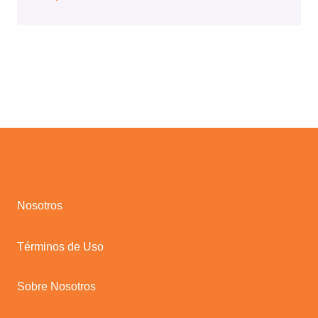
Nosotros
Términos de Uso
Sobre Nosotros