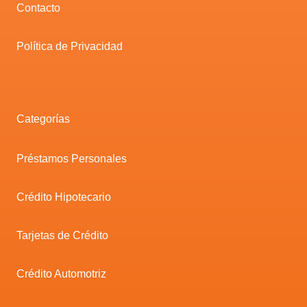
Contacto
Política de Privacidad
Categorías
Préstamos Personales
Crédito Hipotecario
Tarjetas de Crédito
Crédito Automotriz