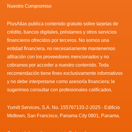
Nuestro Compromiso
PlusAtlas publica contenido gratuito sobre tarjetas de
crédito, bancos digitales, préstamos y otros servicios
financieros ofrecidos por terceros. No somos una
entidad financiera, no necesariamente mantenemos
afiliación con los proveedores mencionados y no
cobramos por acceder a nuestro contenido. Toda
recomendación tiene fines exclusivamente informativos
y no debe interpretarse como asesoría financiera; le
sugerimos consultar con profesionales calificados.
Yumilt Services, S.A. No. 155767133-2-2025 - Edificio
Midtown, San Francisco, Panama City 0801, Panama.