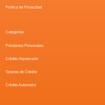
Política de Privacidad
Categorías
Préstamos Personales
Crédito Hipotecario
Tarjetas de Crédito
Crédito Automotriz