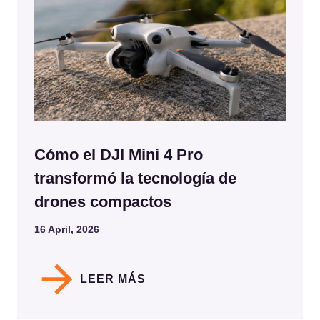
Cómo el DJI Mini 4 Pro
transformó la tecnología de
drones compactos
16 April, 2026
LEER MÁS