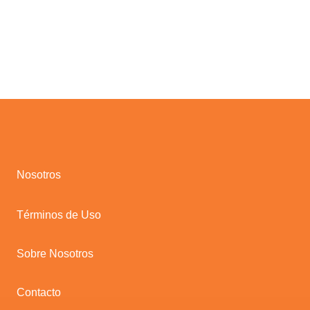
Nosotros
Términos de Uso
Sobre Nosotros
Contacto