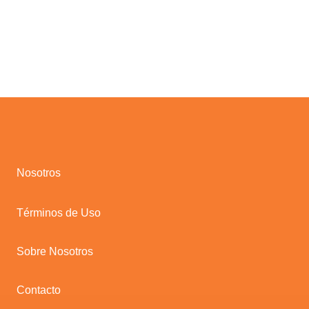
Nosotros
Términos de Uso
Sobre Nosotros
Contacto