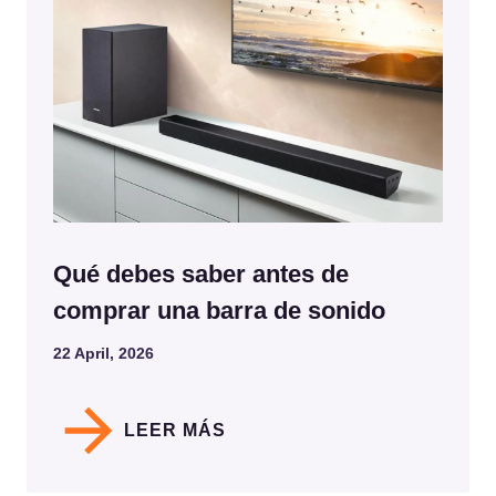
Qué debes saber antes de
comprar una barra de sonido
22 April, 2026
LEER MÁS