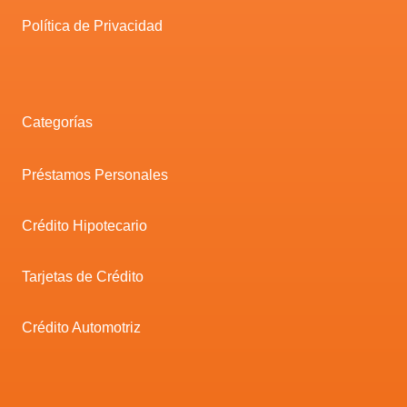
Política de Privacidad
Categorías
Préstamos Personales
Crédito Hipotecario
Tarjetas de Crédito
Crédito Automotriz