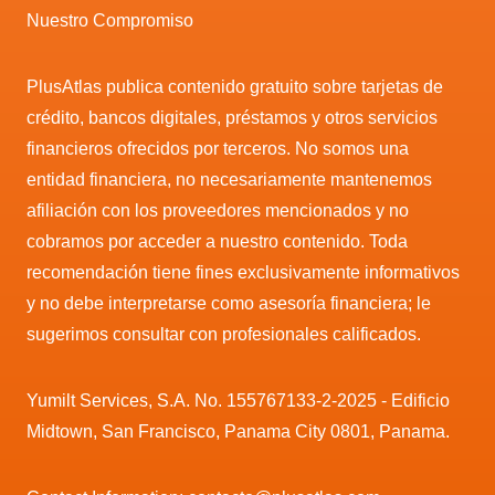
Nuestro Compromiso
PlusAtlas publica contenido gratuito sobre tarjetas de
crédito, bancos digitales, préstamos y otros servicios
financieros ofrecidos por terceros. No somos una
entidad financiera, no necesariamente mantenemos
afiliación con los proveedores mencionados y no
cobramos por acceder a nuestro contenido. Toda
recomendación tiene fines exclusivamente informativos
y no debe interpretarse como asesoría financiera; le
sugerimos consultar con profesionales calificados.
Yumilt Services, S.A. No. 155767133-2-2025 - Edificio
Midtown, San Francisco, Panama City 0801, Panama.