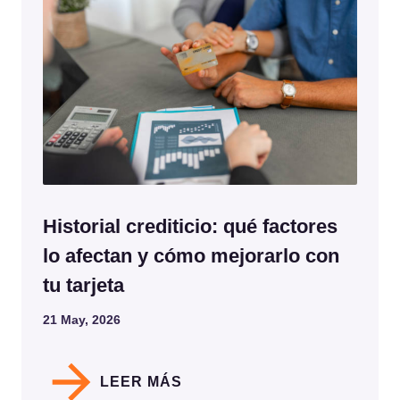
Historial crediticio: qué factores
lo afectan y cómo mejorarlo con
tu tarjeta
21 May, 2026
LEER MÁS