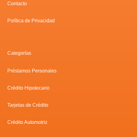
Contacto
Política de Privacidad
Categorías
Préstamos Personales
Crédito Hipotecario
Tarjetas de Crédito
Crédito Automotriz