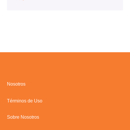
Nosotros
Términos de Uso
Sobre Nosotros