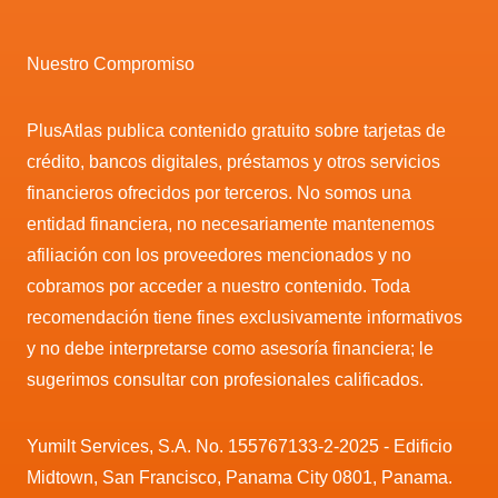
Nuestro Compromiso
PlusAtlas publica contenido gratuito sobre tarjetas de
crédito, bancos digitales, préstamos y otros servicios
financieros ofrecidos por terceros. No somos una
entidad financiera, no necesariamente mantenemos
afiliación con los proveedores mencionados y no
cobramos por acceder a nuestro contenido. Toda
recomendación tiene fines exclusivamente informativos
y no debe interpretarse como asesoría financiera; le
sugerimos consultar con profesionales calificados.
Yumilt Services, S.A. No. 155767133-2-2025 - Edificio
Midtown, San Francisco, Panama City 0801, Panama.