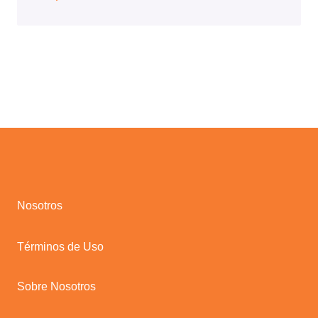
Nosotros
Términos de Uso
Sobre Nosotros