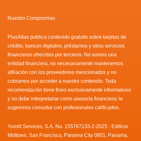
Nuestro Compromiso
PlusAtlas publica contenido gratuito sobre tarjetas de
crédito, bancos digitales, préstamos y otros servicios
financieros ofrecidos por terceros. No somos una
entidad financiera, no necesariamente mantenemos
afiliación con los proveedores mencionados y no
cobramos por acceder a nuestro contenido. Toda
recomendación tiene fines exclusivamente informativos
y no debe interpretarse como asesoría financiera; le
sugerimos consultar con profesionales calificados.
Yumilt Services, S.A. No. 155767133-2-2025 - Edificio
Midtown, San Francisco, Panama City 0801, Panama.