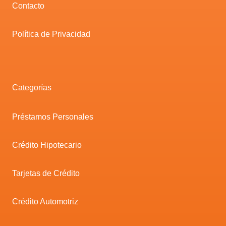
Contacto
Política de Privacidad
Categorías
Préstamos Personales
Crédito Hipotecario
Tarjetas de Crédito
Crédito Automotriz