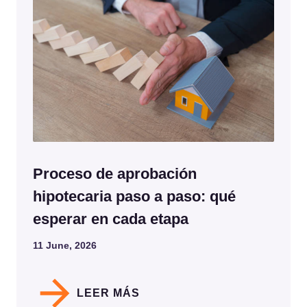
Proceso de aprobación
hipotecaria paso a paso: qué
esperar en cada etapa
11 June, 2026
LEER MÁS