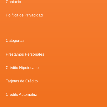
Contacto
Política de Privacidad
Categorías
Préstamos Personales
Crédito Hipotecario
Tarjetas de Crédito
Crédito Automotriz