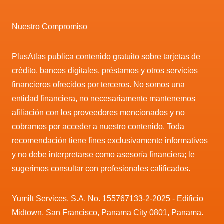
Nuestro Compromiso
PlusAtlas publica contenido gratuito sobre tarjetas de
crédito, bancos digitales, préstamos y otros servicios
financieros ofrecidos por terceros. No somos una
entidad financiera, no necesariamente mantenemos
afiliación con los proveedores mencionados y no
cobramos por acceder a nuestro contenido. Toda
recomendación tiene fines exclusivamente informativos
y no debe interpretarse como asesoría financiera; le
sugerimos consultar con profesionales calificados.
Yumilt Services, S.A. No. 155767133-2-2025 - Edificio
Midtown, San Francisco, Panama City 0801, Panama.