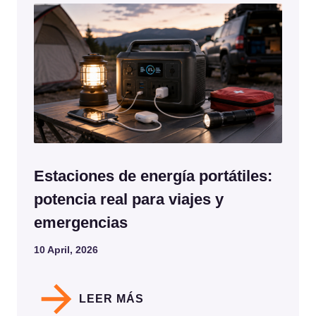
Estaciones de energía portátiles:
potencia real para viajes y
emergencias
10 April, 2026
LEER MÁS