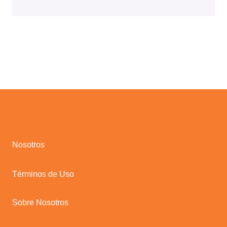
Nosotros
Términos de Uso
Sobre Nosotros