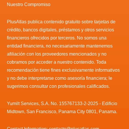
Nuestro Compromiso
PlusAtlas publica contenido gratuito sobre tarjetas de
crédito, bancos digitales, préstamos y otros servicios
financieros ofrecidos por terceros. No somos una
entidad financiera, no necesariamente mantenemos
afiliación con los proveedores mencionados y no
cobramos por acceder a nuestro contenido. Toda
recomendación tiene fines exclusivamente informativos
y no debe interpretarse como asesoría financiera; le
sugerimos consultar con profesionales calificados.
Yumilt Services, S.A. No. 155767133-2-2025 - Edificio
Midtown, San Francisco, Panama City 0801, Panama.
Contact Information: contacto@plusatlas.com