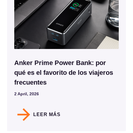
Anker Prime Power Bank: por
qué es el favorito de los viajeros
frecuentes
2 April, 2026
LEER MÁS