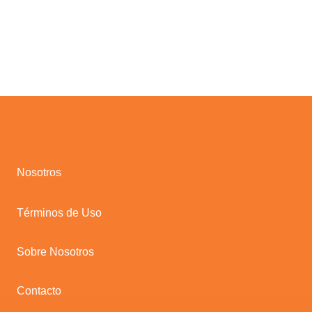
Nosotros
Términos de Uso
Sobre Nosotros
Contacto