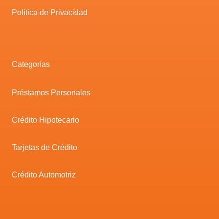
Política de Privacidad
Categorías
Préstamos Personales
Crédito Hipotecario
Tarjetas de Crédito
Crédito Automotriz