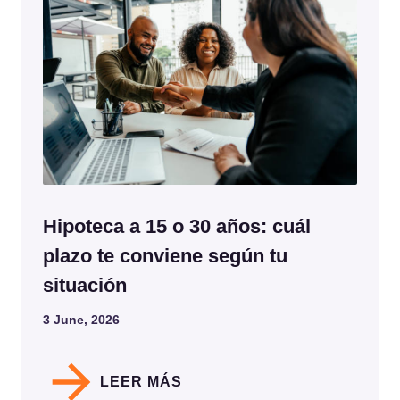
Hipoteca a 15 o 30 años: cuál
plazo te conviene según tu
situación
3 June, 2026
LEER MÁS