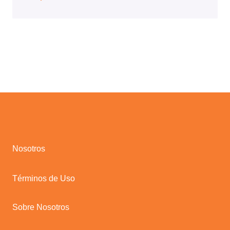
Nosotros
Términos de Uso
Sobre Nosotros