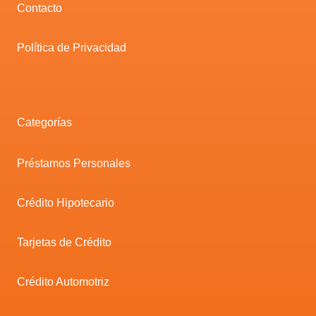
Contacto
Política de Privacidad
Categorías
Préstamos Personales
Crédito Hipotecario
Tarjetas de Crédito
Crédito Automotriz