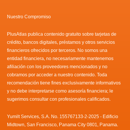
Nuestro Compromiso
PlusAtlas publica contenido gratuito sobre tarjetas de
crédito, bancos digitales, préstamos y otros servicios
financieros ofrecidos por terceros. No somos una
entidad financiera, no necesariamente mantenemos
afiliación con los proveedores mencionados y no
cobramos por acceder a nuestro contenido. Toda
recomendación tiene fines exclusivamente informativos
y no debe interpretarse como asesoría financiera; le
sugerimos consultar con profesionales calificados.
Yumilt Services, S.A. No. 155767133-2-2025 - Edificio
Midtown, San Francisco, Panama City 0801, Panama.