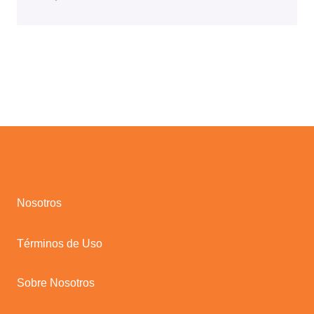
Nosotros
Términos de Uso
Sobre Nosotros