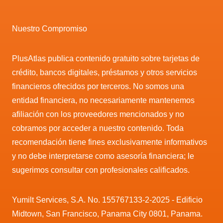
Nuestro Compromiso
PlusAtlas publica contenido gratuito sobre tarjetas de
crédito, bancos digitales, préstamos y otros servicios
financieros ofrecidos por terceros. No somos una
entidad financiera, no necesariamente mantenemos
afiliación con los proveedores mencionados y no
cobramos por acceder a nuestro contenido. Toda
recomendación tiene fines exclusivamente informativos
y no debe interpretarse como asesoría financiera; le
sugerimos consultar con profesionales calificados.
Yumilt Services, S.A. No. 155767133-2-2025 - Edificio
Midtown, San Francisco, Panama City 0801, Panama.