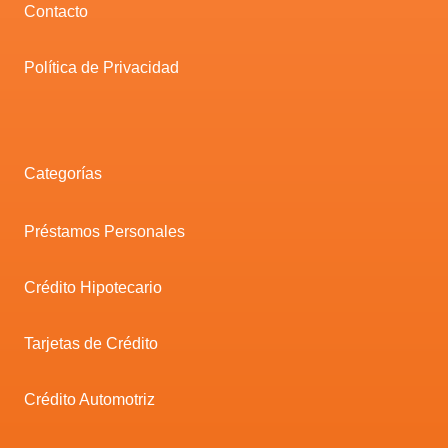
Contacto
Política de Privacidad
Categorías
Préstamos Personales
Crédito Hipotecario
Tarjetas de Crédito
Crédito Automotriz