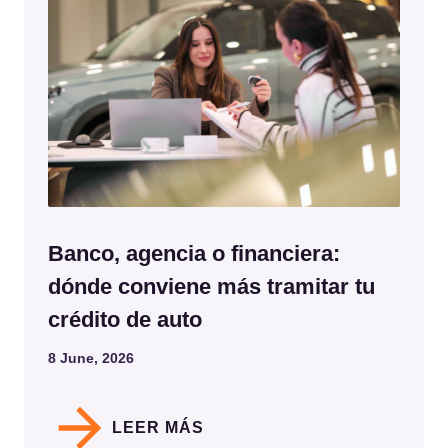
Banco, agencia o financiera:
dónde conviene más tramitar tu
crédito de auto
8 June, 2026
LEER MÁS