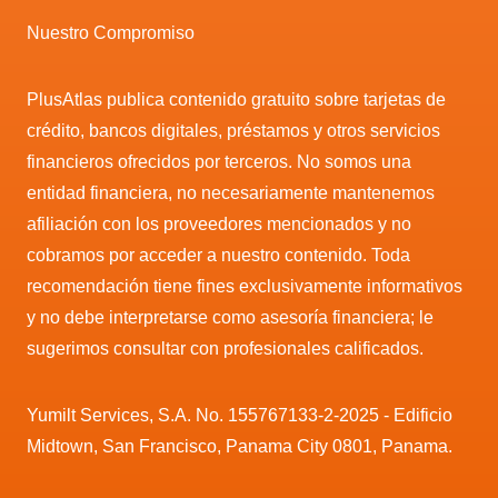
Nuestro Compromiso
PlusAtlas publica contenido gratuito sobre tarjetas de
crédito, bancos digitales, préstamos y otros servicios
financieros ofrecidos por terceros. No somos una
entidad financiera, no necesariamente mantenemos
afiliación con los proveedores mencionados y no
cobramos por acceder a nuestro contenido. Toda
recomendación tiene fines exclusivamente informativos
y no debe interpretarse como asesoría financiera; le
sugerimos consultar con profesionales calificados.
Yumilt Services, S.A. No. 155767133-2-2025 - Edificio
Midtown, San Francisco, Panama City 0801, Panama.