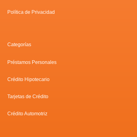
Política de Privacidad
Categorías
Préstamos Personales
Crédito Hipotecario
Tarjetas de Crédito
Crédito Automotriz