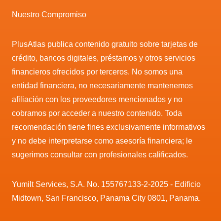
Nuestro Compromiso
PlusAtlas publica contenido gratuito sobre tarjetas de
crédito, bancos digitales, préstamos y otros servicios
financieros ofrecidos por terceros. No somos una
entidad financiera, no necesariamente mantenemos
afiliación con los proveedores mencionados y no
cobramos por acceder a nuestro contenido. Toda
recomendación tiene fines exclusivamente informativos
y no debe interpretarse como asesoría financiera; le
sugerimos consultar con profesionales calificados.
Yumilt Services, S.A. No. 155767133-2-2025 - Edificio
Midtown, San Francisco, Panama City 0801, Panama.