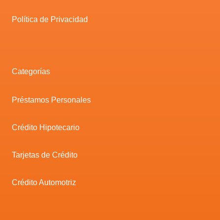
Política de Privacidad
Categorías
Préstamos Personales
Crédito Hipotecario
Tarjetas de Crédito
Crédito Automotriz