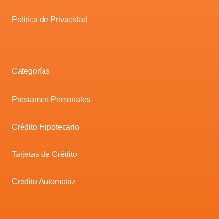
Política de Privacidad
Categorías
Préstamos Personales
Crédito Hipotecario
Tarjetas de Crédito
Crédito Automotriz