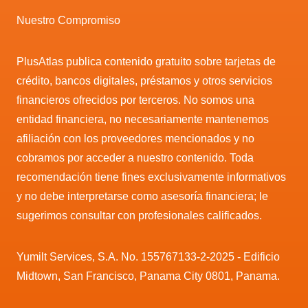
Nuestro Compromiso
PlusAtlas publica contenido gratuito sobre tarjetas de
crédito, bancos digitales, préstamos y otros servicios
financieros ofrecidos por terceros. No somos una
entidad financiera, no necesariamente mantenemos
afiliación con los proveedores mencionados y no
cobramos por acceder a nuestro contenido. Toda
recomendación tiene fines exclusivamente informativos
y no debe interpretarse como asesoría financiera; le
sugerimos consultar con profesionales calificados.
Yumilt Services, S.A. No. 155767133-2-2025 - Edificio
Midtown, San Francisco, Panama City 0801, Panama.