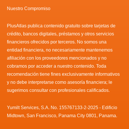
Nuestro Compromiso
PlusAtlas publica contenido gratuito sobre tarjetas de
crédito, bancos digitales, préstamos y otros servicios
financieros ofrecidos por terceros. No somos una
entidad financiera, no necesariamente mantenemos
afiliación con los proveedores mencionados y no
cobramos por acceder a nuestro contenido. Toda
recomendación tiene fines exclusivamente informativos
y no debe interpretarse como asesoría financiera; le
sugerimos consultar con profesionales calificados.
Yumilt Services, S.A. No. 155767133-2-2025 - Edificio
Midtown, San Francisco, Panama City 0801, Panama.