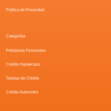
Política de Privacidad
Categorías
Préstamos Personales
Crédito Hipotecario
Tarjetas de Crédito
Crédito Automotriz