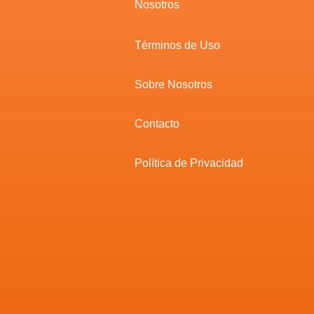
Nosotros
Términos de Uso
Sobre Nosotros
Contacto
Política de Privacidad