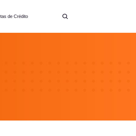
etas de Crédito