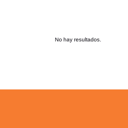
No hay resultados.