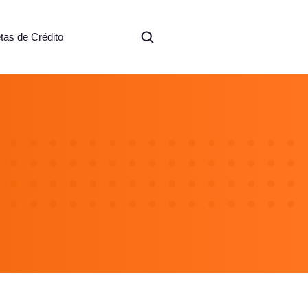
etas de Crédito