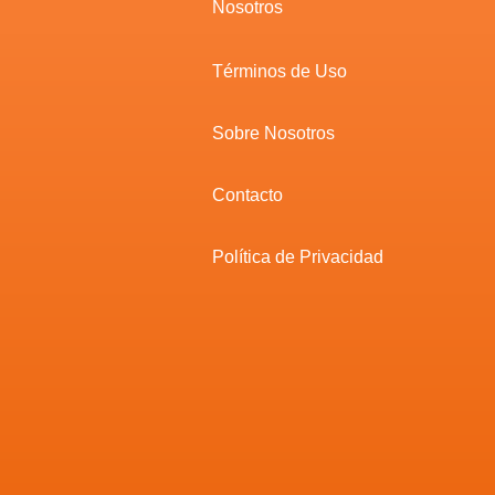
Nosotros
Términos de Uso
Sobre Nosotros
Contacto
Política de Privacidad