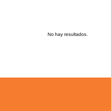
No hay resultados.