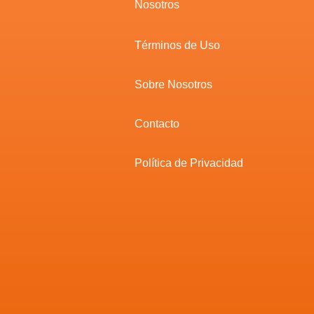
Nosotros
Términos de Uso
Sobre Nosotros
Contacto
Política de Privacidad