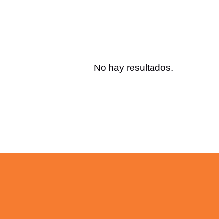
No hay resultados.