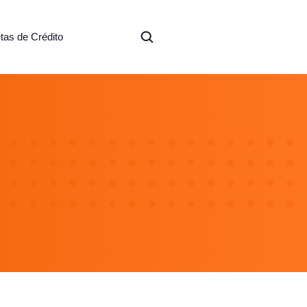
etas de Crédito