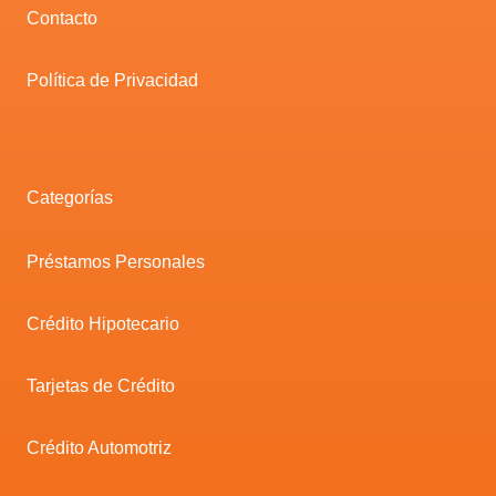
Contacto
Política de Privacidad
Categorías
Préstamos Personales
Crédito Hipotecario
Tarjetas de Crédito
Crédito Automotriz