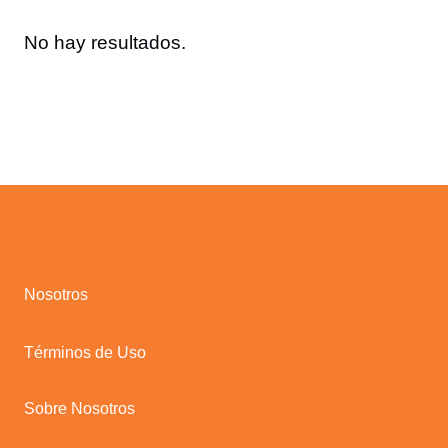
No hay resultados.
Nosotros
Términos de Uso
Sobre Nosotros