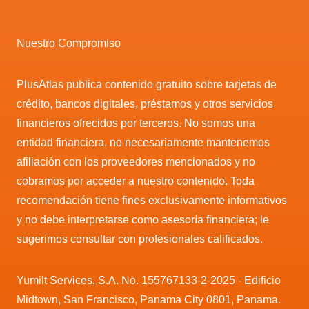
Nuestro Compromiso
PlusAtlas publica contenido gratuito sobre tarjetas de
crédito, bancos digitales, préstamos y otros servicios
financieros ofrecidos por terceros. No somos una
entidad financiera, no necesariamente mantenemos
afiliación con los proveedores mencionados y no
cobramos por acceder a nuestro contenido. Toda
recomendación tiene fines exclusivamente informativos
y no debe interpretarse como asesoría financiera; le
sugerimos consultar con profesionales calificados.
Yumilt Services, S.A. No. 155767133-2-2025 - Edificio
Midtown, San Francisco, Panama City 0801, Panama.