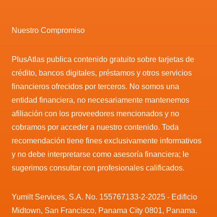
Nuestro Compromiso
PlusAtlas publica contenido gratuito sobre tarjetas de
crédito, bancos digitales, préstamos y otros servicios
financieros ofrecidos por terceros. No somos una
entidad financiera, no necesariamente mantenemos
afiliación con los proveedores mencionados y no
cobramos por acceder a nuestro contenido. Toda
recomendación tiene fines exclusivamente informativos
y no debe interpretarse como asesoría financiera; le
sugerimos consultar con profesionales calificados.
Yumilt Services, S.A. No. 155767133-2-2025 - Edificio
Midtown, San Francisco, Panama City 0801, Panama.