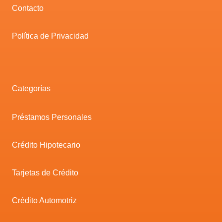
Contacto
Política de Privacidad
Categorías
Préstamos Personales
Crédito Hipotecario
Tarjetas de Crédito
Crédito Automotriz