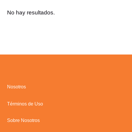
No hay resultados.
Nosotros
Términos de Uso
Sobre Nosotros