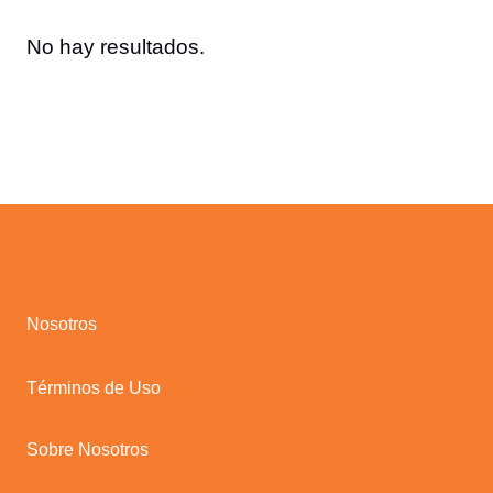
No hay resultados.
Nosotros
Términos de Uso
Sobre Nosotros