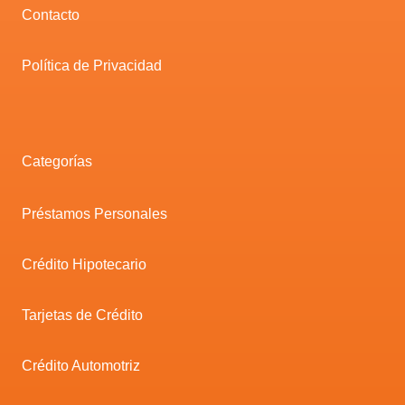
Contacto
Política de Privacidad
Categorías
Préstamos Personales
Crédito Hipotecario
Tarjetas de Crédito
Crédito Automotriz