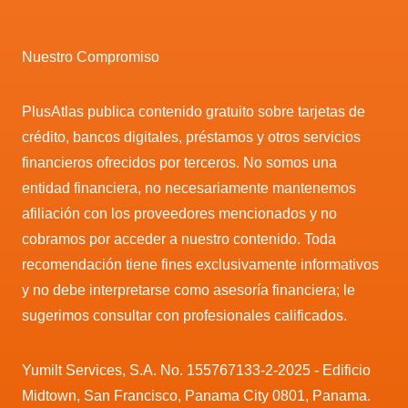
Nuestro Compromiso
PlusAtlas publica contenido gratuito sobre tarjetas de
crédito, bancos digitales, préstamos y otros servicios
financieros ofrecidos por terceros. No somos una
entidad financiera, no necesariamente mantenemos
afiliación con los proveedores mencionados y no
cobramos por acceder a nuestro contenido. Toda
recomendación tiene fines exclusivamente informativos
y no debe interpretarse como asesoría financiera; le
sugerimos consultar con profesionales calificados.
Yumilt Services, S.A. No. 155767133-2-2025 - Edificio
Midtown, San Francisco, Panama City 0801, Panama.