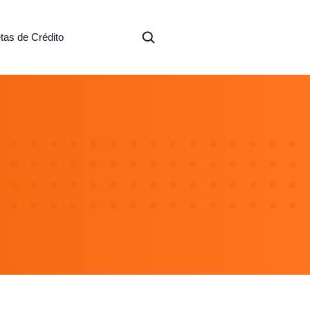
etas de Crédito