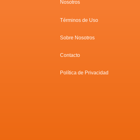
Nosotros
Términos de Uso
Sobre Nosotros
Contacto
Política de Privacidad