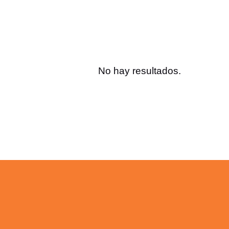
No hay resultados.