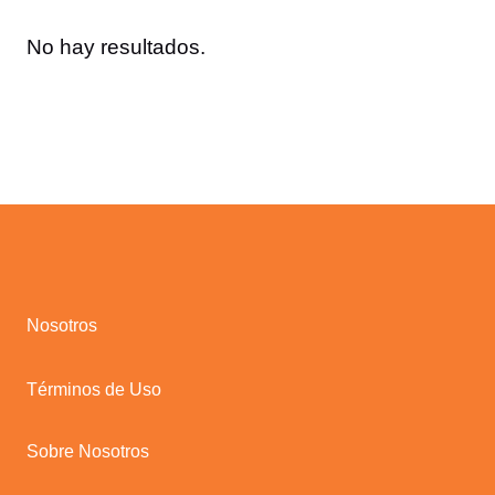
No hay resultados.
Nosotros
Términos de Uso
Sobre Nosotros