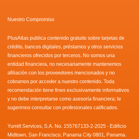
Nuestro Compromiso
PlusAtlas publica contenido gratuito sobre tarjetas de
crédito, bancos digitales, préstamos y otros servicios
financieros ofrecidos por terceros. No somos una
entidad financiera, no necesariamente mantenemos
afiliación con los proveedores mencionados y no
cobramos por acceder a nuestro contenido. Toda
recomendación tiene fines exclusivamente informativos
y no debe interpretarse como asesoría financiera; le
sugerimos consultar con profesionales calificados.
Yumilt Services, S.A. No. 155767133-2-2025 - Edificio
Midtown, San Francisco, Panama City 0801, Panama.