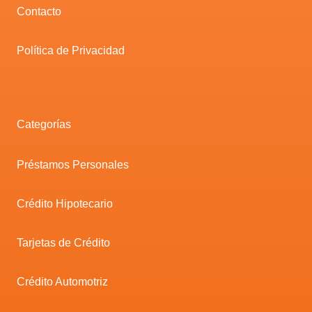
Contacto
Política de Privacidad
Categorías
Préstamos Personales
Crédito Hipotecario
Tarjetas de Crédito
Crédito Automotriz