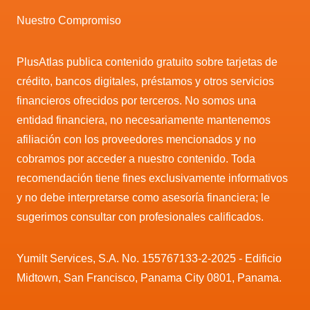
Nuestro Compromiso
PlusAtlas publica contenido gratuito sobre tarjetas de
crédito, bancos digitales, préstamos y otros servicios
financieros ofrecidos por terceros. No somos una
entidad financiera, no necesariamente mantenemos
afiliación con los proveedores mencionados y no
cobramos por acceder a nuestro contenido. Toda
recomendación tiene fines exclusivamente informativos
y no debe interpretarse como asesoría financiera; le
sugerimos consultar con profesionales calificados.
Yumilt Services, S.A. No. 155767133-2-2025 - Edificio
Midtown, San Francisco, Panama City 0801, Panama.