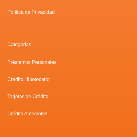
Política de Privacidad
Categorías
Préstamos Personales
Crédito Hipotecario
Tarjetas de Crédito
Crédito Automotriz