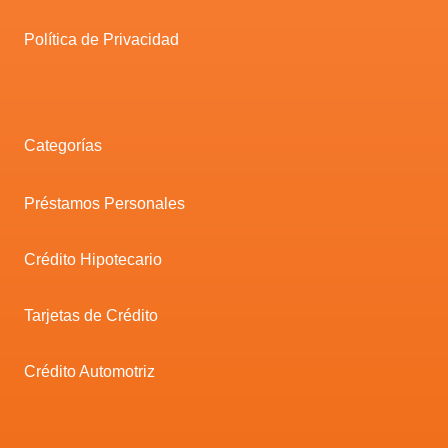
Política de Privacidad
Categorías
Préstamos Personales
Crédito Hipotecario
Tarjetas de Crédito
Crédito Automotriz