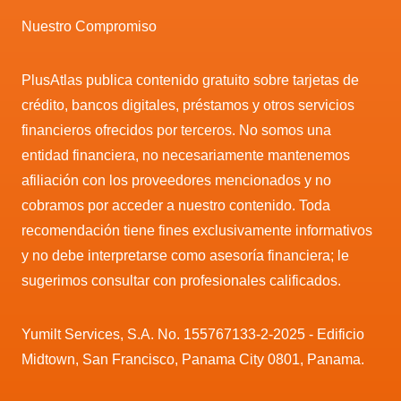
Nuestro Compromiso
PlusAtlas publica contenido gratuito sobre tarjetas de
crédito, bancos digitales, préstamos y otros servicios
financieros ofrecidos por terceros. No somos una
entidad financiera, no necesariamente mantenemos
afiliación con los proveedores mencionados y no
cobramos por acceder a nuestro contenido. Toda
recomendación tiene fines exclusivamente informativos
y no debe interpretarse como asesoría financiera; le
sugerimos consultar con profesionales calificados.
Yumilt Services, S.A. No. 155767133-2-2025 - Edificio
Midtown, San Francisco, Panama City 0801, Panama.