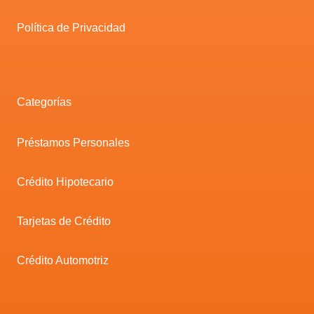
Política de Privacidad
Categorías
Préstamos Personales
Crédito Hipotecario
Tarjetas de Crédito
Crédito Automotriz