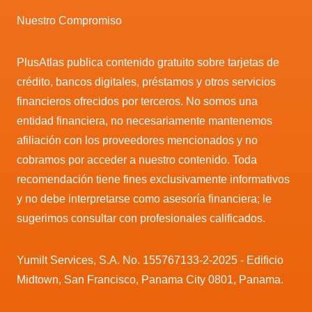
Nuestro Compromiso
PlusAtlas publica contenido gratuito sobre tarjetas de
crédito, bancos digitales, préstamos y otros servicios
financieros ofrecidos por terceros. No somos una
entidad financiera, no necesariamente mantenemos
afiliación con los proveedores mencionados y no
cobramos por acceder a nuestro contenido. Toda
recomendación tiene fines exclusivamente informativos
y no debe interpretarse como asesoría financiera; le
sugerimos consultar con profesionales calificados.
Yumilt Services, S.A. No. 155767133-2-2025 - Edificio
Midtown, San Francisco, Panama City 0801, Panama.