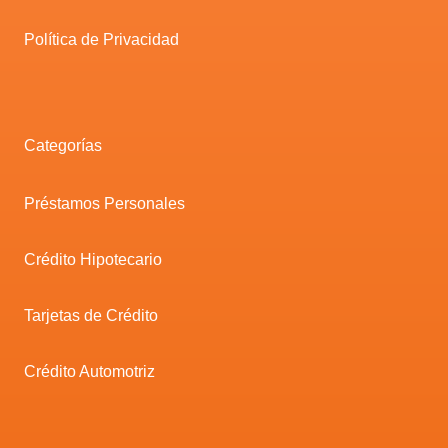
Política de Privacidad
Categorías
Préstamos Personales
Crédito Hipotecario
Tarjetas de Crédito
Crédito Automotriz