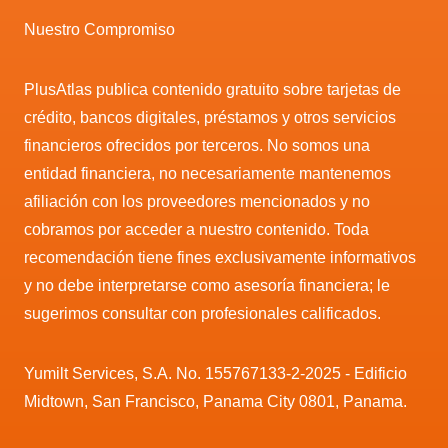
Nuestro Compromiso
PlusAtlas publica contenido gratuito sobre tarjetas de
crédito, bancos digitales, préstamos y otros servicios
financieros ofrecidos por terceros. No somos una
entidad financiera, no necesariamente mantenemos
afiliación con los proveedores mencionados y no
cobramos por acceder a nuestro contenido. Toda
recomendación tiene fines exclusivamente informativos
y no debe interpretarse como asesoría financiera; le
sugerimos consultar con profesionales calificados.
Yumilt Services, S.A. No. 155767133-2-2025 - Edificio
Midtown, San Francisco, Panama City 0801, Panama.