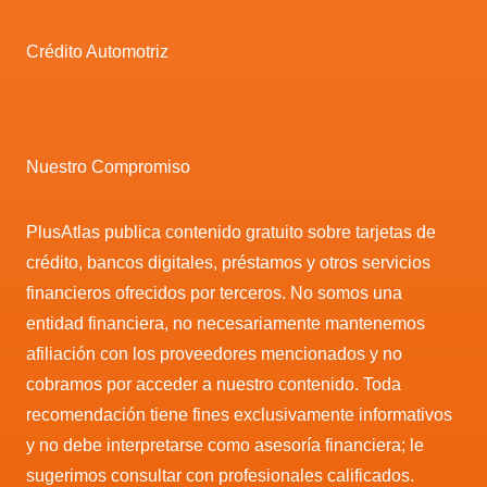
Crédito Automotriz
Nuestro Compromiso
PlusAtlas publica contenido gratuito sobre tarjetas de
crédito, bancos digitales, préstamos y otros servicios
financieros ofrecidos por terceros. No somos una
entidad financiera, no necesariamente mantenemos
afiliación con los proveedores mencionados y no
cobramos por acceder a nuestro contenido. Toda
recomendación tiene fines exclusivamente informativos
y no debe interpretarse como asesoría financiera; le
sugerimos consultar con profesionales calificados.