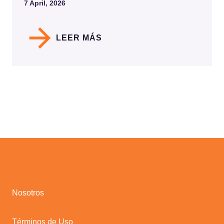
7 April, 2026
LEER MÁS
Nosotros
Términos de Uso