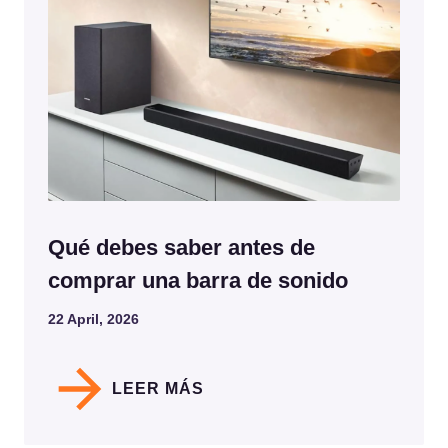
Qué debes saber antes de
comprar una barra de sonido
22 April, 2026
LEER MÁS