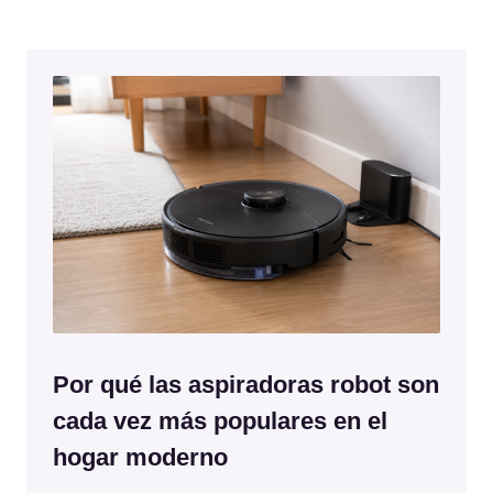
Por qué las aspiradoras robot son
cada vez más populares en el
hogar moderno