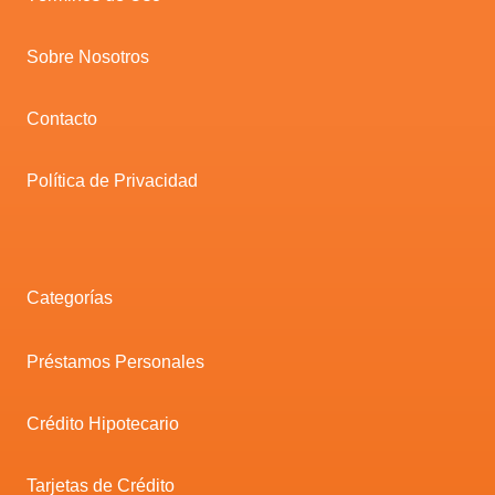
Sobre Nosotros
Contacto
Política de Privacidad
Categorías
Préstamos Personales
Crédito Hipotecario
Tarjetas de Crédito