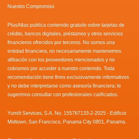
Nuestro Compromiso
PlusAtlas publica contenido gratuito sobre tarjetas de
crédito, bancos digitales, préstamos y otros servicios
financieros ofrecidos por terceros. No somos una
entidad financiera, no necesariamente mantenemos
afiliación con los proveedores mencionados y no
cobramos por acceder a nuestro contenido. Toda
recomendación tiene fines exclusivamente informativos
y no debe interpretarse como asesoría financiera; le
sugerimos consultar con profesionales calificados.
Yumilt Services, S.A. No. 155767133-2-2025 - Edificio
Midtown, San Francisco, Panama City 0801, Panama.