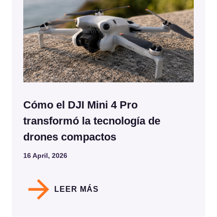
Cómo el DJI Mini 4 Pro
transformó la tecnología de
drones compactos
16 April, 2026
LEER MÁS