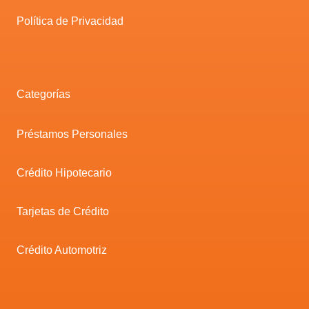
Política de Privacidad
Categorías
Préstamos Personales
Crédito Hipotecario
Tarjetas de Crédito
Crédito Automotriz