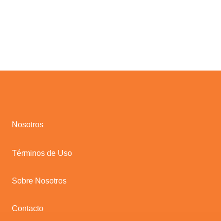
Nosotros
Términos de Uso
Sobre Nosotros
Contacto