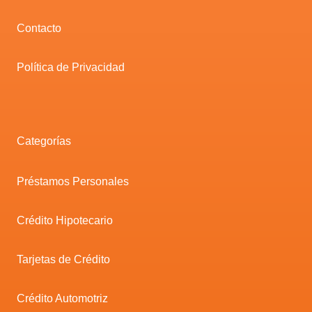
Contacto
Política de Privacidad
Categorías
Préstamos Personales
Crédito Hipotecario
Tarjetas de Crédito
Crédito Automotriz