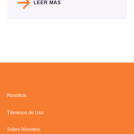
LEER MÁS
Nosotros
Términos de Uso
Sobre Nosotros