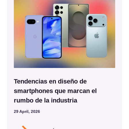
Tendencias en diseño de
smartphones que marcan el
rumbo de la industria
29 April, 2026