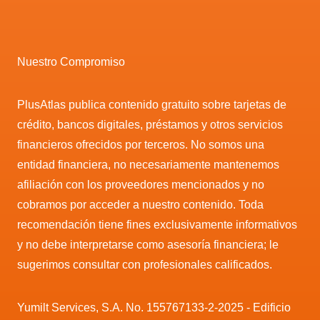
Nuestro Compromiso
PlusAtlas publica contenido gratuito sobre tarjetas de
crédito, bancos digitales, préstamos y otros servicios
financieros ofrecidos por terceros. No somos una
entidad financiera, no necesariamente mantenemos
afiliación con los proveedores mencionados y no
cobramos por acceder a nuestro contenido. Toda
recomendación tiene fines exclusivamente informativos
y no debe interpretarse como asesoría financiera; le
sugerimos consultar con profesionales calificados.
Yumilt Services, S.A. No. 155767133-2-2025 - Edificio