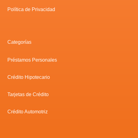
Política de Privacidad
Categorías
Préstamos Personales
Crédito Hipotecario
Tarjetas de Crédito
Crédito Automotriz