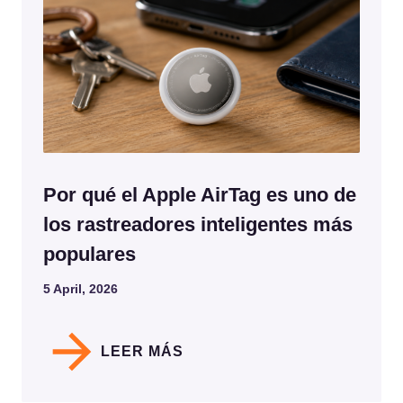
Por qué el Apple AirTag es uno de
los rastreadores inteligentes más
populares
5 April, 2026
LEER MÁS