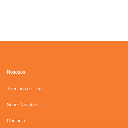
Nosotros
Términos de Uso
Sobre Nosotros
Contacto