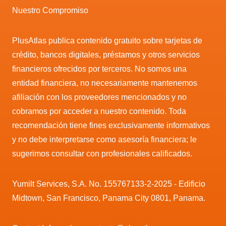
Nuestro Compromiso
PlusAtlas publica contenido gratuito sobre tarjetas de
crédito, bancos digitales, préstamos y otros servicios
financieros ofrecidos por terceros. No somos una
entidad financiera, no necesariamente mantenemos
afiliación con los proveedores mencionados y no
cobramos por acceder a nuestro contenido. Toda
recomendación tiene fines exclusivamente informativos
y no debe interpretarse como asesoría financiera; le
sugerimos consultar con profesionales calificados.
Yumilt Services, S.A. No. 155767133-2-2025 - Edificio
Midtown, San Francisco, Panama City 0801, Panama.