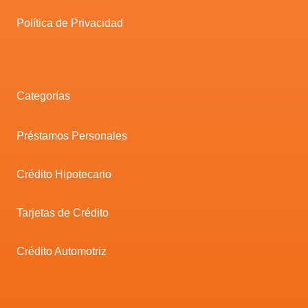
Política de Privacidad
Categorías
Préstamos Personales
Crédito Hipotecario
Tarjetas de Crédito
Crédito Automotriz