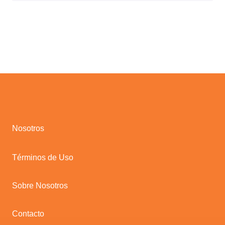
Nosotros
Términos de Uso
Sobre Nosotros
Contacto