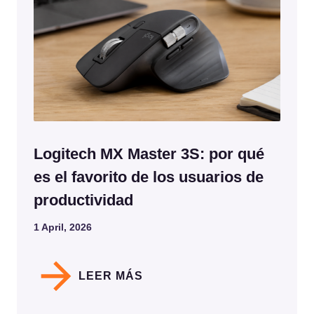
Logitech MX Master 3S: por qué
es el favorito de los usuarios de
productividad
1 April, 2026
LEER MÁS