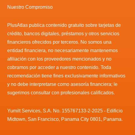
Nuestro Compromiso
PlusAtlas publica contenido gratuito sobre tarjetas de
crédito, bancos digitales, préstamos y otros servicios
financieros ofrecidos por terceros. No somos una
entidad financiera, no necesariamente mantenemos
afiliación con los proveedores mencionados y no
cobramos por acceder a nuestro contenido. Toda
recomendación tiene fines exclusivamente informativos
y no debe interpretarse como asesoría financiera; le
sugerimos consultar con profesionales calificados.
Yumilt Services, S.A. No. 155767133-2-2025 - Edificio
Midtown, San Francisco, Panama City 0801, Panama.