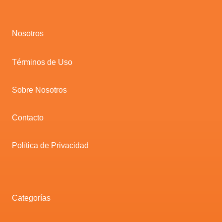
Nosotros
Términos de Uso
Sobre Nosotros
Contacto
Política de Privacidad
Categorías