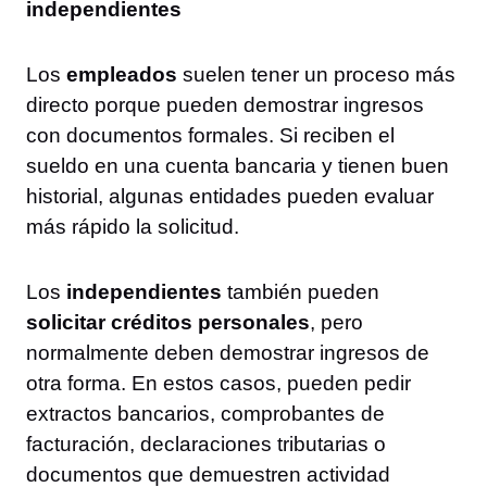
independientes
Los
empleados
suelen tener un proceso más
directo porque pueden demostrar ingresos
con documentos formales. Si reciben el
sueldo en una cuenta bancaria y tienen buen
historial, algunas entidades pueden evaluar
más rápido la solicitud.
Los
independientes
también pueden
solicitar créditos personales
, pero
normalmente deben demostrar ingresos de
otra forma. En estos casos, pueden pedir
extractos bancarios, comprobantes de
facturación, declaraciones tributarias o
documentos que demuestren actividad