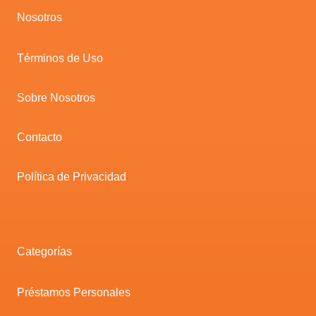
Nosotros
Términos de Uso
Sobre Nosotros
Contacto
Política de Privacidad
Categorías
Préstamos Personales