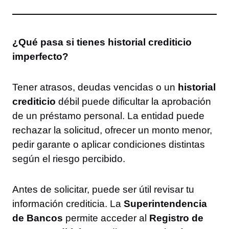
¿Qué pasa si tienes historial crediticio
imperfecto?
Tener atrasos, deudas vencidas o un
historial
crediticio
débil puede dificultar la aprobación
de un préstamo personal. La entidad puede
rechazar la solicitud, ofrecer un monto menor,
pedir garante o aplicar condiciones distintas
según el riesgo percibido.
Antes de solicitar, puede ser útil revisar tu
información crediticia. La
Superintendencia
de Bancos
permite acceder al
Registro de