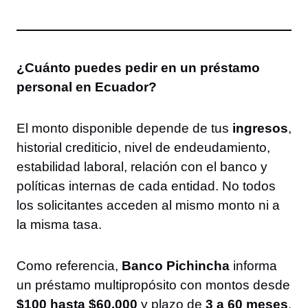
¿Cuánto puedes pedir en un préstamo
personal en Ecuador?
El monto disponible depende de tus
ingresos
,
historial crediticio, nivel de endeudamiento,
estabilidad laboral, relación con el banco y
políticas internas de cada entidad. No todos
los solicitantes acceden al mismo monto ni a
la misma tasa.
Como referencia,
Banco Pichincha
informa
un préstamo multipropósito con montos desde
$100 hasta $60.000
y plazo de
3 a 60 meses
,