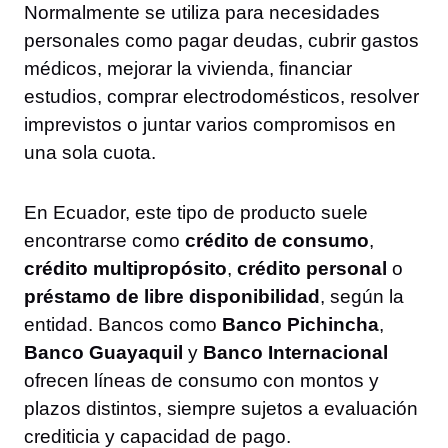
Normalmente se utiliza para necesidades
personales como pagar deudas, cubrir gastos
médicos, mejorar la vivienda, financiar
estudios, comprar electrodomésticos, resolver
imprevistos o juntar varios compromisos en
una sola cuota.
En Ecuador, este tipo de producto suele
encontrarse como
crédito de consumo
,
crédito multipropósito
,
crédito personal
o
préstamo de libre disponibilidad
, según la
entidad. Bancos como
Banco Pichincha
,
Banco Guayaquil
y
Banco Internacional
ofrecen líneas de consumo con montos y
plazos distintos, siempre sujetos a evaluación
crediticia y capacidad de pago.