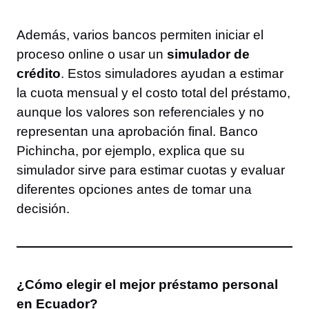
Además, varios bancos permiten iniciar el
proceso online o usar un
simulador de
crédito
. Estos simuladores ayudan a estimar
la cuota mensual y el costo total del préstamo,
aunque los valores son referenciales y no
representan una aprobación final. Banco
Pichincha, por ejemplo, explica que su
simulador sirve para estimar cuotas y evaluar
diferentes opciones antes de tomar una
decisión.
¿Cómo elegir el mejor préstamo personal
en Ecuador?