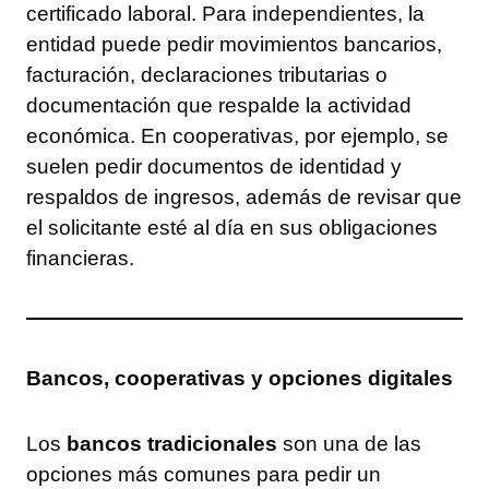
certificado laboral. Para independientes, la
entidad puede pedir movimientos bancarios,
facturación, declaraciones tributarias o
documentación que respalde la actividad
económica. En cooperativas, por ejemplo, se
suelen pedir documentos de identidad y
respaldos de ingresos, además de revisar que
el solicitante esté al día en sus obligaciones
financieras.
Bancos, cooperativas y opciones digitales
Los
bancos tradicionales
son una de las
opciones más comunes para pedir un