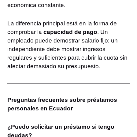
económica constante.
La diferencia principal está en la forma de
comprobar la
capacidad de pago
. Un
empleado puede demostrar salario fijo; un
independiente debe mostrar ingresos
regulares y suficientes para cubrir la cuota sin
afectar demasiado su presupuesto.
Preguntas frecuentes sobre préstamos
personales en Ecuador
¿Puedo solicitar un préstamo si tengo
deudas?