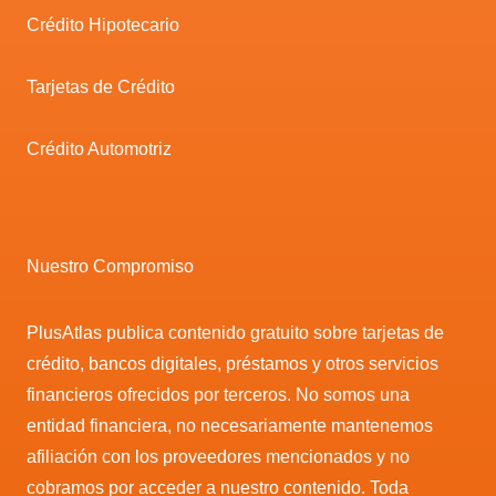
Crédito Hipotecario
Tarjetas de Crédito
Crédito Automotriz
Nuestro Compromiso
PlusAtlas publica contenido gratuito sobre tarjetas de
crédito, bancos digitales, préstamos y otros servicios
financieros ofrecidos por terceros. No somos una
entidad financiera, no necesariamente mantenemos
afiliación con los proveedores mencionados y no
cobramos por acceder a nuestro contenido. Toda