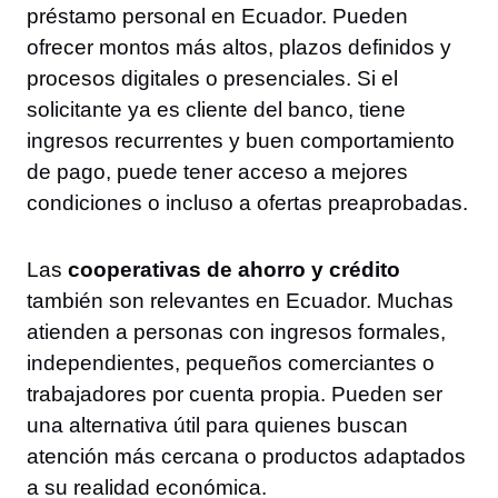
préstamo personal en Ecuador. Pueden
ofrecer montos más altos, plazos definidos y
procesos digitales o presenciales. Si el
solicitante ya es cliente del banco, tiene
ingresos recurrentes y buen comportamiento
de pago, puede tener acceso a mejores
condiciones o incluso a ofertas preaprobadas.
Las
cooperativas de ahorro y crédito
también son relevantes en Ecuador. Muchas
atienden a personas con ingresos formales,
independientes, pequeños comerciantes o
trabajadores por cuenta propia. Pueden ser
una alternativa útil para quienes buscan
atención más cercana o productos adaptados
a su realidad económica.