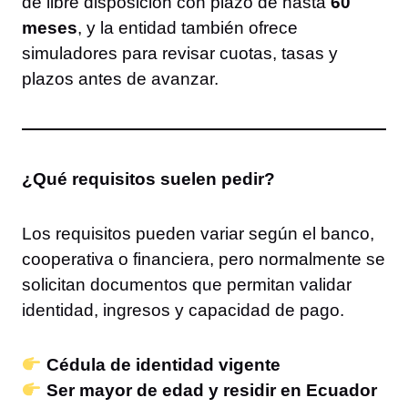
de libre disposición con plazo de hasta
60
meses
, y la entidad también ofrece
simuladores para revisar cuotas, tasas y
plazos antes de avanzar.
¿Qué requisitos suelen pedir?
Los requisitos pueden variar según el banco,
cooperativa o financiera, pero normalmente se
solicitan documentos que permitan validar
identidad, ingresos y capacidad de pago.
Cédula de identidad vigente
Ser mayor de edad y residir en Ecuador