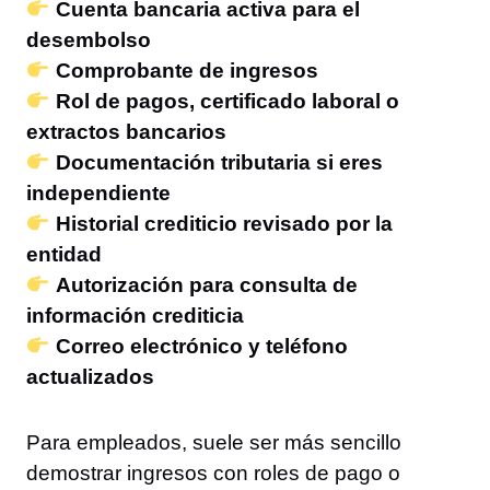
Cuenta bancaria activa para el
desembolso
Comprobante de ingresos
Rol de pagos, certificado laboral o
extractos bancarios
Documentación tributaria si eres
independiente
Historial crediticio revisado por la
entidad
Autorización para consulta de
información crediticia
Correo electrónico y teléfono
actualizados
Para empleados, suele ser más sencillo
demostrar ingresos con roles de pago o