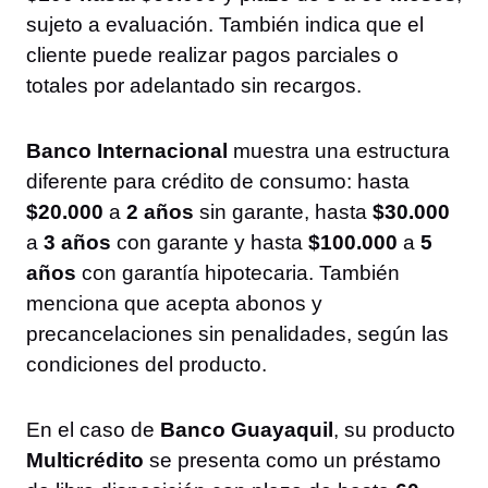
sujeto a evaluación. También indica que el
cliente puede realizar pagos parciales o
totales por adelantado sin recargos.
Banco Internacional
muestra una estructura
diferente para crédito de consumo: hasta
$20.000
a
2 años
sin garante, hasta
$30.000
a
3 años
con garante y hasta
$100.000
a
5
años
con garantía hipotecaria. También
menciona que acepta abonos y
precancelaciones sin penalidades, según las
condiciones del producto.
En el caso de
Banco Guayaquil
, su producto
Multicrédito
se presenta como un préstamo