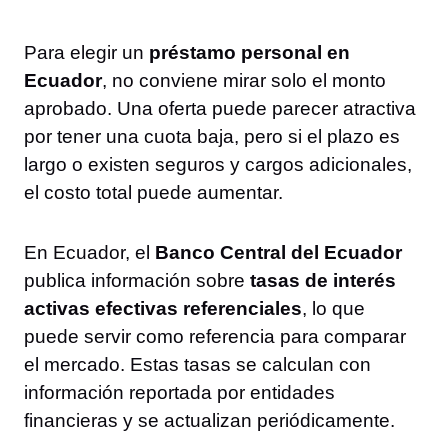
Para elegir un
préstamo personal en
Ecuador
, no conviene mirar solo el monto
aprobado. Una oferta puede parecer atractiva
por tener una cuota baja, pero si el plazo es
largo o existen seguros y cargos adicionales,
el costo total puede aumentar.
En Ecuador, el
Banco Central del Ecuador
publica información sobre
tasas de interés
activas efectivas referenciales
, lo que
puede servir como referencia para comparar
el mercado. Estas tasas se calculan con
información reportada por entidades
financieras y se actualizan periódicamente.