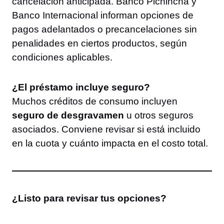
cancelación anticipada. Banco Pichincha y
Banco Internacional informan opciones de
pagos adelantados o precancelaciones sin
penalidades en ciertos productos, según
condiciones aplicables.
¿El préstamo incluye seguro?
Muchos créditos de consumo incluyen
seguro de desgravamen
u otros seguros
asociados. Conviene revisar si está incluido
en la cuota y cuánto impacta en el costo total.
¿Listo para revisar tus opciones?