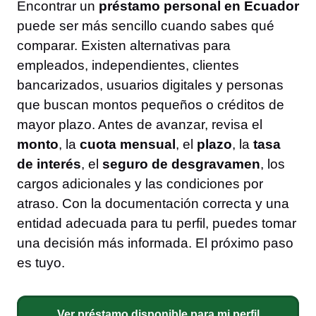
Encontrar un
préstamo personal en Ecuador
puede ser más sencillo cuando sabes qué
comparar. Existen alternativas para
empleados, independientes, clientes
bancarizados, usuarios digitales y personas
que buscan montos pequeños o créditos de
mayor plazo. Antes de avanzar, revisa el
monto
, la
cuota mensual
, el
plazo
, la
tasa
de interés
, el
seguro de desgravamen
, los
cargos adicionales y las condiciones por
atraso. Con la documentación correcta y una
entidad adecuada para tu perfil, puedes tomar
una decisión más informada. El próximo paso
es tuyo.
Ver préstamo disponible para mi perfil