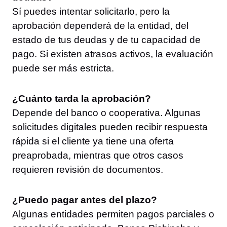
Sí puedes intentar solicitarlo, pero la
aprobación dependerá de la entidad, del
estado de tus deudas y de tu capacidad de
pago. Si existen atrasos activos, la evaluación
puede ser más estricta.
¿Cuánto tarda la aprobación?
Depende del banco o cooperativa. Algunas
solicitudes digitales pueden recibir respuesta
rápida si el cliente ya tiene una oferta
preaprobada, mientras que otros casos
requieren revisión de documentos.
¿Puedo pagar antes del plazo?
Algunas entidades permiten pagos parciales o