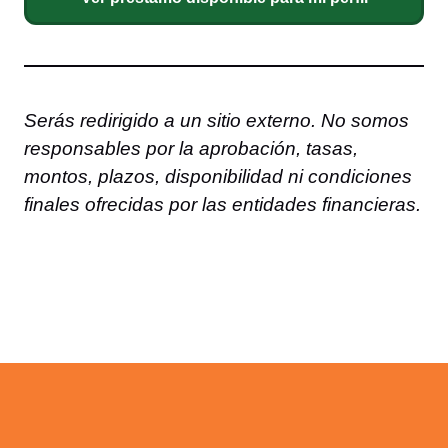
Serás redirigido a un sitio externo. No somos
responsables por la aprobación, tasas,
montos, plazos, disponibilidad ni condiciones
finales ofrecidas por las entidades financieras.