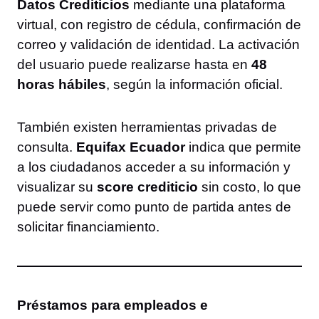
Datos Crediticios
mediante una plataforma
virtual, con registro de cédula, confirmación de
correo y validación de identidad. La activación
del usuario puede realizarse hasta en
48
horas hábiles
, según la información oficial.
También existen herramientas privadas de
consulta.
Equifax Ecuador
indica que permite
a los ciudadanos acceder a su información y
visualizar su
score crediticio
sin costo, lo que
puede servir como punto de partida antes de
solicitar financiamiento.
Préstamos para empleados e