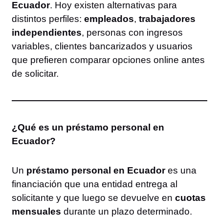
Ecuador
. Hoy existen alternativas para
distintos perfiles:
empleados
,
trabajadores
independientes
, personas con ingresos
variables, clientes bancarizados y usuarios
que prefieren comparar opciones online antes
de solicitar.
¿Qué es un préstamo personal en
Ecuador?
Un
préstamo personal en Ecuador
es una
financiación que una entidad entrega al
solicitante y que luego se devuelve en
cuotas
mensuales
durante un plazo determinado.