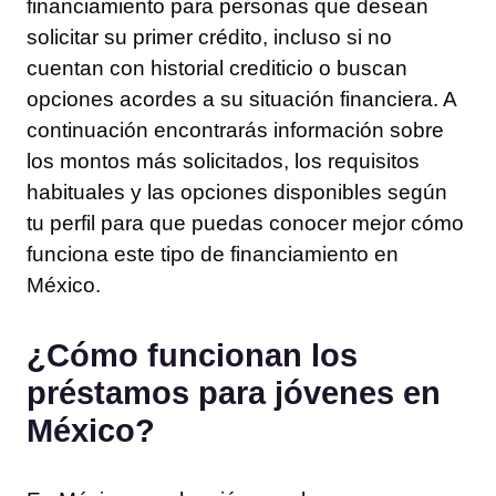
financiamiento para personas que desean
solicitar su primer crédito, incluso si no
cuentan con historial crediticio o buscan
opciones acordes a su situación financiera. A
continuación encontrarás información sobre
los montos más solicitados, los requisitos
habituales y las opciones disponibles según
tu perfil para que puedas conocer mejor cómo
funciona este tipo de financiamiento en
México.
¿Cómo funcionan los
préstamos para jóvenes en
México?