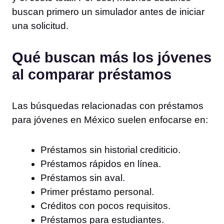
buscan primero un simulador antes de iniciar
una solicitud.
Qué buscan más los jóvenes
al comparar préstamos
Las búsquedas relacionadas con préstamos
para jóvenes en México suelen enfocarse en:
Préstamos sin historial crediticio.
Préstamos rápidos en línea.
Préstamos sin aval.
Primer préstamo personal.
Créditos con pocos requisitos.
Préstamos para estudiantes.