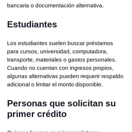
bancaria o documentación alternativa.
Estudiantes
Los estudiantes suelen buscar préstamos
para cursos, universidad, computadora,
transporte, materiales o gastos personales.
Cuando no cuentan con ingresos propios,
algunas alternativas pueden requerir respaldo
adicional o limitar el monto disponible.
Personas que solicitan su
primer crédito