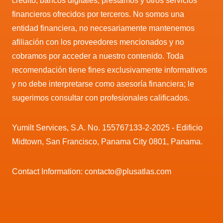
crédito, bancos digitales, préstamos y otros servicios
financieros ofrecidos por terceros. No somos una
entidad financiera, no necesariamente mantenemos
afiliación con los proveedores mencionados y no
cobramos por acceder a nuestro contenido. Toda
recomendación tiene fines exclusivamente informativos
y no debe interpretarse como asesoría financiera; le
sugerimos consultar con profesionales calificados.
Yumilt Services, S.A. No. 155767133-2-2025 - Edificio
Midtown, San Francisco, Panama City 0801, Panama.
Contact Information: contacto@plusatlas.com