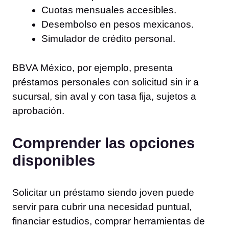
Cuotas mensuales accesibles.
Desembolso en pesos mexicanos.
Simulador de crédito personal.
BBVA México, por ejemplo, presenta
préstamos personales con solicitud sin ir a
sucursal, sin aval y con tasa fija, sujetos a
aprobación.
Comprender las opciones
disponibles
Solicitar un préstamo siendo joven puede
servir para cubrir una necesidad puntual,
financiar estudios, comprar herramientas de