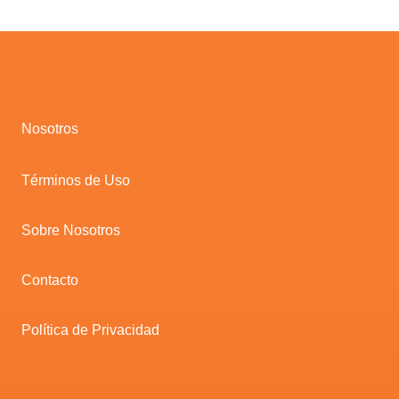
Nosotros
Términos de Uso
Sobre Nosotros
Contacto
Política de Privacidad