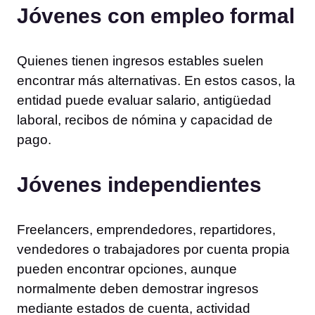
Jóvenes con empleo formal
Quienes tienen ingresos estables suelen
encontrar más alternativas. En estos casos, la
entidad puede evaluar salario, antigüedad
laboral, recibos de nómina y capacidad de
pago.
Jóvenes independientes
Freelancers, emprendedores, repartidores,
vendedores o trabajadores por cuenta propia
pueden encontrar opciones, aunque
normalmente deben demostrar ingresos
mediante estados de cuenta, actividad