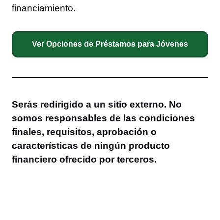
financiamiento.
Ver Opciones de Préstamos para Jóvenes
Serás redirigido a un sitio externo. No
somos responsables de las condiciones
finales, requisitos, aprobación o
características de ningún producto
financiero ofrecido por terceros.