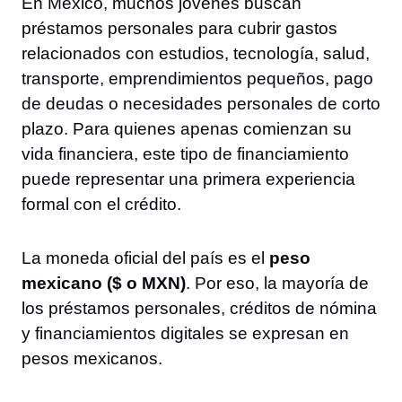
En México, muchos jóvenes buscan
préstamos personales para cubrir gastos
relacionados con estudios, tecnología, salud,
transporte, emprendimientos pequeños, pago
de deudas o necesidades personales de corto
plazo. Para quienes apenas comienzan su
vida financiera, este tipo de financiamiento
puede representar una primera experiencia
formal con el crédito.
La moneda oficial del país es el
peso
mexicano ($ o MXN)
. Por eso, la mayoría de
los préstamos personales, créditos de nómina
y financiamientos digitales se expresan en
pesos mexicanos.