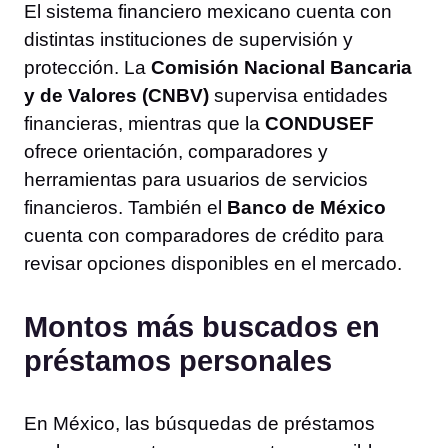
El sistema financiero mexicano cuenta con
distintas instituciones de supervisión y
protección. La
Comisión Nacional Bancaria
y de Valores (CNBV)
supervisa entidades
financieras, mientras que la
CONDUSEF
ofrece orientación, comparadores y
herramientas para usuarios de servicios
financieros. También el
Banco de México
cuenta con comparadores de crédito para
revisar opciones disponibles en el mercado.
Montos más buscados en
préstamos personales
En México, las búsquedas de préstamos