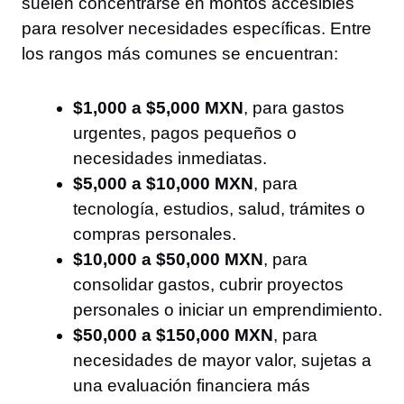
suelen concentrarse en montos accesibles
para resolver necesidades específicas. Entre
los rangos más comunes se encuentran:
$1,000 a $5,000 MXN
, para gastos
urgentes, pagos pequeños o
necesidades inmediatas.
$5,000 a $10,000 MXN
, para
tecnología, estudios, salud, trámites o
compras personales.
$10,000 a $50,000 MXN
, para
consolidar gastos, cubrir proyectos
personales o iniciar un emprendimiento.
$50,000 a $150,000 MXN
, para
necesidades de mayor valor, sujetas a
una evaluación financiera más