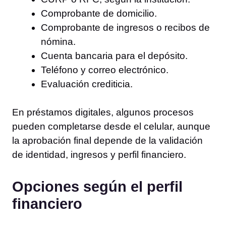
Comprobante de domicilio.
Comprobante de ingresos o recibos de
nómina.
Cuenta bancaria para el depósito.
Teléfono y correo electrónico.
Evaluación crediticia.
En préstamos digitales, algunos procesos
pueden completarse desde el celular, aunque
la aprobación final depende de la validación
de identidad, ingresos y perfil financiero.
Opciones según el perfil
financiero