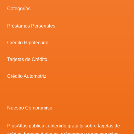
Categorías
Préstamos Personales
Crédito Hipotecario
Tarjetas de Crédito
Crédito Automotriz
Nuestro Compromiso
PlusAtlas publica contenido gratuito sobre tarjetas de