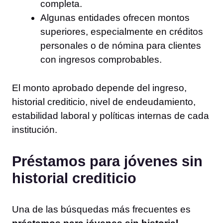
completa.
Algunas entidades ofrecen montos
superiores, especialmente en créditos
personales o de nómina para clientes
con ingresos comprobables.
El monto aprobado depende del ingreso,
historial crediticio, nivel de endeudamiento,
estabilidad laboral y políticas internas de cada
institución.
Préstamos para jóvenes sin
historial crediticio
Una de las búsquedas más frecuentes es