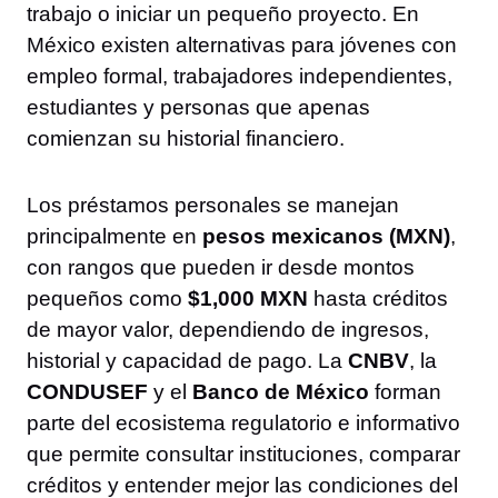
trabajo o iniciar un pequeño proyecto. En
México existen alternativas para jóvenes con
empleo formal, trabajadores independientes,
estudiantes y personas que apenas
comienzan su historial financiero.
Los préstamos personales se manejan
principalmente en
pesos mexicanos (MXN)
,
con rangos que pueden ir desde montos
pequeños como
$1,000 MXN
hasta créditos
de mayor valor, dependiendo de ingresos,
historial y capacidad de pago. La
CNBV
, la
CONDUSEF
y el
Banco de México
forman
parte del ecosistema regulatorio e informativo
que permite consultar instituciones, comparar
créditos y entender mejor las condiciones del