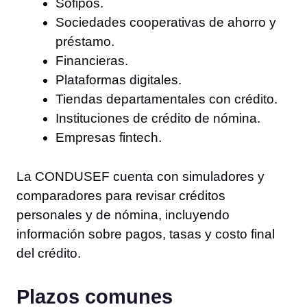
Sofipos.
Sociedades cooperativas de ahorro y
préstamo.
Financieras.
Plataformas digitales.
Tiendas departamentales con crédito.
Instituciones de crédito de nómina.
Empresas fintech.
La CONDUSEF cuenta con simuladores y
comparadores para revisar créditos
personales y de nómina, incluyendo
información sobre pagos, tasas y costo final
del crédito.
Plazos comunes