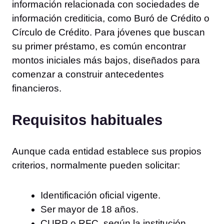
información relacionada con sociedades de
información crediticia, como Buró de Crédito o
Círculo de Crédito. Para jóvenes que buscan
su primer préstamo, es común encontrar
montos iniciales más bajos, diseñados para
comenzar a construir antecedentes
financieros.
Requisitos habituales
Aunque cada entidad establece sus propios
criterios, normalmente pueden solicitar:
Identificación oficial vigente.
Ser mayor de 18 años.
CURP o RFC, según la institución.