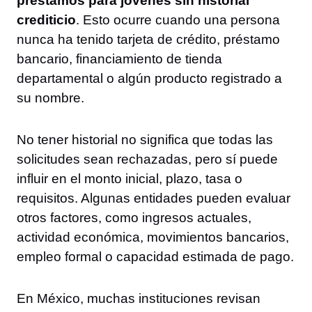
préstamos para jóvenes sin historial
crediticio
. Esto ocurre cuando una persona
nunca ha tenido tarjeta de crédito, préstamo
bancario, financiamiento de tienda
departamental o algún producto registrado a
su nombre.
No tener historial no significa que todas las
solicitudes sean rechazadas, pero sí puede
influir en el monto inicial, plazo, tasa o
requisitos. Algunas entidades pueden evaluar
otros factores, como ingresos actuales,
actividad económica, movimientos bancarios,
empleo formal o capacidad estimada de pago.
En México, muchas instituciones revisan