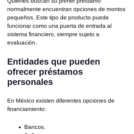
Quienes buscan su primer préstamo
normalmente encuentran opciones de montos
pequeños. Este tipo de producto puede
funcionar como una puerta de entrada al
sistema financiero, siempre sujeto a
evaluación.
Entidades que pueden
ofrecer préstamos
personales
En México existen diferentes opciones de
financiamiento:
Bancos.