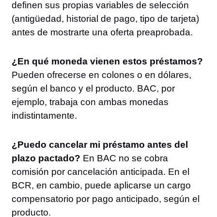
definen sus propias variables de selección
(antigüedad, historial de pago, tipo de tarjeta)
antes de mostrarte una oferta preaprobada.
¿En qué moneda vienen estos préstamos?
Pueden ofrecerse en colones o en dólares,
según el banco y el producto. BAC, por
ejemplo, trabaja con ambas monedas
indistintamente.
¿Puedo cancelar mi préstamo antes del
plazo pactado?
En BAC no se cobra
comisión por cancelación anticipada. En el
BCR, en cambio, puede aplicarse un cargo
compensatorio por pago anticipado, según el
producto.