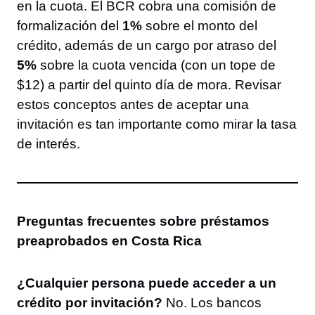
en la cuota. El BCR cobra una comisión de
formalización del
1%
sobre el monto del
crédito, además de un cargo por atraso del
5%
sobre la cuota vencida (con un tope de
$12) a partir del quinto día de mora. Revisar
estos conceptos antes de aceptar una
invitación es tan importante como mirar la tasa
de interés.
Preguntas frecuentes sobre préstamos
preaprobados en Costa Rica
¿Cualquier persona puede acceder a un
crédito por invitación?
No. Los bancos