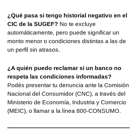
¿Qué pasa si tengo historial negativo en el
CIC de la SUGEF?
No te excluye
automáticamente, pero puede significar un
monto menor o condiciones distintas a las de
un perfil sin atrasos.
¿A quién puedo reclamar si un banco no
respeta las condiciones informadas?
Podés presentar tu denuncia ante la Comisión
Nacional del Consumidor (CNC), a través del
Ministerio de Economía, Industria y Comercio
(MEIC), o llamar a la línea 800-CONSUMO.