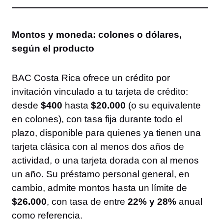
Montos y moneda: colones o dólares,
según el producto
BAC Costa Rica ofrece un crédito por
invitación vinculado a tu tarjeta de crédito:
desde
$400
hasta
$20.000
(o su equivalente
en colones), con tasa fija durante todo el
plazo, disponible para quienes ya tienen una
tarjeta clásica con al menos dos años de
actividad, o una tarjeta dorada con al menos
un año. Su préstamo personal general, en
cambio, admite montos hasta un límite de
$26.000
, con tasa de entre
22% y 28%
anual
como referencia.