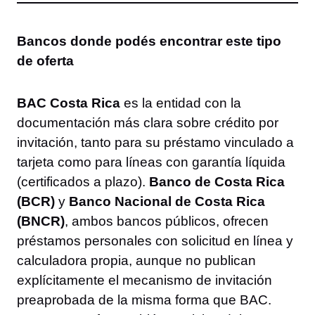
Bancos donde podés encontrar este tipo
de oferta
BAC Costa Rica
es la entidad con la
documentación más clara sobre crédito por
invitación, tanto para su préstamo vinculado a
tarjeta como para líneas con garantía líquida
(certificados a plazo).
Banco de Costa Rica
(BCR)
y
Banco Nacional de Costa Rica
(BNCR)
, ambos bancos públicos, ofrecen
préstamos personales con solicitud en línea y
calculadora propia, aunque no publican
explícitamente el mecanismo de invitación
preaprobada de la misma forma que BAC.