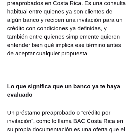
preaprobados en Costa Rica. Es una consulta
habitual entre quienes ya son clientes de
algún banco y reciben una invitación para un
crédito con condiciones ya definidas, y
también entre quienes simplemente quieren
entender bien qué implica ese término antes
de aceptar cualquier propuesta.
Lo que significa que un banco ya te haya
evaluado
Un préstamo preaprobado o “crédito por
invitación”, como lo llama BAC Costa Rica en
su propia documentación es una oferta que el