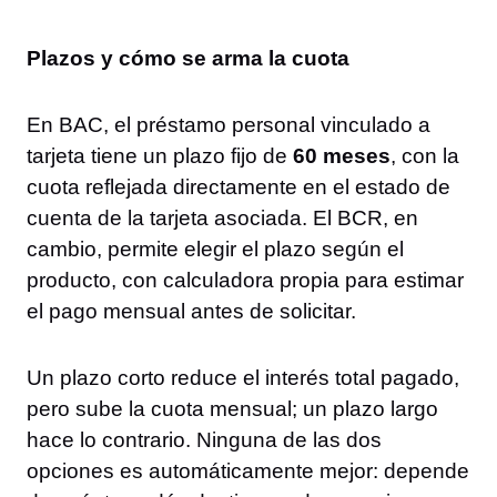
Plazos y cómo se arma la cuota
En BAC, el préstamo personal vinculado a
tarjeta tiene un plazo fijo de
60 meses
, con la
cuota reflejada directamente en el estado de
cuenta de la tarjeta asociada. El BCR, en
cambio, permite elegir el plazo según el
producto, con calculadora propia para estimar
el pago mensual antes de solicitar.
Un plazo corto reduce el interés total pagado,
pero sube la cuota mensual; un plazo largo
hace lo contrario. Ninguna de las dos
opciones es automáticamente mejor: depende