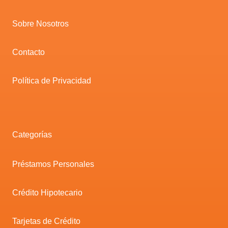
Sobre Nosotros
Contacto
Política de Privacidad
Categorías
Préstamos Personales
Crédito Hipotecario
Tarjetas de Crédito