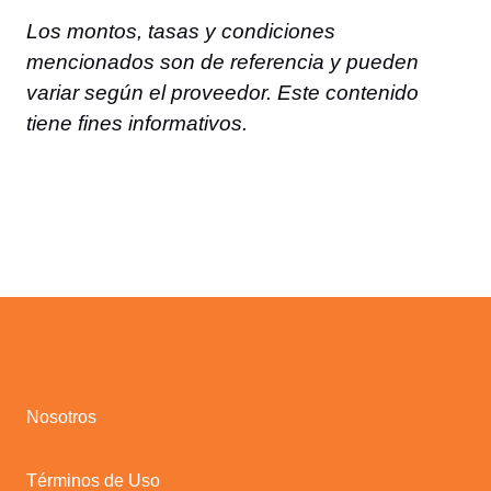
Los montos, tasas y condiciones
mencionados son de referencia y pueden
variar según el proveedor. Este contenido
tiene fines informativos.
Nosotros
Términos de Uso