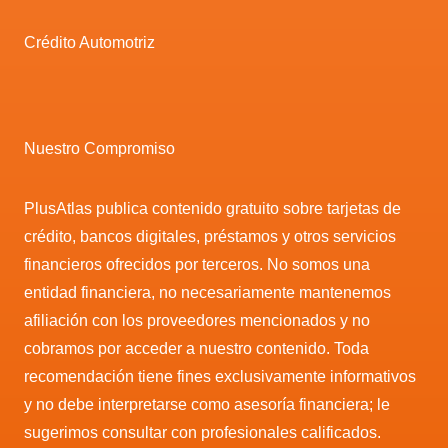
Crédito Automotriz
Nuestro Compromiso
PlusAtlas publica contenido gratuito sobre tarjetas de
crédito, bancos digitales, préstamos y otros servicios
financieros ofrecidos por terceros. No somos una
entidad financiera, no necesariamente mantenemos
afiliación con los proveedores mencionados y no
cobramos por acceder a nuestro contenido. Toda
recomendación tiene fines exclusivamente informativos
y no debe interpretarse como asesoría financiera; le
sugerimos consultar con profesionales calificados.