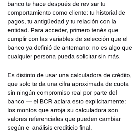
banco te hace después de revisar tu
comportamiento como cliente: tu historial de
pagos, tu antigüedad y tu relación con la
entidad. Para acceder, primero tenés que
cumplir con las variables de selección que el
banco ya definió de antemano; no es algo que
cualquier persona pueda solicitar sin más.
Es distinto de usar una calculadora de crédito,
que solo te da una cifra aproximada de cuota
sin ningún compromiso real por parte del
banco — el BCR aclara esto explícitamente:
los montos que arroja su calculadora son
valores referenciales que pueden cambiar
según el análisis crediticio final.