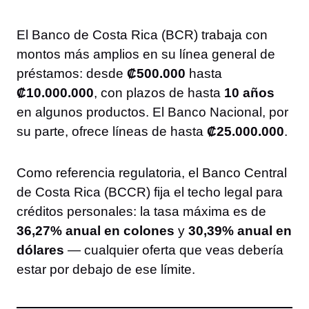
El Banco de Costa Rica (BCR) trabaja con
montos más amplios en su línea general de
préstamos: desde
₡500.000
hasta
₡10.000.000
, con plazos de hasta
10 años
en algunos productos. El Banco Nacional, por
su parte, ofrece líneas de hasta
₡25.000.000
.
Como referencia regulatoria, el Banco Central
de Costa Rica (BCCR) fija el techo legal para
créditos personales: la tasa máxima es de
36,27% anual en colones
y
30,39% anual en
dólares
— cualquier oferta que veas debería
estar por debajo de ese límite.