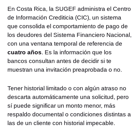
En Costa Rica, la SUGEF administra el Centro
de Información Crediticia (CIC), un sistema
que consolida el comportamiento de pago de
los deudores del Sistema Financiero Nacional,
con una ventana temporal de referencia de
cuatro años
. Es la información que los
bancos consultan antes de decidir si te
muestran una invitación preaprobada o no.
Tener historial limitado o con algún atraso no
descarta automáticamente una solicitud, pero
sí puede significar un monto menor, más
respaldo documental o condiciones distintas a
las de un cliente con historial impecable.