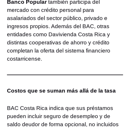
Banco Popular
también participa del
mercado con crédito personal para
asalariados del sector público, privado e
ingresos propios. Además del BAC, otras
entidades como Davivienda Costa Rica y
distintas cooperativas de ahorro y crédito
completan la oferta del sistema financiero
costarricense.
Costos que se suman más allá de la tasa
BAC Costa Rica indica que sus préstamos
pueden incluir seguro de desempleo y de
saldo deudor de forma opcional, no incluidos