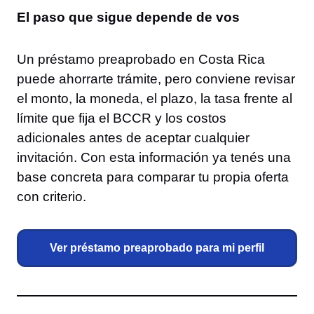
El paso que sigue depende de vos
Un préstamo preaprobado en Costa Rica
puede ahorrarte trámite, pero conviene revisar
el monto, la moneda, el plazo, la tasa frente al
límite que fija el BCCR y los costos
adicionales antes de aceptar cualquier
invitación. Con esta información ya tenés una
base concreta para comparar tu propia oferta
con criterio.
Ver préstamo preaprobado para mi perfil