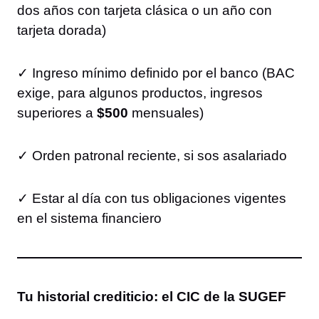
dos años con tarjeta clásica o un año con
tarjeta dorada)
✓ Ingreso mínimo definido por el banco (BAC
exige, para algunos productos, ingresos
superiores a
$500
mensuales)
✓ Orden patronal reciente, si sos asalariado
✓ Estar al día con tus obligaciones vigentes
en el sistema financiero
Tu historial crediticio: el CIC de la SUGEF