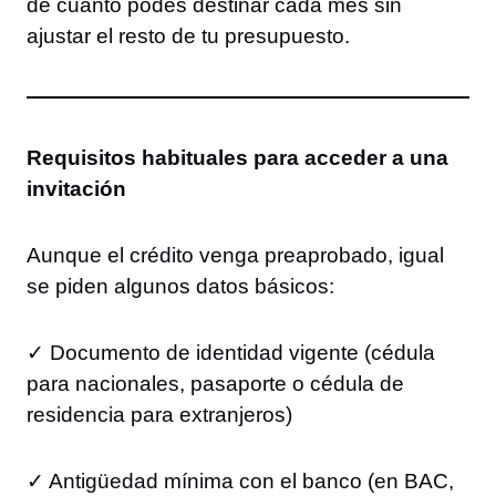
de cuánto podés destinar cada mes sin
ajustar el resto de tu presupuesto.
Requisitos habituales para acceder a una
invitación
Aunque el crédito venga preaprobado, igual
se piden algunos datos básicos:
✓ Documento de identidad vigente (cédula
para nacionales, pasaporte o cédula de
residencia para extranjeros)
✓ Antigüedad mínima con el banco (en BAC,