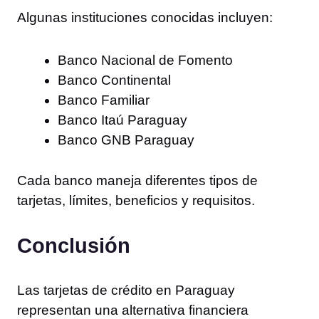
Algunas instituciones conocidas incluyen:
Banco Nacional de Fomento
Banco Continental
Banco Familiar
Banco Itaú Paraguay
Banco GNB Paraguay
Cada banco maneja diferentes tipos de
tarjetas, límites, beneficios y requisitos.
Conclusión
Las tarjetas de crédito en Paraguay
representan una alternativa financiera