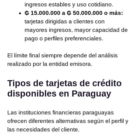
ingresos estables y uso cotidiano.
₲ 15.000.000 a ₲ 50.000.000 o más:
tarjetas dirigidas a clientes con
mayores ingresos, mayor capacidad de
pago o perfiles preferenciales.
El límite final siempre depende del análisis
realizado por la entidad emisora.
Tipos de tarjetas de crédito
disponibles en Paraguay
Las instituciones financieras paraguayas
ofrecen diferentes alternativas según el perfil y
las necesidades del cliente.