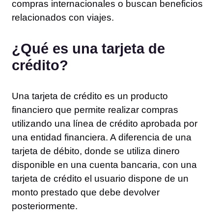
compras internacionales o buscan beneficios
relacionados con viajes.
¿Qué es una tarjeta de
crédito?
Una tarjeta de crédito es un producto
financiero que permite realizar compras
utilizando una línea de crédito aprobada por
una entidad financiera. A diferencia de una
tarjeta de débito, donde se utiliza dinero
disponible en una cuenta bancaria, con una
tarjeta de crédito el usuario dispone de un
monto prestado que debe devolver
posteriormente.