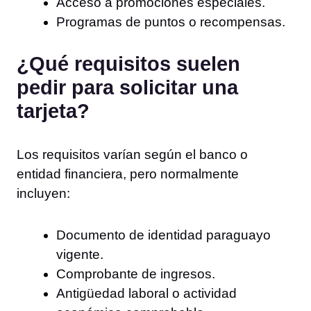
Acceso a promociones especiales.
Programas de puntos o recompensas.
¿Qué requisitos suelen
pedir para solicitar una
tarjeta?
Los requisitos varían según el banco o
entidad financiera, pero normalmente
incluyen:
Documento de identidad paraguayo
vigente.
Comprobante de ingresos.
Antigüedad laboral o actividad