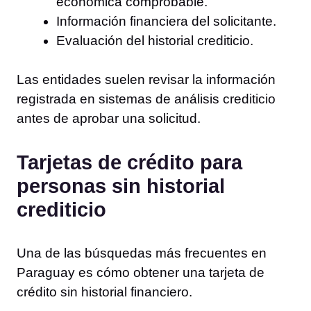
económica comprobable.
Información financiera del solicitante.
Evaluación del historial crediticio.
Las entidades suelen revisar la información
registrada en sistemas de análisis crediticio
antes de aprobar una solicitud.
Tarjetas de crédito para
personas sin historial
crediticio
Una de las búsquedas más frecuentes en
Paraguay es cómo obtener una tarjeta de
crédito sin historial financiero.