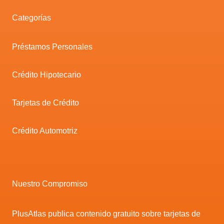
Categorías
Préstamos Personales
Crédito Hipotecario
Tarjetas de Crédito
Crédito Automotriz
Nuestro Compromiso
PlusAtlas publica contenido gratuito sobre tarjetas de