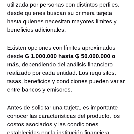
utilizada por personas con distintos perfiles,
desde quienes buscan su primera tarjeta
hasta quienes necesitan mayores límites y
beneficios adicionales.
Existen opciones con límites aproximados
desde
₲ 1.000.000 hasta ₲ 50.000.000 o
más
, dependiendo del análisis financiero
realizado por cada entidad. Los requisitos,
tasas, beneficios y condiciones pueden variar
entre bancos y emisores.
Antes de solicitar una tarjeta, es importante
conocer las características del producto, los
costos asociados y las condiciones
establecidas por la institución financiera.