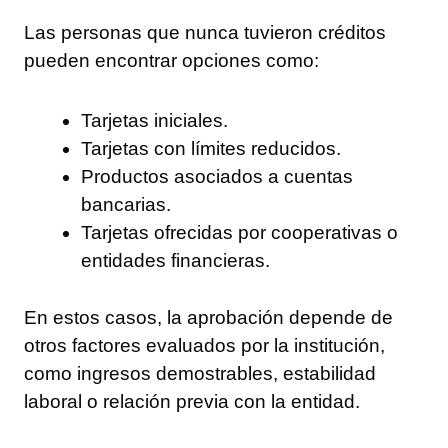
Las personas que nunca tuvieron créditos
pueden encontrar opciones como:
Tarjetas iniciales.
Tarjetas con límites reducidos.
Productos asociados a cuentas
bancarias.
Tarjetas ofrecidas por cooperativas o
entidades financieras.
En estos casos, la aprobación depende de
otros factores evaluados por la institución,
como ingresos demostrables, estabilidad
laboral o relación previa con la entidad.