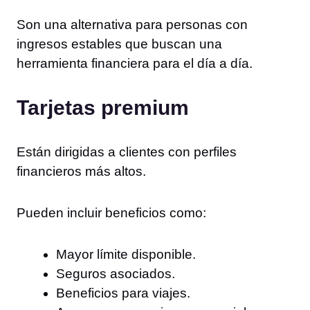
Son una alternativa para personas con
ingresos estables que buscan una
herramienta financiera para el día a día.
Tarjetas premium
Están dirigidas a clientes con perfiles
financieros más altos.
Pueden incluir beneficios como:
Mayor límite disponible.
Seguros asociados.
Beneficios para viajes.