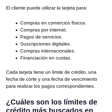
El cliente puede utilizar la tarjeta para:
Compras en comercios físicos.
Compras por internet.
Pagos de servicios.
Suscripciones digitales.
Compras internacionales.
Financiación en cuotas.
Cada tarjeta tiene un límite de crédito, una
fecha de corte y una fecha de vencimiento
para realizar los pagos correspondientes.
¿Cuáles son los límites de
crédito más buscados en