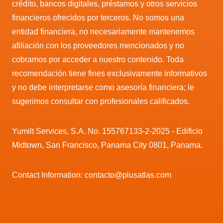
crédito, bancos digitales, préstamos y otros servicios
financieros ofrecidos por terceros. No somos una
entidad financiera, no necesariamente mantenemos
afiliación con los proveedores mencionados y no
cobramos por acceder a nuestro contenido. Toda
recomendación tiene fines exclusivamente informativos
y no debe interpretarse como asesoría financiera; le
sugerimos consultar con profesionales calificados.
Yumilt Services, S.A. No. 155767133-2-2025 - Edificio
Midtown, San Francisco, Panama City 0801, Panama.
Contact Information: contacto@plusatlas.com