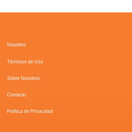
Nosotros
Términos de Uso
Sobre Nosotros
Contacto
Política de Privacidad