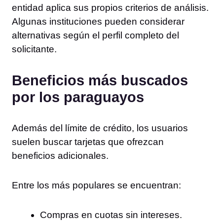
entidad aplica sus propios criterios de análisis.
Algunas instituciones pueden considerar
alternativas según el perfil completo del
solicitante.
Beneficios más buscados
por los paraguayos
Además del límite de crédito, los usuarios
suelen buscar tarjetas que ofrezcan
beneficios adicionales.
Entre los más populares se encuentran:
Compras en cuotas sin intereses.