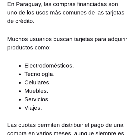
En Paraguay, las compras financiadas son
uno de los usos más comunes de las tarjetas
de crédito.
Muchos usuarios buscan tarjetas para adquirir
productos como:
Electrodomésticos.
Tecnología.
Celulares.
Muebles.
Servicios.
Viajes.
Las cuotas permiten distribuir el pago de una
compra en varios meses, aunque siempre es