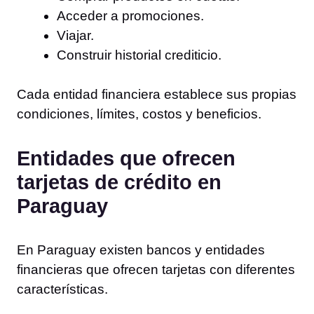
Acceder a promociones.
Viajar.
Construir historial crediticio.
Cada entidad financiera establece sus propias
condiciones, límites, costos y beneficios.
Entidades que ofrecen
tarjetas de crédito en
Paraguay
En Paraguay existen bancos y entidades
financieras que ofrecen tarjetas con diferentes
características.