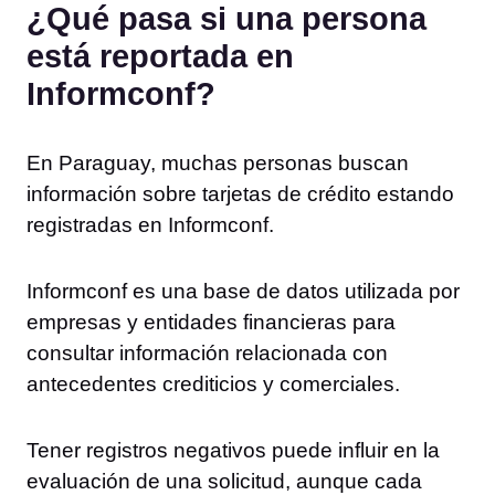
¿Qué pasa si una persona
está reportada en
Informconf?
En Paraguay, muchas personas buscan
información sobre tarjetas de crédito estando
registradas en Informconf.
Informconf es una base de datos utilizada por
empresas y entidades financieras para
consultar información relacionada con
antecedentes crediticios y comerciales.
Tener registros negativos puede influir en la
evaluación de una solicitud, aunque cada