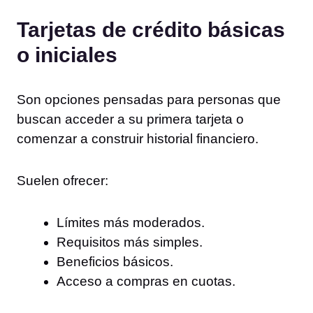
Tarjetas de crédito básicas
o iniciales
Son opciones pensadas para personas que
buscan acceder a su primera tarjeta o
comenzar a construir historial financiero.
Suelen ofrecer:
Límites más moderados.
Requisitos más simples.
Beneficios básicos.
Acceso a compras en cuotas.