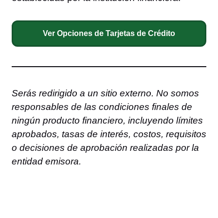
Ver Opciones de Tarjetas de Crédito
Serás redirigido a un sitio externo. No somos
responsables de las condiciones finales de
ningún producto financiero, incluyendo límites
aprobados, tasas de interés, costos, requisitos
o decisiones de aprobación realizadas por la
entidad emisora.