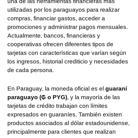
una de las herramientas financieras más
utilizadas por los paraguayos para realizar
compras, financiar gastos, acceder a
promociones y administrar pagos mensuales.
Actualmente, bancos, financieras y
cooperativas ofrecen diferentes tipos de
tarjetas con características que varían según
los ingresos, historial crediticio y necesidades
de cada persona.
En Paraguay, la moneda oficial es el
guaraní
paraguayo (₲ o PYG)
, y la mayoría de las
tarjetas de crédito trabajan con límites
expresados en guaraníes. También existen
productos asociados al dólar estadounidense,
principalmente para clientes que realizan