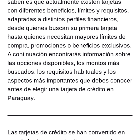
saben es que actualmente existen tarjetas
con diferentes beneficios, límites y requisitos,
adaptadas a distintos perfiles financieros,
desde quienes buscan su primera tarjeta
hasta quienes necesitan mayores límites de
compra, promociones o beneficios exclusivos.
A continuación encontrarás información sobre
las opciones disponibles, los montos más
buscados, los requisitos habituales y los
aspectos más importantes que debes conocer
antes de elegir una tarjeta de crédito en
Paraguay.
Las tarjetas de crédito se han convertido en