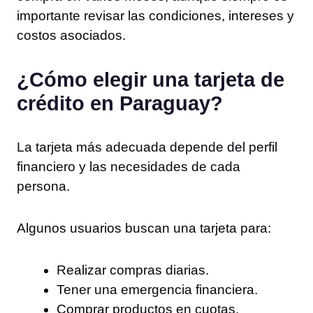
importante revisar las condiciones, intereses y
costos asociados.
¿Cómo elegir una tarjeta de
crédito en Paraguay?
La tarjeta más adecuada depende del perfil
financiero y las necesidades de cada
persona.
Algunos usuarios buscan una tarjeta para:
Realizar compras diarias.
Tener una emergencia financiera.
Comprar productos en cuotas.