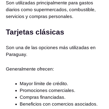
Son utilizadas principalmente para gastos
diarios como supermercados, combustible,
servicios y compras personales.
Tarjetas clásicas
Son una de las opciones más utilizadas en
Paraguay.
Generalmente ofrecen:
Mayor límite de crédito.
Promociones comerciales.
Compras financiadas.
Beneficios con comercios asociados.