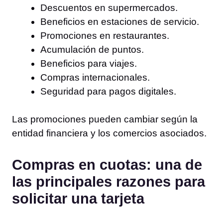
Descuentos en supermercados.
Beneficios en estaciones de servicio.
Promociones en restaurantes.
Acumulación de puntos.
Beneficios para viajes.
Compras internacionales.
Seguridad para pagos digitales.
Las promociones pueden cambiar según la
entidad financiera y los comercios asociados.
Compras en cuotas: una de
las principales razones para
solicitar una tarjeta