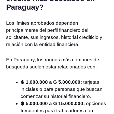
Paraguay?
Los límites aprobados dependen
principalmente del perfil financiero del
solicitante, sus ingresos, historial crediticio y
relación con la entidad financiera.
En Paraguay, los rangos más comunes de
búsqueda suelen estar relacionados con:
₲ 1.000.000 a ₲ 5.000.000:
tarjetas
iniciales o para personas que buscan
comenzar su historial financiero.
₲ 5.000.000 a ₲ 15.000.000:
opciones
frecuentes para trabajadores con