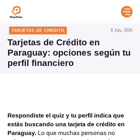
Skip
to
content
8 July, 2026
TARJETAS DE CRÉDITO
Tarjetas de Crédito en
Paraguay: opciones según tu
perfil financiero
Respondiste el quiz y tu perfil indica que
estás buscando una tarjeta de crédito en
Paraguay.
Lo que muchas personas no