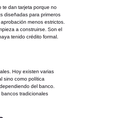
 te dan tarjeta porque no
etas diseñadas para primeros
e aprobación menos estrictos.
mpieza a construirse. Son el
aya tenido crédito formal.
ales. Hoy existen varias
 sino como política
 dependiendo del banco.
s bancos tradicionales