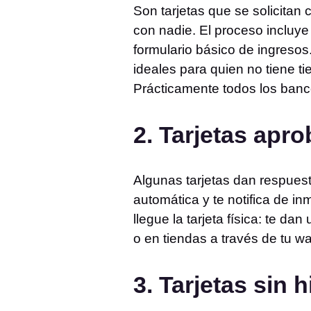
Son tarjetas que se solicitan
con nadie. El proceso incluye 
formulario básico de ingresos.
ideales para quien no tiene t
Prácticamente todos los banc
2. Tarjetas apro
Algunas tarjetas dan respuest
automática y te notifica de i
llegue la tarjeta física: te d
o en tiendas a través de tu wa
3. Tarjetas sin h