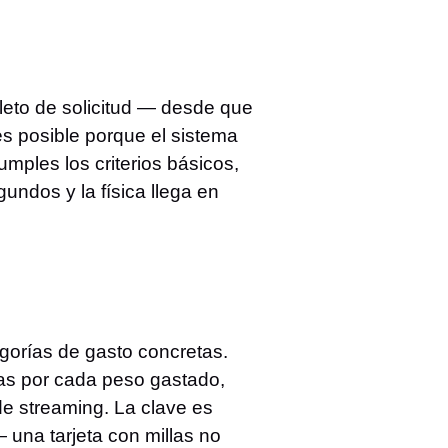
leto de solicitud — desde que
s posible porque el sistema
mples los criterios básicos,
undos y la física llega en
gorías de gasto concretas.
as por cada peso gastado,
e streaming. La clave es
 una tarjeta con millas no