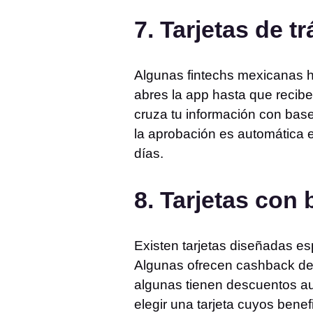
7. Tarjetas de 
Algunas fintechs mexicanas h
abres la app hasta que recib
cruza tu información con base
la aprobación es automática e 
días.
8. Tarjetas con
Existen tarjetas diseñadas es
Algunas ofrecen cashback de
algunas tienen descuentos au
elegir una tarjeta cuyos bene