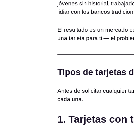
jóvenes sin historial, trabaj
lidiar con los bancos tradicion
El resultado es un mercado co
una tarjeta para ti — el probl
Tipos de tarjetas 
Antes de solicitar cualquier t
cada una.
1. Tarjetas con 