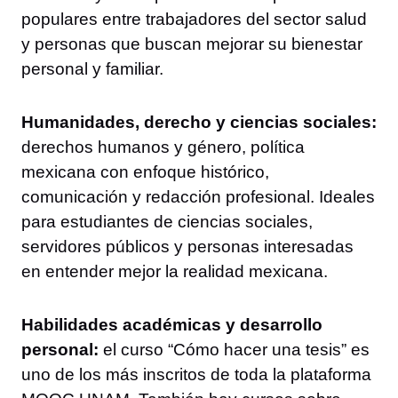
populares entre trabajadores del sector salud
y personas que buscan mejorar su bienestar
personal y familiar.
Humanidades, derecho y ciencias sociales:
derechos humanos y género, política
mexicana con enfoque histórico,
comunicación y redacción profesional. Ideales
para estudiantes de ciencias sociales,
servidores públicos y personas interesadas
en entender mejor la realidad mexicana.
Habilidades académicas y desarrollo
personal:
el curso “Cómo hacer una tesis” es
uno de los más inscritos de toda la plataforma