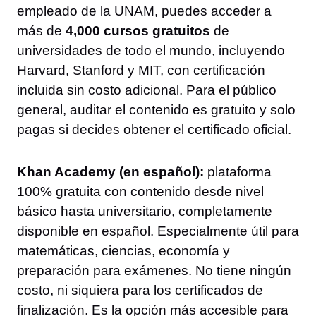
empleado de la UNAM, puedes acceder a
más de
4,000 cursos gratuitos
de
universidades de todo el mundo, incluyendo
Harvard, Stanford y MIT, con certificación
incluida sin costo adicional. Para el público
general, auditar el contenido es gratuito y solo
pagas si decides obtener el certificado oficial.
Khan Academy (en español):
plataforma
100% gratuita con contenido desde nivel
básico hasta universitario, completamente
disponible en español. Especialmente útil para
matemáticas, ciencias, economía y
preparación para exámenes. No tiene ningún
costo, ni siquiera para los certificados de
finalización. Es la opción más accesible para