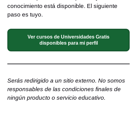
conocimiento está disponible. El siguiente
paso es tuyo.
Ver cursos de Universidades Gratis
disponibles para mi perfil
Serás redirigido a un sitio externo. No somos
responsables de las condiciones finales de
ningún producto o servicio educativo.