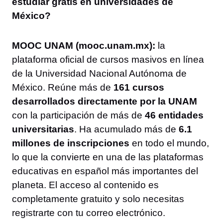
estudiar gratis en universidades de
México?
MOOC UNAM (mooc.unam.mx):
la
plataforma oficial de cursos masivos en línea
de la Universidad Nacional Autónoma de
México. Reúne más de
161 cursos
desarrollados directamente por la UNAM
con la participación de más de
46 entidades
universitarias
. Ha acumulado más de
6.1
millones de inscripciones
en todo el mundo,
lo que la convierte en una de las plataformas
educativas en español más importantes del
planeta. El acceso al contenido es
completamente gratuito y solo necesitas
registrarte con tu correo electrónico.