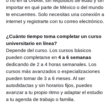
o no en la UNAM, sin requisitos de edad y sin
importar en qué parte de México o del mundo
te encuentres. Solo necesitas una conexión a
internet y registrarte con tu correo electrónico.
¿Cuánto tiempo toma completar un curso
universitario en línea?
Depende del curso. Los cursos básicos
pueden completarse en
4 a 6 semanas
dedicando de 2 a 4 horas semanales. Los
cursos más avanzados o especializaciones
pueden tomar de 3 a 6 meses. Al ser
autodidactas y sin horarios fijos, puedes
avanzar a tu propio ritmo y adaptar el estudio
a tu agenda de trabajo o familia.