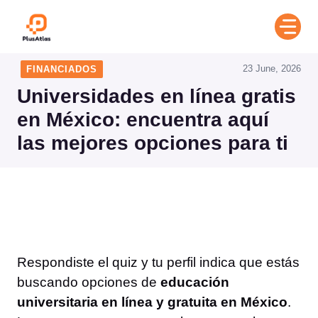
Skip
to
content
23 June, 2026
FINANCIADOS
Universidades en línea gratis
en México: encuentra aquí
las mejores opciones para ti
Respondiste el quiz y tu perfil indica que estás
buscando opciones de
educación
universitaria en línea y gratuita en México
.