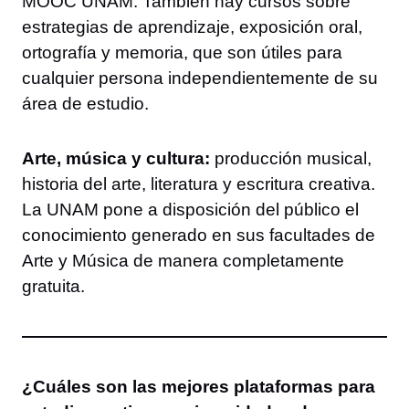
MOOC UNAM. También hay cursos sobre
estrategias de aprendizaje, exposición oral,
ortografía y memoria, que son útiles para
cualquier persona independientemente de su
área de estudio.
Arte, música y cultura:
producción musical,
historia del arte, literatura y escritura creativa.
La UNAM pone a disposición del público el
conocimiento generado en sus facultades de
Arte y Música de manera completamente
gratuita.
¿Cuáles son las mejores plataformas para