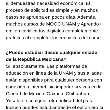
si demuestras necesidad económica. El
proceso de solicitud es simple y en muchos
casos se aprueba en pocos días. Además,
muchos cursos de MOOC UNAM y Aprendo+
emiten certificados digitales completamente
gratuitos al completar los requisitos del curso.
¿Puedo estudiar desde cualquier estado
de la República Mexicana?
Sí, absolutamente. Las plataformas de
educación en línea de la UNAM y sus aliadas
están disponibles para cualquier persona con
conexión a internet, sin importar si vives en la
Ciudad de México, Oaxaca, Chihuahua,
Yucatán o cualquier otra entidad del país.
Incluso puedes estudiar desde el extranjero si