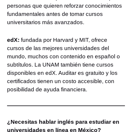
personas que quieren reforzar conocimientos
fundamentales antes de tomar cursos
universitarios más avanzados.
edX:
fundada por Harvard y MIT, ofrece
cursos de las mejores universidades del
mundo, muchos con contenido en español o
subtítulos. La UNAM también tiene cursos
disponibles en edX. Auditar es gratuito y los
certificados tienen un costo accesible, con
posibilidad de ayuda financiera.
¿Necesitas hablar inglés para estudiar en
universidades en línea en México?