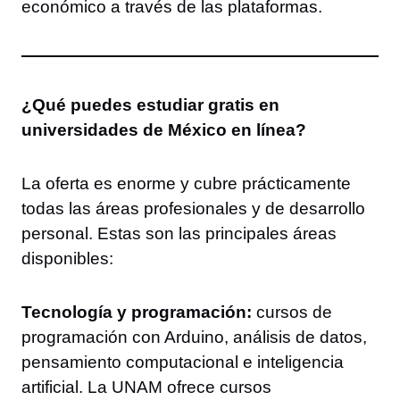
económico a través de las plataformas.
¿Qué puedes estudiar gratis en
universidades de México en línea?
La oferta es enorme y cubre prácticamente
todas las áreas profesionales y de desarrollo
personal. Estas son las principales áreas
disponibles:
Tecnología y programación:
cursos de
programación con Arduino, análisis de datos,
pensamiento computacional e inteligencia
artificial. La UNAM ofrece cursos