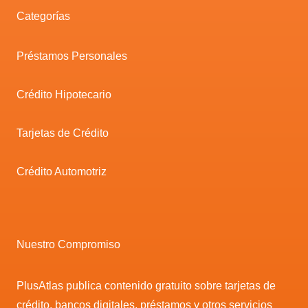
Categorías
Préstamos Personales
Crédito Hipotecario
Tarjetas de Crédito
Crédito Automotriz
Nuestro Compromiso
PlusAtlas publica contenido gratuito sobre tarjetas de
crédito, bancos digitales, préstamos y otros servicios