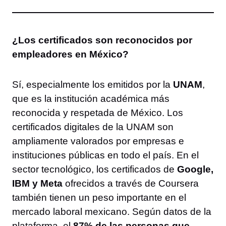
¿Los certificados son reconocidos por
empleadores en México?
Sí, especialmente los emitidos por la
UNAM
,
que es la institución académica más
reconocida y respetada de México. Los
certificados digitales de la UNAM son
ampliamente valorados por empresas e
instituciones públicas en todo el país. En el
sector tecnológico, los certificados de
Google,
IBM y Meta
ofrecidos a través de Coursera
también tienen un peso importante en el
mercado laboral mexicano. Según datos de la
plataforma, el
87% de las personas que