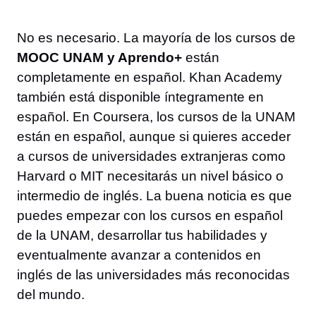
No es necesario. La mayoría de los cursos de
MOOC UNAM y Aprendo+
están
completamente en español. Khan Academy
también está disponible íntegramente en
español. En Coursera, los cursos de la UNAM
están en español, aunque si quieres acceder
a cursos de universidades extranjeras como
Harvard o MIT necesitarás un nivel básico o
intermedio de inglés. La buena noticia es que
puedes empezar con los cursos en español
de la UNAM, desarrollar tus habilidades y
eventualmente avanzar a contenidos en
inglés de las universidades más reconocidas
del mundo.