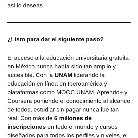
así lo deseas.
¿Listo para dar el siguiente paso?
El acceso a la educación universitaria gratuita
en México nunca había sido tan amplio y
accesible. Con la
UNAM
liderando la
educación en línea en Iberoamérica y
plataformas como MOOC UNAM, Aprendo+ y
Coursera poniendo el conocimiento al alcance
de todos, estudiar sin pagar nunca fue tan
real. Con más de
6 millones de
inscripciones
en todo el mundo y cursos
diseñados para todos los perfiles y niveles, el