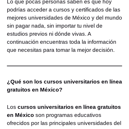
Lo que pocas personas saben es que hoy
podrías acceder a cursos y certificados de las
mejores universidades de México y del mundo
sin pagar nada, sin importar tu nivel de
estudios previos ni dónde vivas. A
continuación encuentras toda la información
que necesitas para tomar la mejor decisión.
¿Qué son los cursos universitarios en línea
gratuitos en México?
Los
cursos universitarios en línea gratuitos
en México
son programas educativos
ofrecidos por las principales universidades del