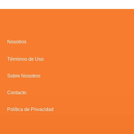
Nosotros
Términos de Uso
Sobre Nosotros
Contacto
Política de Privacidad