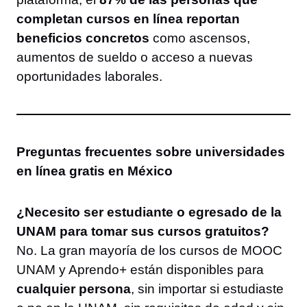
completan cursos en línea reportan
beneficios concretos
como ascensos,
aumentos de sueldo o acceso a nuevas
oportunidades laborales.
Preguntas frecuentes sobre universidades
en línea gratis en México
¿Necesito ser estudiante o egresado de la
UNAM para tomar sus cursos gratuitos?
No. La gran mayoría de los cursos de MOOC
UNAM y Aprendo+ están disponibles para
cualquier persona
, sin importar si estudiaste