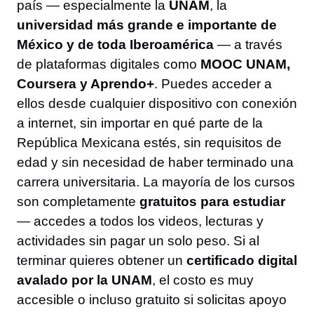
país — especialmente la
UNAM
, la
universidad más grande e importante de
México y de toda Iberoamérica
— a través
de plataformas digitales como
MOOC UNAM,
Coursera y Aprendo+
. Puedes acceder a
ellos desde cualquier dispositivo con conexión
a internet, sin importar en qué parte de la
República Mexicana estés, sin requisitos de
edad y sin necesidad de haber terminado una
carrera universitaria. La mayoría de los cursos
son completamente
gratuitos para estudiar
— accedes a todos los videos, lecturas y
actividades sin pagar un solo peso. Si al
terminar quieres obtener un
certificado digital
avalado por la UNAM
, el costo es muy
accesible o incluso gratuito si solicitas apoyo