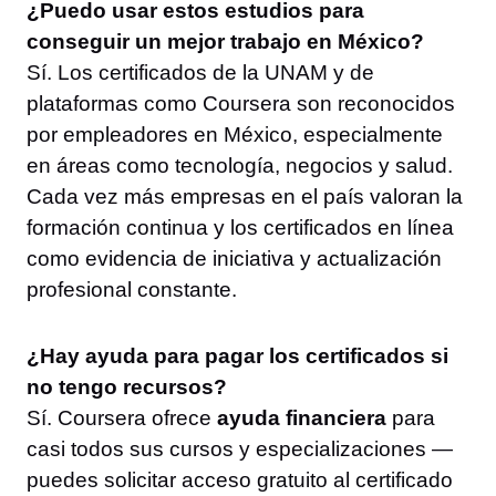
¿Puedo usar estos estudios para
conseguir un mejor trabajo en México?
Sí. Los certificados de la UNAM y de
plataformas como Coursera son reconocidos
por empleadores en México, especialmente
en áreas como tecnología, negocios y salud.
Cada vez más empresas en el país valoran la
formación continua y los certificados en línea
como evidencia de iniciativa y actualización
profesional constante.
¿Hay ayuda para pagar los certificados si
no tengo recursos?
Sí. Coursera ofrece
ayuda financiera
para
casi todos sus cursos y especializaciones —
puedes solicitar acceso gratuito al certificado