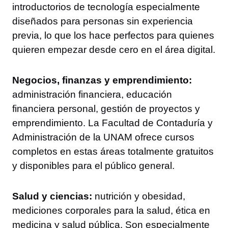
introductorios de tecnología especialmente
diseñados para personas sin experiencia
previa, lo que los hace perfectos para quienes
quieren empezar desde cero en el área digital.
Negocios, finanzas y emprendimiento:
administración financiera, educación
financiera personal, gestión de proyectos y
emprendimiento. La Facultad de Contaduría y
Administración de la UNAM ofrece cursos
completos en estas áreas totalmente gratuitos
y disponibles para el público general.
Salud y ciencias:
nutrición y obesidad,
mediciones corporales para la salud, ética en
medicina y salud pública. Son especialmente