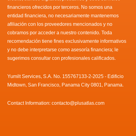
financieros ofrecidos por terceros. No somos una
entidad financiera, no necesariamente mantenemos
afiliación con los proveedores mencionados y no
cobramos por acceder a nuestro contenido. Toda
recomendación tiene fines exclusivamente informativos
y no debe interpretarse como asesoría financiera; le
sugerimos consultar con profesionales calificados.
Yumilt Services, S.A. No. 155767133-2-2025 - Edificio
Midtown, San Francisco, Panama City 0801, Panama.
Contact Information: contacto@plusatlas.com