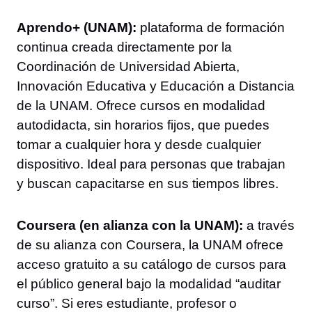
Aprendo+ (UNAM):
plataforma de formación
continua creada directamente por la
Coordinación de Universidad Abierta,
Innovación Educativa y Educación a Distancia
de la UNAM. Ofrece cursos en modalidad
autodidacta, sin horarios fijos, que puedes
tomar a cualquier hora y desde cualquier
dispositivo. Ideal para personas que trabajan
y buscan capacitarse en sus tiempos libres.
Coursera (en alianza con la UNAM):
a través
de su alianza con Coursera, la UNAM ofrece
acceso gratuito a su catálogo de cursos para
el público general bajo la modalidad “auditar
curso”. Si eres estudiante, profesor o