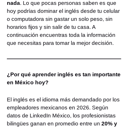
nada
. Lo que pocas personas saben es que
hoy podrías dominar el inglés desde tu celular
o computadora sin gastar un solo peso, sin
horarios fijos y sin salir de tu casa. A
continuación encuentras toda la información
que necesitas para tomar la mejor decisión.
¿Por qué aprender inglés es tan importante
en México hoy?
El inglés es el idioma más demandado por los
empleadores mexicanos en 2026. Según
datos de LinkedIn México, los profesionistas
bilingües ganan en promedio entre un
20% y