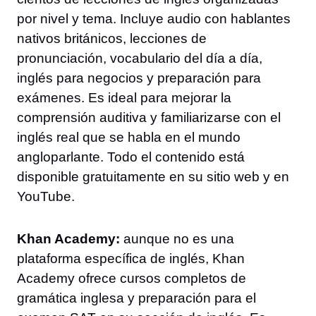
por nivel y tema. Incluye audio con hablantes
nativos británicos, lecciones de
pronunciación, vocabulario del día a día,
inglés para negocios y preparación para
exámenes. Es ideal para mejorar la
comprensión auditiva y familiarizarse con el
inglés real que se habla en el mundo
angloparlante. Todo el contenido está
disponible gratuitamente en su sitio web y en
YouTube.
Khan Academy:
aunque no es una
plataforma específica de inglés, Khan
Academy ofrece cursos completos de
gramática inglesa y preparación para el