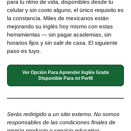
para tu ritmo de vida, disponibles desde tu
celular y sin costo alguno, el único requisito es
la constancia. Miles de mexicanos están
mejorando su inglés hoy mismo con estas
herramientas — sin pagar academias, sin
horarios fijos y sin salir de casa. El siguiente
paso es tuyo.
Ver Opción Para Aprender Inglés Gratis
Disponible Para mi Perfil
Serás redirigido a un sitio externo. No somos
responsables de las condiciones finales de
ningún producto o servicio educativo.