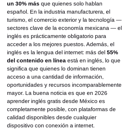
un 30% más
que quienes solo hablan
español. En la industria manufacturera, el
turismo, el comercio exterior y la tecnología —
sectores clave de la economía mexicana — el
inglés es prácticamente obligatorio para
acceder a los mejores puestos. Además, el
inglés es la lengua del internet: más del
55%
del contenido en línea
está en inglés, lo que
significa que quienes lo dominan tienen
acceso a una cantidad de información,
oportunidades y recursos incomparablemente
mayor. La buena noticia es que en 2026
aprender inglés gratis desde México es
completamente posible, con plataformas de
calidad disponibles desde cualquier
dispositivo con conexión a internet.