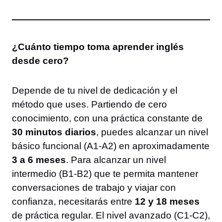
¿Cuánto tiempo toma aprender inglés
desde cero?
Depende de tu nivel de dedicación y el
método que uses. Partiendo de cero
conocimiento, con una práctica constante de
30 minutos diarios
, puedes alcanzar un nivel
básico funcional (A1-A2) en aproximadamente
3 a 6 meses
. Para alcanzar un nivel
intermedio (B1-B2) que te permita mantener
conversaciones de trabajo y viajar con
confianza, necesitarás entre
12 y 18 meses
de práctica regular. El nivel avanzado (C1-C2),