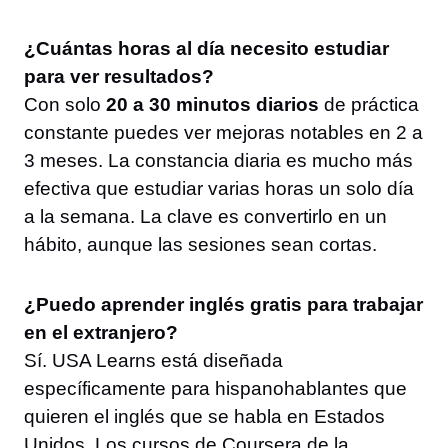
¿Cuántas horas al día necesito estudiar
para ver resultados?
Con solo
20 a 30 minutos diarios
de práctica
constante puedes ver mejoras notables en 2 a
3 meses. La constancia diaria es mucho más
efectiva que estudiar varias horas un solo día
a la semana. La clave es convertirlo en un
hábito, aunque las sesiones sean cortas.
¿Puedo aprender inglés gratis para trabajar
en el extranjero?
Sí. USA Learns está diseñada
específicamente para hispanohablantes que
quieren el inglés que se habla en Estados
Unidos. Los cursos de Coursera de la