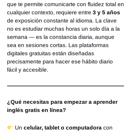
que te permite comunicarte con fluidez total en
cualquier contexto, requiere entre
3 y 5 años
de exposición constante al idioma. La clave
no es estudiar muchas horas un solo día a la
semana — es la constancia diaria, aunque
sea en sesiones cortas. Las plataformas
digitales gratuitas están diseñadas
precisamente para hacer ese hábito diario
fácil y accesible.
¿Qué necesitas para empezar a aprender
inglés gratis en línea?
Un
celular, tablet o computadora
con