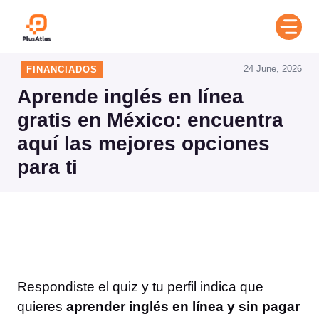
Skip
to
content
24 June, 2026
FINANCIADOS
Aprende inglés en línea
gratis en México: encuentra
aquí las mejores opciones
para ti
Respondiste el quiz y tu perfil indica que
quieres
aprender inglés en línea y sin pagar