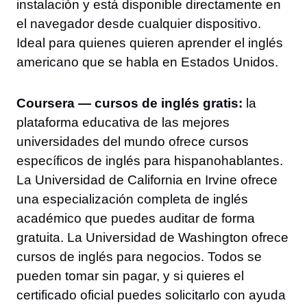
instalación y está disponible directamente en
el navegador desde cualquier dispositivo.
Ideal para quienes quieren aprender el inglés
americano que se habla en Estados Unidos.
Coursera — cursos de inglés gratis:
la
plataforma educativa de las mejores
universidades del mundo ofrece cursos
específicos de inglés para hispanohablantes.
La Universidad de California en Irvine ofrece
una especialización completa de inglés
académico que puedes auditar de forma
gratuita. La Universidad de Washington ofrece
cursos de inglés para negocios. Todos se
pueden tomar sin pagar, y si quieres el
certificado oficial puedes solicitarlo con ayuda