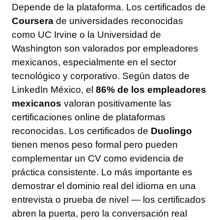
Depende de la plataforma. Los certificados de
Coursera
de universidades reconocidas
como UC Irvine o la Universidad de
Washington son valorados por empleadores
mexicanos, especialmente en el sector
tecnológico y corporativo. Según datos de
LinkedIn México, el
86% de los empleadores
mexicanos
valoran positivamente las
certificaciones online de plataformas
reconocidas. Los certificados de
Duolingo
tienen menos peso formal pero pueden
complementar un CV como evidencia de
práctica consistente. Lo más importante es
demostrar el dominio real del idioma en una
entrevista o prueba de nivel — los certificados
abren la puerta, pero la conversación real