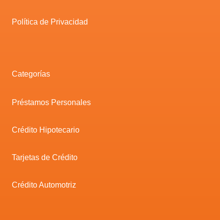
Política de Privacidad
Categorías
Préstamos Personales
Crédito Hipotecario
Tarjetas de Crédito
Crédito Automotriz