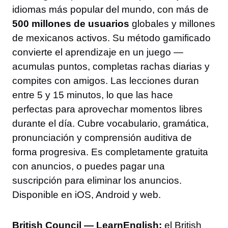
idiomas más popular del mundo, con más de
500 millones de usuarios
globales y millones
de mexicanos activos. Su método gamificado
convierte el aprendizaje en un juego —
acumulas puntos, completas rachas diarias y
compites con amigos. Las lecciones duran
entre 5 y 15 minutos, lo que las hace
perfectas para aprovechar momentos libres
durante el día. Cubre vocabulario, gramática,
pronunciación y comprensión auditiva de
forma progresiva. Es completamente gratuita
con anuncios, o puedes pagar una
suscripción para eliminar los anuncios.
Disponible en iOS, Android y web.
British Council — LearnEnglish:
el British