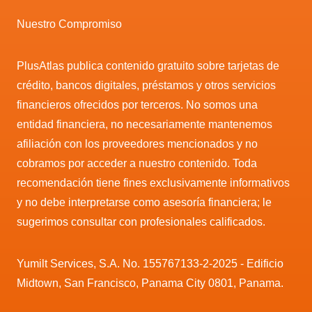
Nuestro Compromiso
PlusAtlas publica contenido gratuito sobre tarjetas de
crédito, bancos digitales, préstamos y otros servicios
financieros ofrecidos por terceros. No somos una
entidad financiera, no necesariamente mantenemos
afiliación con los proveedores mencionados y no
cobramos por acceder a nuestro contenido. Toda
recomendación tiene fines exclusivamente informativos
y no debe interpretarse como asesoría financiera; le
sugerimos consultar con profesionales calificados.
Yumilt Services, S.A. No. 155767133-2-2025 - Edificio
Midtown, San Francisco, Panama City 0801, Panama.