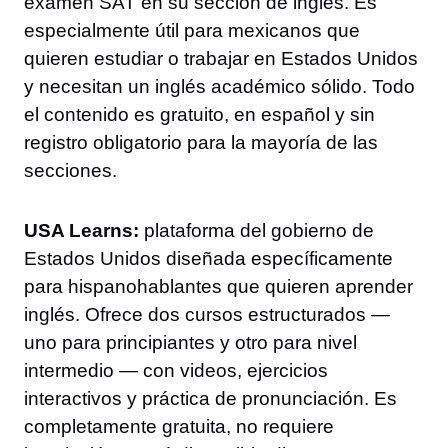
examen SAT en su sección de inglés. Es
especialmente útil para mexicanos que
quieren estudiar o trabajar en Estados Unidos
y necesitan un inglés académico sólido. Todo
el contenido es gratuito, en español y sin
registro obligatorio para la mayoría de las
secciones.
USA Learns:
plataforma del gobierno de
Estados Unidos diseñada específicamente
para hispanohablantes que quieren aprender
inglés. Ofrece dos cursos estructurados —
uno para principiantes y otro para nivel
intermedio — con videos, ejercicios
interactivos y práctica de pronunciación. Es
completamente gratuita, no requiere