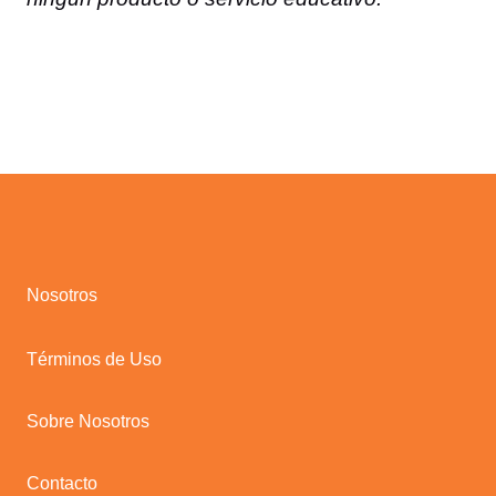
Nosotros
Términos de Uso
Sobre Nosotros
Contacto