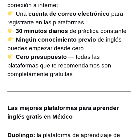
conexión a internet
Una
cuenta de correo electrónico
para
registrarte en las plataformas
30 minutos diarios
de práctica constante
Ningún conocimiento previo
de inglés —
puedes empezar desde cero
Cero presupuesto
— todas las
plataformas que te recomendamos son
completamente gratuitas
Las mejores plataformas para aprender
inglés gratis en México
Duolingo:
la plataforma de aprendizaje de