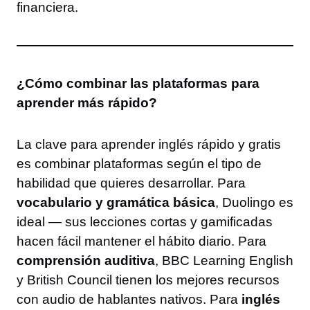
financiera.
¿Cómo combinar las plataformas para
aprender más rápido?
La clave para aprender inglés rápido y gratis
es combinar plataformas según el tipo de
habilidad que quieres desarrollar. Para
vocabulario y gramática básica
, Duolingo es
ideal — sus lecciones cortas y gamificadas
hacen fácil mantener el hábito diario. Para
comprensión auditiva
, BBC Learning English
y British Council tienen los mejores recursos
con audio de hablantes nativos. Para
inglés