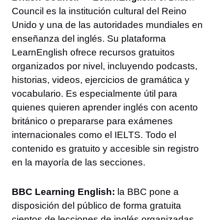
Council es la institución cultural del Reino
Unido y una de las autoridades mundiales en
enseñanza del inglés. Su plataforma
LearnEnglish ofrece recursos gratuitos
organizados por nivel, incluyendo podcasts,
historias, videos, ejercicios de gramática y
vocabulario. Es especialmente útil para
quienes quieren aprender inglés con acento
británico o prepararse para exámenes
internacionales como el IELTS. Todo el
contenido es gratuito y accesible sin registro
en la mayoría de las secciones.
BBC Learning English:
la BBC pone a
disposición del público de forma gratuita
cientos de lecciones de inglés organizadas