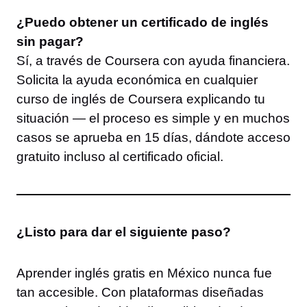
¿Puedo obtener un certificado de inglés
sin pagar?
Sí, a través de Coursera con ayuda financiera.
Solicita la ayuda económica en cualquier
curso de inglés de Coursera explicando tu
situación — el proceso es simple y en muchos
casos se aprueba en 15 días, dándote acceso
gratuito incluso al certificado oficial.
¿Listo para dar el siguiente paso?
Aprender inglés gratis en México nunca fue
tan accesible. Con plataformas diseñadas