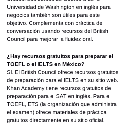
Universidad de Washington en inglés para
negocios también son útiles para este
objetivo. Complementa con práctica de
conversación usando recursos del British
Council para mejorar la fluidez oral.
¿Hay recursos gratuitos para preparar el
TOEFL o el IELTS en México?
Sí. El British Council ofrece recursos gratuitos
de preparación para el IELTS en su sitio web.
Khan Academy tiene recursos gratuitos de
preparación para el SAT en inglés. Para el
TOEFL, ETS (la organización que administra
el examen) ofrece materiales de práctica
gratuitos directamente en su sitio oficial.