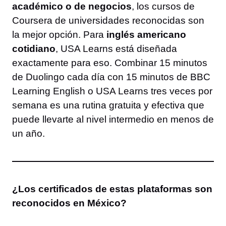
académico o de negocios
, los cursos de
Coursera de universidades reconocidas son
la mejor opción. Para
inglés americano
cotidiano
, USA Learns está diseñada
exactamente para eso. Combinar 15 minutos
de Duolingo cada día con 15 minutos de BBC
Learning English o USA Learns tres veces por
semana es una rutina gratuita y efectiva que
puede llevarte al nivel intermedio en menos de
un año.
¿Los certificados de estas plataformas son
reconocidos en México?