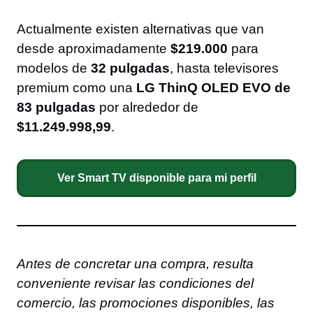
Actualmente existen alternativas que van
desde aproximadamente
$219.000
para
modelos de
32 pulgadas
, hasta televisores
premium como una
LG ThinQ OLED EVO de
83 pulgadas
por alrededor de
$11.249.998,99
.
Ver Smart TV disponible para mi perfil
Antes de concretar una compra, resulta
conveniente revisar las condiciones del
comercio, las promociones disponibles, las