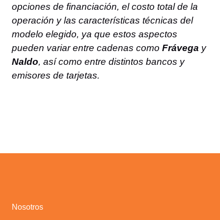
opciones de financiación, el costo total de la
operación y las características técnicas del
modelo elegido, ya que estos aspectos
pueden variar entre cadenas como
Frávega
y
Naldo
, así como entre distintos bancos y
emisores de tarjetas.
Nosotros