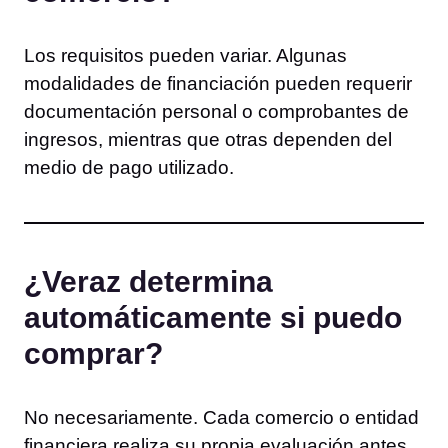
Los requisitos pueden variar. Algunas
modalidades de financiación pueden requerir
documentación personal o comprobantes de
ingresos, mientras que otras dependen del
medio de pago utilizado.
¿Veraz determina
automáticamente si puedo
comprar?
No necesariamente. Cada comercio o entidad
financiera realiza su propia evaluación antes