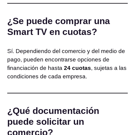
¿Se puede comprar una
Smart TV en cuotas?
Sí. Dependiendo del comercio y del medio de
pago, pueden encontrarse opciones de
financiación de hasta
24 cuotas
, sujetas a las
condiciones de cada empresa.
¿Qué documentación
puede solicitar un
comercio?