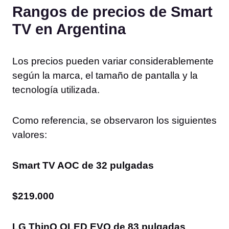
Rangos de precios de Smart
TV en Argentina
Los precios pueden variar considerablemente
según la marca, el tamaño de pantalla y la
tecnología utilizada.
Como referencia, se observaron los siguientes
valores:
Smart TV AOC de 32 pulgadas
$219.000
LG ThinQ OLED EVO de 83 pulgadas