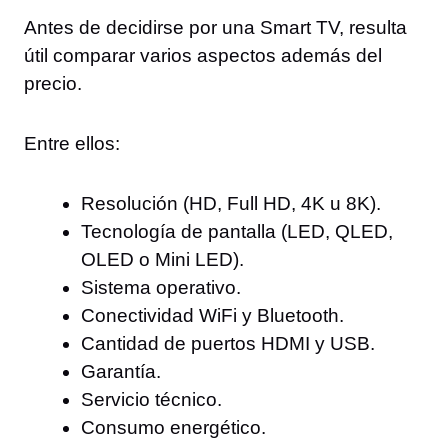
Antes de decidirse por una Smart TV, resulta
útil comparar varios aspectos además del
precio.
Entre ellos:
Resolución (HD, Full HD, 4K u 8K).
Tecnología de pantalla (LED, QLED,
OLED o Mini LED).
Sistema operativo.
Conectividad WiFi y Bluetooth.
Cantidad de puertos HDMI y USB.
Garantía.
Servicio técnico.
Consumo energético.