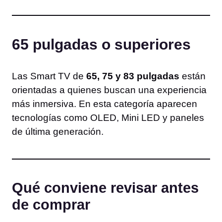
65 pulgadas o superiores
Las Smart TV de
65, 75 y 83 pulgadas
están
orientadas a quienes buscan una experiencia
más inmersiva. En esta categoría aparecen
tecnologías como OLED, Mini LED y paneles
de última generación.
Qué conviene revisar antes
de comprar