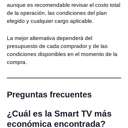
aunque es recomendable revisar el costo total
de la operación, las condiciones del plan
elegido y cualquier cargo aplicable.
La mejor alternativa dependerá del
presupuesto de cada comprador y de las
condiciones disponibles en el momento de la
compra.
Preguntas frecuentes
¿Cuál es la Smart TV más
económica encontrada?