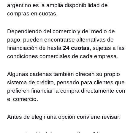
argentino es la amplia disponibilidad de
compras en cuotas.
Dependiendo del comercio y del medio de
pago, pueden encontrarse alternativas de
financiación de hasta
24 cuotas
, sujetas a las
condiciones comerciales de cada empresa.
Algunas cadenas también ofrecen su propio
sistema de crédito, pensado para clientes que
prefieren financiar la compra directamente con
el comercio.
Antes de elegir una opción conviene revisar: