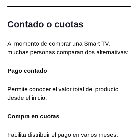
Contado o cuotas
Al momento de comprar una Smart TV,
muchas personas comparan dos alternativas:
Pago contado
Permite conocer el valor total del producto
desde el inicio.
Compra en cuotas
Facilita distribuir el pago en varios meses,