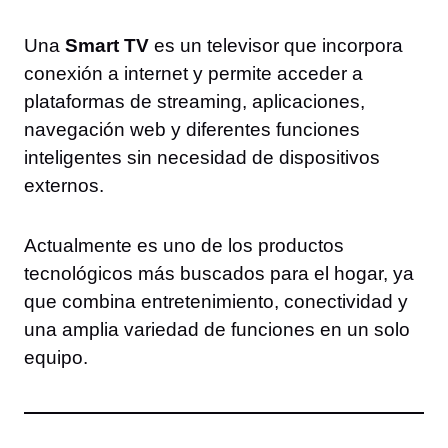
Una
Smart TV
es un televisor que incorpora
conexión a internet y permite acceder a
plataformas de streaming, aplicaciones,
navegación web y diferentes funciones
inteligentes sin necesidad de dispositivos
externos.
Actualmente es uno de los productos
tecnológicos más buscados para el hogar, ya
que combina entretenimiento, conectividad y
una amplia variedad de funciones en un solo
equipo.