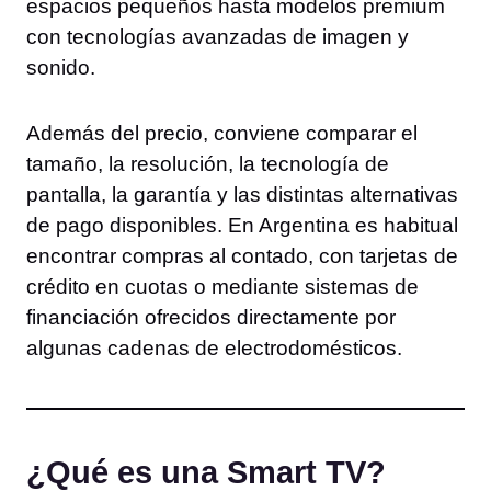
espacios pequeños hasta modelos premium
con tecnologías avanzadas de imagen y
sonido.
Además del precio, conviene comparar el
tamaño, la resolución, la tecnología de
pantalla, la garantía y las distintas alternativas
de pago disponibles. En Argentina es habitual
encontrar compras al contado, con tarjetas de
crédito en cuotas o mediante sistemas de
financiación ofrecidos directamente por
algunas cadenas de electrodomésticos.
¿Qué es una Smart TV?