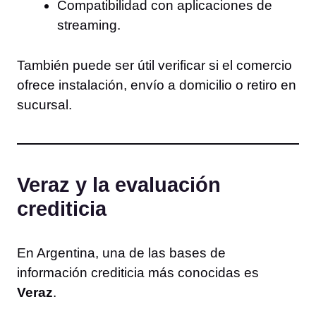
Compatibilidad con aplicaciones de
streaming.
También puede ser útil verificar si el comercio
ofrece instalación, envío a domicilio o retiro en
sucursal.
Veraz y la evaluación
crediticia
En Argentina, una de las bases de
información crediticia más conocidas es
Veraz
.