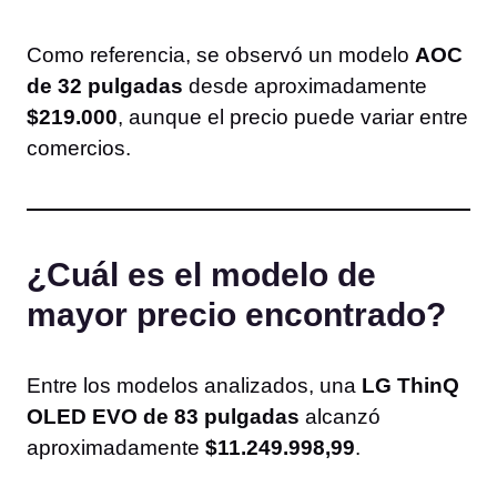
Como referencia, se observó un modelo
AOC
de 32 pulgadas
desde aproximadamente
$219.000
, aunque el precio puede variar entre
comercios.
¿Cuál es el modelo de
mayor precio encontrado?
Entre los modelos analizados, una
LG ThinQ
OLED EVO de 83 pulgadas
alcanzó
aproximadamente
$11.249.998,99
.