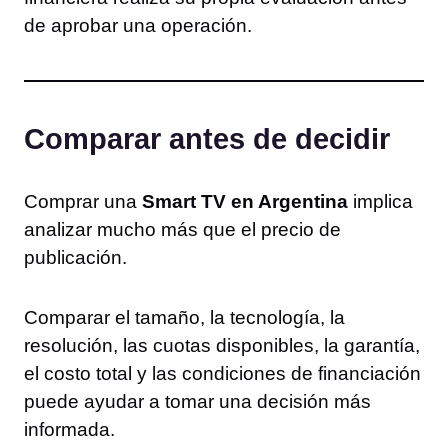
de aprobar una operación.
Comparar antes de decidir
Comprar una
Smart TV en Argentina
implica
analizar mucho más que el precio de
publicación.
Comparar el tamaño, la tecnología, la
resolución, las cuotas disponibles, la garantía,
el costo total y las condiciones de financiación
puede ayudar a tomar una decisión más
informada.