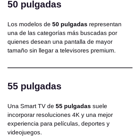
50 pulgadas
Los modelos de
50 pulgadas
representan
una de las categorías más buscadas por
quienes desean una pantalla de mayor
tamaño sin llegar a televisores premium.
55 pulgadas
Una Smart TV de
55 pulgadas
suele
incorporar resoluciones 4K y una mejor
experiencia para películas, deportes y
videojuegos.