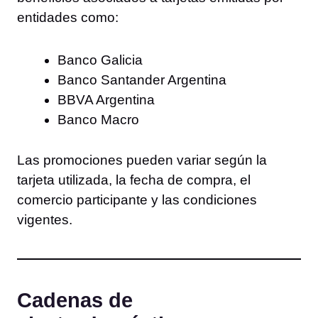
entidades como:
Banco Galicia
Banco Santander Argentina
BBVA Argentina
Banco Macro
Las promociones pueden variar según la
tarjeta utilizada, la fecha de compra, el
comercio participante y las condiciones
vigentes.
Cadenas de