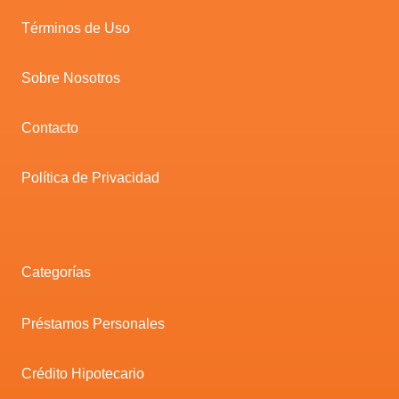
Términos de Uso
Sobre Nosotros
Contacto
Política de Privacidad
Categorías
Préstamos Personales
Crédito Hipotecario