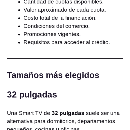
Cantidad de cuotas disponibles.
Valor aproximado de cada cuota.
Costo total de la financiación.
Condiciones del comercio.
Promociones vigentes.
Requisitos para acceder al crédito.
Tamaños más elegidos
32 pulgadas
Una Smart TV de
32 pulgadas
suele ser una
alternativa para dormitorios, departamentos
pequeños, cocinas u oficinas.