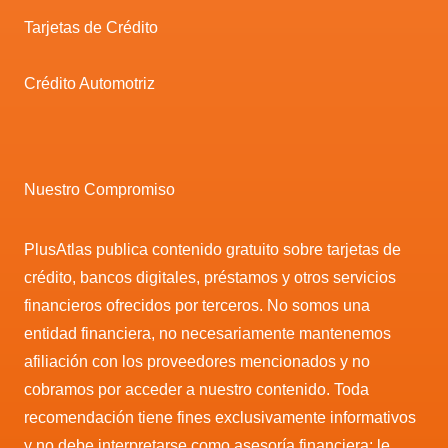
Tarjetas de Crédito
Crédito Automotriz
Nuestro Compromiso
PlusAtlas publica contenido gratuito sobre tarjetas de
crédito, bancos digitales, préstamos y otros servicios
financieros ofrecidos por terceros. No somos una
entidad financiera, no necesariamente mantenemos
afiliación con los proveedores mencionados y no
cobramos por acceder a nuestro contenido. Toda
recomendación tiene fines exclusivamente informativos
y no debe interpretarse como asesoría financiera; le