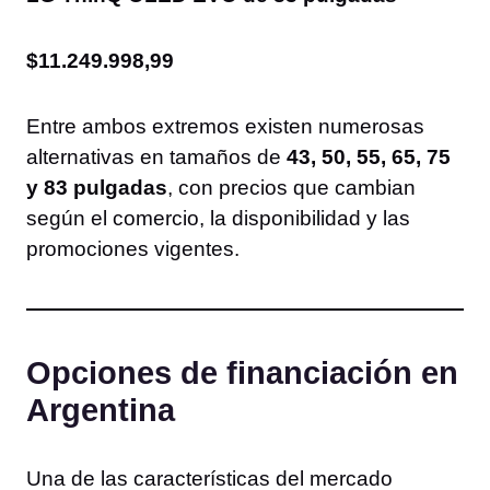
$11.249.998,99
Entre ambos extremos existen numerosas
alternativas en tamaños de
43, 50, 55, 65, 75
y 83 pulgadas
, con precios que cambian
según el comercio, la disponibilidad y las
promociones vigentes.
Opciones de financiación en
Argentina
Una de las características del mercado