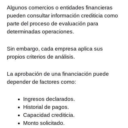
Algunos comercios o entidades financieras
pueden consultar información crediticia como
parte del proceso de evaluación para
determinadas operaciones.
Sin embargo, cada empresa aplica sus
propios criterios de análisis.
La aprobación de una financiación puede
depender de factores como:
Ingresos declarados.
Historial de pagos.
Capacidad crediticia.
Monto solicitado.