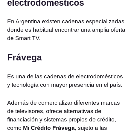
electrodomésticos
En Argentina existen cadenas especializadas
donde es habitual encontrar una amplia oferta
de Smart TV.
Frávega
Es una de las cadenas de electrodomésticos
y tecnología con mayor presencia en el país.
Además de comercializar diferentes marcas
de televisores, ofrece alternativas de
financiación y sistemas propios de crédito,
como
Mi Crédito Frávega
, sujeto a las