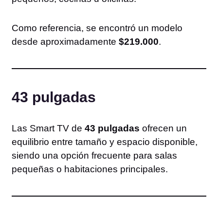
Como referencia, se encontró un modelo
desde aproximadamente
$219.000
.
43 pulgadas
Las Smart TV de
43 pulgadas
ofrecen un
equilibrio entre tamaño y espacio disponible,
siendo una opción frecuente para salas
pequeñas o habitaciones principales.