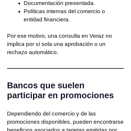
Documentación presentada.
Políticas internas del comercio o
entidad financiera.
Por ese motivo, una consulta en Veraz no
implica por sí sola una aprobación o un
rechazo automático.
Bancos que suelen
participar en promociones
Dependiendo del comercio y de las
promociones disponibles, pueden encontrarse
beneficios asociados a tarjetas emitidas por