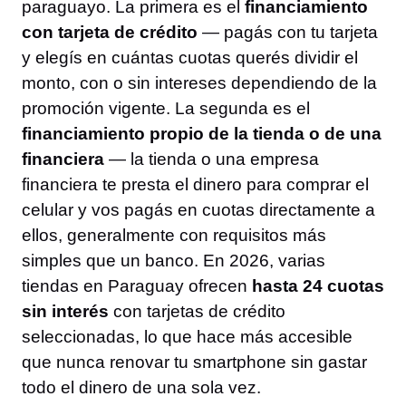
paraguayo. La primera es el
financiamiento
con tarjeta de crédito
— pagás con tu tarjeta
y elegís en cuántas cuotas querés dividir el
monto, con o sin intereses dependiendo de la
promoción vigente. La segunda es el
financiamiento propio de la tienda o de una
financiera
— la tienda o una empresa
financiera te presta el dinero para comprar el
celular y vos pagás en cuotas directamente a
ellos, generalmente con requisitos más
simples que un banco. En 2026, varias
tiendas en Paraguay ofrecen
hasta 24 cuotas
sin interés
con tarjetas de crédito
seleccionadas, lo que hace más accesible
que nunca renovar tu smartphone sin gastar
todo el dinero de una sola vez.