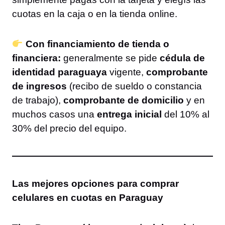
cuotas en la caja o en la tienda online.
Con financiamiento de tienda o
financiera:
generalmente se pide
cédula de
identidad paraguaya
vigente,
comprobante
de ingresos
(recibo de sueldo o constancia
de trabajo),
comprobante de domicilio
y en
muchos casos una
entrega inicial
del 10% al
30% del precio del equipo.
Las mejores opciones para comprar
celulares en cuotas en Paraguay