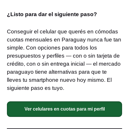
¿Listo para dar el siguiente paso?
Conseguir el celular que querés en cómodas
cuotas mensuales en Paraguay nunca fue tan
simple. Con opciones para todos los
presupuestos y perfiles — con o sin tarjeta de
crédito, con o sin entrega inicial — el mercado
paraguayo tiene alternativas para que te
lleves tu smartphone nuevo hoy mismo. El
siguiente paso es tuyo.
Ver celulares en cuotas para mi perfil