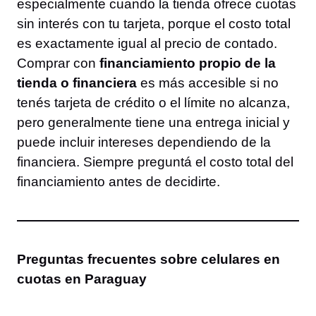
especialmente cuando la tienda ofrece cuotas
sin interés con tu tarjeta, porque el costo total
es exactamente igual al precio de contado.
Comprar con
financiamiento propio de la
tienda o financiera
es más accesible si no
tenés tarjeta de crédito o el límite no alcanza,
pero generalmente tiene una entrega inicial y
puede incluir intereses dependiendo de la
financiera. Siempre preguntá el costo total del
financiamiento antes de decidirte.
Preguntas frecuentes sobre celulares en
cuotas en Paraguay