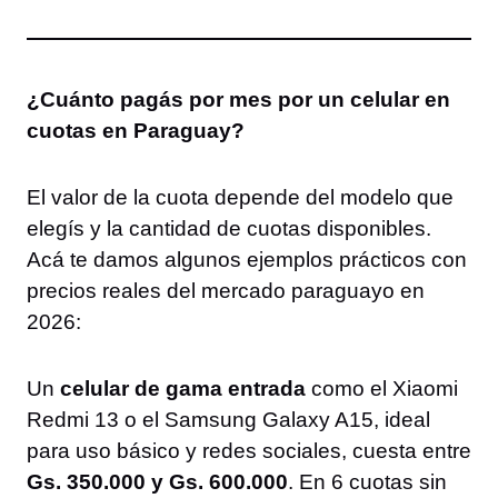
¿Cuánto pagás por mes por un celular en
cuotas en Paraguay?
El valor de la cuota depende del modelo que
elegís y la cantidad de cuotas disponibles.
Acá te damos algunos ejemplos prácticos con
precios reales del mercado paraguayo en
2026:
Un
celular de gama entrada
como el Xiaomi
Redmi 13 o el Samsung Galaxy A15, ideal
para uso básico y redes sociales, cuesta entre
Gs. 350.000 y Gs. 600.000
. En 6 cuotas sin