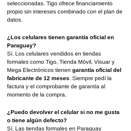
seleccionadas. Tigo ofrece financiamiento
propio sin intereses combinado con el plan de
datos.
¿Los celulares tienen garantía oficial en
Paraguay?
Sí. Los celulares vendidos en tiendas
formales como Tigo, Tienda Móvil, Visuar y
Mega Electrónicos tienen
garantía oficial del
fabricante de 12 meses
. Siempre pedí la
factura y el comprobante de garantía al
momento de la compra.
¿Puedo devolver el celular si no me gusta
o tiene algún defecto?
Sí. Las tiendas formales en Paraguay