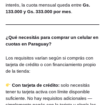
interés, la cuota mensual queda entre
Gs.
133.000 y Gs. 333.000 por mes
.
¿Qué necesitás para comprar un celular en
cuotas en Paraguay?
Los requisitos varían según si comprás con
tarjeta de crédito o con financiamiento propio
de la tienda:
Con tarjeta de crédito:
solo necesitás
tener tu tarjeta activa con límite disponible
suficiente. No hay requisitos adicionales —
simplemente pagás con la tarjeta y elegís las