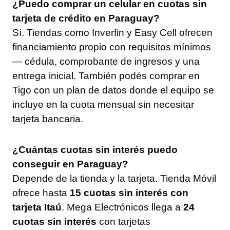
¿Puedo comprar un celular en cuotas sin
tarjeta de crédito en Paraguay?
Sí. Tiendas como Inverfin y Easy Cell ofrecen
financiamiento propio con requisitos mínimos
— cédula, comprobante de ingresos y una
entrega inicial. También podés comprar en
Tigo con un plan de datos donde el equipo se
incluye en la cuota mensual sin necesitar
tarjeta bancaria.
¿Cuántas cuotas sin interés puedo
conseguir en Paraguay?
Depende de la tienda y la tarjeta. Tienda Móvil
ofrece hasta
15 cuotas sin interés con
tarjeta Itaú
. Mega Electrónicos llega a
24
cuotas sin interés
con tarjetas