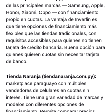
de las principales marcas — Samsung, Apple,
Honor, Xiaomi, Oppo — con financiamiento
propio en cuotas. La ventaja de Inverfin es
que tiene opciones de financiamiento más
flexibles que las tiendas tradicionales, con
requisitos accesibles para quienes no tienen
tarjeta de crédito bancaria. Buena opción para
quienes quieren cuotas sin necesitar tarjeta
de banco.
Tienda Naranja (tiendanaranja.com.py):
marketplace paraguayo con múltiples
vendedores de celulares en cuotas sin
interés. Tiene una gran variedad de marcas y
modelos con diferentes opciones de
financiamiento. Permite comparar precios