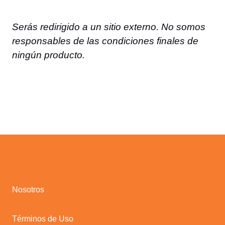
Serás redirigido a un sitio externo. No somos
responsables de las condiciones finales de
ningún producto.
Nosotros
Términos de Uso