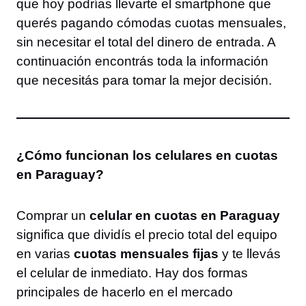
que hoy podrías llevarte el smartphone que
querés pagando cómodas cuotas mensuales,
sin necesitar el total del dinero de entrada. A
continuación encontrás toda la información
que necesitás para tomar la mejor decisión.
¿Cómo funcionan los celulares en cuotas
en Paraguay?
Comprar un
celular en cuotas en Paraguay
significa que dividís el precio total del equipo
en varias
cuotas mensuales fijas
y te llevás
el celular de inmediato. Hay dos formas
principales de hacerlo en el mercado