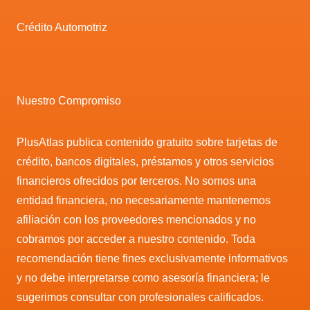
Crédito Automotriz
Nuestro Compromiso
PlusAtlas publica contenido gratuito sobre tarjetas de
crédito, bancos digitales, préstamos y otros servicios
financieros ofrecidos por terceros. No somos una
entidad financiera, no necesariamente mantenemos
afiliación con los proveedores mencionados y no
cobramos por acceder a nuestro contenido. Toda
recomendación tiene fines exclusivamente informativos
y no debe interpretarse como asesoría financiera; le
sugerimos consultar con profesionales calificados.