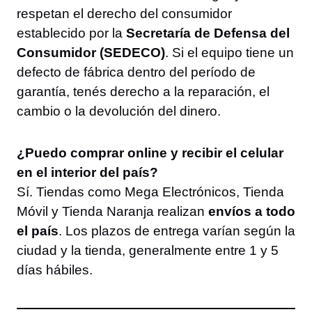
respetan el derecho del consumidor
establecido por la
Secretaría de Defensa del
Consumidor (SEDECO)
. Si el equipo tiene un
defecto de fábrica dentro del período de
garantía, tenés derecho a la reparación, el
cambio o la devolución del dinero.
¿Puedo comprar online y recibir el celular
en el interior del país?
Sí. Tiendas como Mega Electrónicos, Tienda
Móvil y Tienda Naranja realizan
envíos a todo
el país
. Los plazos de entrega varían según la
ciudad y la tienda, generalmente entre 1 y 5
días hábiles.