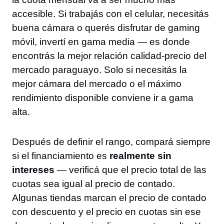
accesible. Si trabajás con el celular, necesitás
buena cámara o querés disfrutar de gaming
móvil, invertí en gama media — es donde
encontrás la mejor relación calidad-precio del
mercado paraguayo. Solo si necesitás la
mejor cámara del mercado o el máximo
rendimiento disponible conviene ir a gama
alta.
Después de definir el rango, compará siempre
si el financiamiento es
realmente sin
intereses
— verificá que el precio total de las
cuotas sea igual al precio de contado.
Algunas tiendas marcan el precio de contado
con descuento y el precio en cuotas sin ese