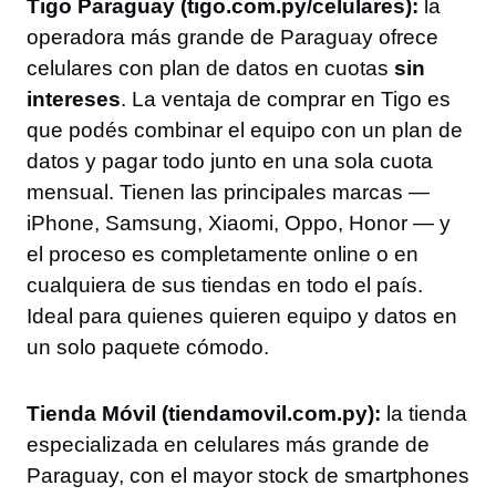
Tigo Paraguay (tigo.com.py/celulares):
la
operadora más grande de Paraguay ofrece
celulares con plan de datos en cuotas
sin
intereses
. La ventaja de comprar en Tigo es
que podés combinar el equipo con un plan de
datos y pagar todo junto en una sola cuota
mensual. Tienen las principales marcas —
iPhone, Samsung, Xiaomi, Oppo, Honor — y
el proceso es completamente online o en
cualquiera de sus tiendas en todo el país.
Ideal para quienes quieren equipo y datos en
un solo paquete cómodo.
Tienda Móvil (tiendamovil.com.py):
la tienda
especializada en celulares más grande de
Paraguay, con el mayor stock de smartphones