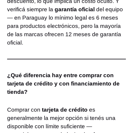
descuento, lo que implica un costo oculto. Y
verificá siempre la
garantía oficial
del equipo
— en Paraguay lo mínimo legal es 6 meses
para productos electrónicos, pero la mayoría
de las marcas ofrecen 12 meses de garantía
oficial.
¿Qué diferencia hay entre comprar con
tarjeta de crédito y con financiamiento de
tienda?
Comprar con
tarjeta de crédito
es
generalmente la mejor opción si tenés una
disponible con límite suficiente —