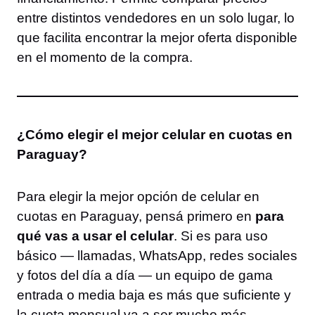
entre distintos vendedores en un solo lugar, lo
que facilita encontrar la mejor oferta disponible
en el momento de la compra.
¿Cómo elegir el mejor celular en cuotas en
Paraguay?
Para elegir la mejor opción de celular en
cuotas en Paraguay, pensá primero en
para
qué vas a usar el celular
. Si es para uso
básico — llamadas, WhatsApp, redes sociales
y fotos del día a día — un equipo de gama
entrada o media baja es más que suficiente y
la cuota mensual va a ser mucho más