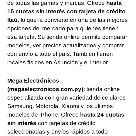
de todas las gamas y marcas. Ofrece
hasta
15 cuotas sin interés con tarjeta de crédito
Itaú
, lo que la convierte en una de las mejores
opciones del mercado para quienes tienen
esa tarjeta. Su tienda online permite comparar
modelos, ver precios actualizados y comprar
con envío a todo el país. También tienen
locales físicos en Asunción y el interior.
Mega Electrónicos
(megaelectronicos.com.py):
tienda online
especializada con gran variedad de celulares
Samsung, Motorola, Xiaomi y los últimos
modelos de iPhone. Ofrece
hasta 24 cuotas
sin interés
con tarjetas de crédito
seleccionadas y envíos rápidos a todo