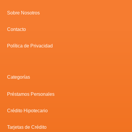
Sobre Nosotros
Contacto
Política de Privacidad
Categorías
Préstamos Personales
Crédito Hipotecario
Tarjetas de Crédito