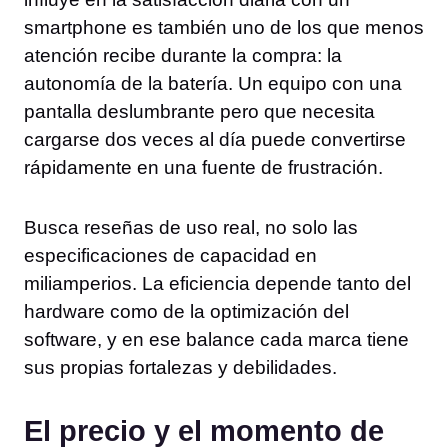
smartphone es también uno de los que menos
atención recibe durante la compra: la
autonomía de la batería. Un equipo con una
pantalla deslumbrante pero que necesita
cargarse dos veces al día puede convertirse
rápidamente en una fuente de frustración.
Busca reseñas de uso real, no solo las
especificaciones de capacidad en
miliamperios. La eficiencia depende tanto del
hardware como de la optimización del
software, y en ese balance cada marca tiene
sus propias fortalezas y debilidades.
El precio y el momento de