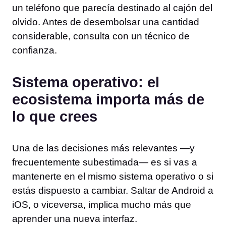
un teléfono que parecía destinado al cajón del
olvido. Antes de desembolsar una cantidad
considerable, consulta con un técnico de
confianza.
Sistema operativo: el
ecosistema importa más de
lo que crees
Una de las decisiones más relevantes —y
frecuentemente subestimada— es si vas a
mantenerte en el mismo sistema operativo o si
estás dispuesto a cambiar. Saltar de Android a
iOS, o viceversa, implica mucho más que
aprender una nueva interfaz.