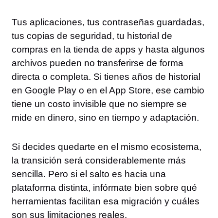
Tus aplicaciones, tus contraseñas guardadas,
tus copias de seguridad, tu historial de
compras en la tienda de apps y hasta algunos
archivos pueden no transferirse de forma
directa o completa. Si tienes años de historial
en Google Play o en el App Store, ese cambio
tiene un costo invisible que no siempre se
mide en dinero, sino en tiempo y adaptación.
Si decides quedarte en el mismo ecosistema,
la transición será considerablemente más
sencilla. Pero si el salto es hacia una
plataforma distinta, infórmate bien sobre qué
herramientas facilitan esa migración y cuáles
son sus limitaciones reales.