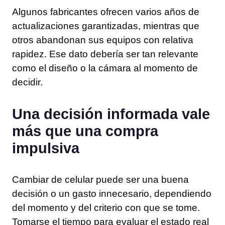
Algunos fabricantes ofrecen varios años de
actualizaciones garantizadas, mientras que
otros abandonan sus equipos con relativa
rapidez. Ese dato debería ser tan relevante
como el diseño o la cámara al momento de
decidir.
Una decisión informada vale
más que una compra
impulsiva
Cambiar de celular puede ser una buena
decisión o un gasto innecesario, dependiendo
del momento y del criterio con que se tome.
Tomarse el tiempo para evaluar el estado real