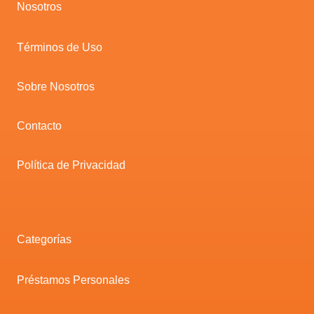
Nosotros
Términos de Uso
Sobre Nosotros
Contacto
Política de Privacidad
Categorías
Préstamos Personales