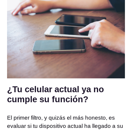
¿Tu celular actual ya no
cumple su función?
El primer filtro, y quizás el más honesto, es
evaluar si tu dispositivo actual ha llegado a su