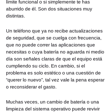
límite funcional o si simplemente te has
aburrido de él. Son dos situaciones muy
distintas.
Un teléfono que ya no recibe actualizaciones
de seguridad, que se cuelga con frecuencia,
que no puede correr las aplicaciones que
necesitas o cuya batería no aguarda ni medio
día son señales claras de que el equipo está
cumpliendo su ciclo. En cambio, si el
problema es solo estético o una cuestión de
“querer lo nuevo”, tal vez vale la pena esperar
o reconsiderar el gasto.
Muchas veces, un cambio de batería o una
limpieza del sistema operativo puede revivir