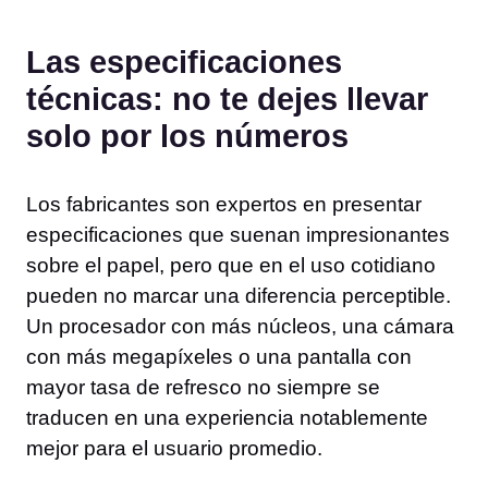
Las especificaciones
técnicas: no te dejes llevar
solo por los números
Los fabricantes son expertos en presentar
especificaciones que suenan impresionantes
sobre el papel, pero que en el uso cotidiano
pueden no marcar una diferencia perceptible.
Un procesador con más núcleos, una cámara
con más megapíxeles o una pantalla con
mayor tasa de refresco no siempre se
traducen en una experiencia notablemente
mejor para el usuario promedio.