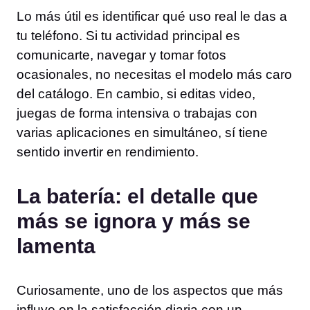
Lo más útil es identificar qué uso real le das a
tu teléfono. Si tu actividad principal es
comunicarte, navegar y tomar fotos
ocasionales, no necesitas el modelo más caro
del catálogo. En cambio, si editas video,
juegas de forma intensiva o trabajas con
varias aplicaciones en simultáneo, sí tiene
sentido invertir en rendimiento.
La batería: el detalle que
más se ignora y más se
lamenta
Curiosamente, uno de los aspectos que más
influye en la satisfacción diaria con un