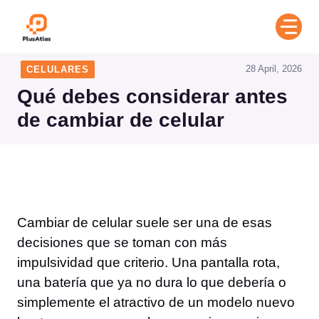
Skip
to
content
28 April, 2026
CELULARES
Qué debes considerar antes
de cambiar de celular
Cambiar de celular suele ser una de esas
decisiones que se toman con más
impulsividad que criterio. Una pantalla rota,
una batería que ya no dura lo que debería o
simplemente el atractivo de un modelo nuevo