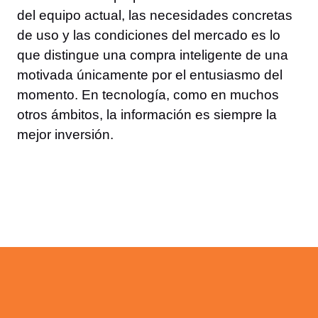
del equipo actual, las necesidades concretas
de uso y las condiciones del mercado es lo
que distingue una compra inteligente de una
motivada únicamente por el entusiasmo del
momento. En tecnología, como en muchos
otros ámbitos, la información es siempre la
mejor inversión.