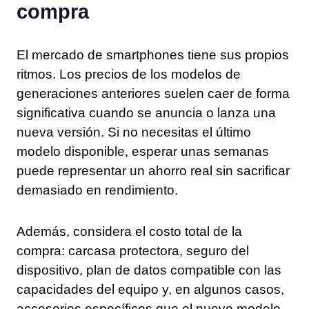
compra
El mercado de smartphones tiene sus propios
ritmos. Los precios de los modelos de
generaciones anteriores suelen caer de forma
significativa cuando se anuncia o lanza una
nueva versión. Si no necesitas el último
modelo disponible, esperar unas semanas
puede representar un ahorro real sin sacrificar
demasiado en rendimiento.
Además, considera el costo total de la
compra: carcasa protectora, seguro del
dispositivo, plan de datos compatible con las
capacidades del equipo y, en algunos casos,
accesorios específicos que el nuevo modelo