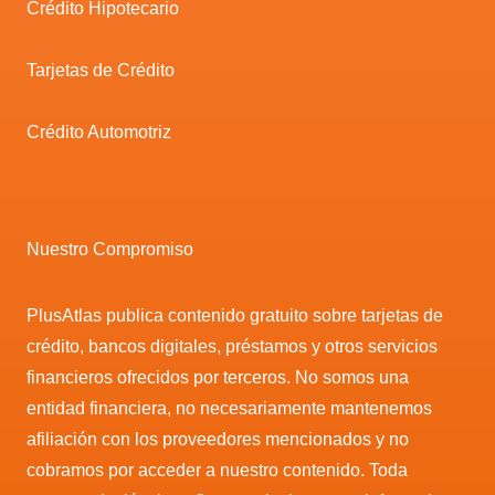
Crédito Hipotecario
Tarjetas de Crédito
Crédito Automotriz
Nuestro Compromiso
PlusAtlas publica contenido gratuito sobre tarjetas de
crédito, bancos digitales, préstamos y otros servicios
financieros ofrecidos por terceros. No somos una
entidad financiera, no necesariamente mantenemos
afiliación con los proveedores mencionados y no
cobramos por acceder a nuestro contenido. Toda