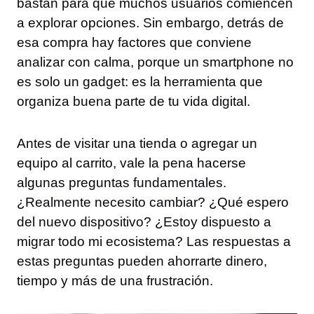
bastan para que muchos usuarios comiencen
a explorar opciones. Sin embargo, detrás de
esa compra hay factores que conviene
analizar con calma, porque un smartphone no
es solo un gadget: es la herramienta que
organiza buena parte de tu vida digital.
Antes de visitar una tienda o agregar un
equipo al carrito, vale la pena hacerse
algunas preguntas fundamentales.
¿Realmente necesito cambiar? ¿Qué espero
del nuevo dispositivo? ¿Estoy dispuesto a
migrar todo mi ecosistema? Las respuestas a
estas preguntas pueden ahorrarte dinero,
tiempo y más de una frustración.