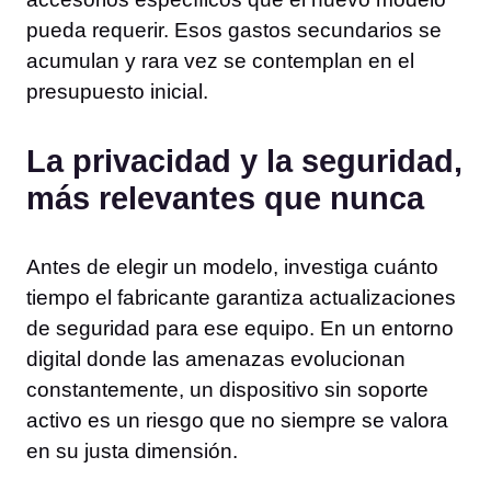
pueda requerir. Esos gastos secundarios se
acumulan y rara vez se contemplan en el
presupuesto inicial.
La privacidad y la seguridad,
más relevantes que nunca
Antes de elegir un modelo, investiga cuánto
tiempo el fabricante garantiza actualizaciones
de seguridad para ese equipo. En un entorno
digital donde las amenazas evolucionan
constantemente, un dispositivo sin soporte
activo es un riesgo que no siempre se valora
en su justa dimensión.