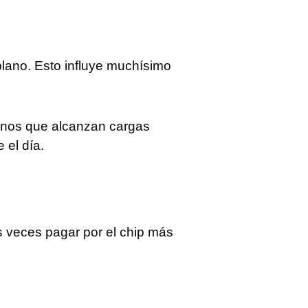
lano. Esto influye muchísimo
fonos que alcanzan cargas
 el día.
 veces pagar por el chip más