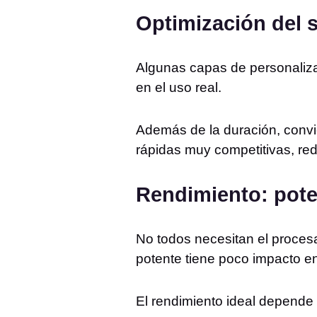
Optimización del 
Algunas capas de personaliza
en el uso real.
Además de la duración, convi
rápidas muy competitivas, red
Rendimiento: pote
No todos necesitan el proce
potente tiene poco impacto en
El rendimiento ideal depende