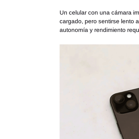
Un celular con una cámara im
cargado, pero sentirse lento a
autonomía y rendimiento requi