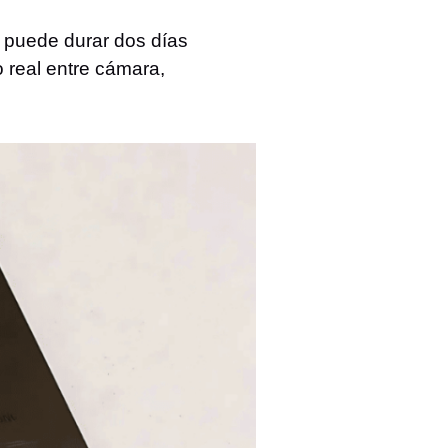
 puede durar dos días
o real entre cámara,