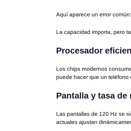
Aquí aparece un error común:
La capacidad importa, pero ta
Procesador eficie
Los chips modernos consumen
puede hacer que un teléfono
Pantalla y tasa de
Las pantallas de 120 Hz se s
actuales ajustan dinámicament