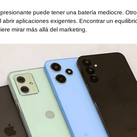
presionante puede tener una batería mediocre. Otro
l abrir aplicaciones exigentes. Encontrar un equilibri
ere mirar más allá del marketing.