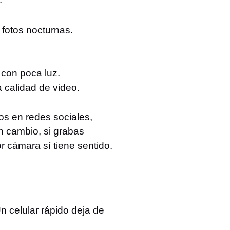
fotos nocturnas.
 con poca luz.
 calidad de video.
os en redes sociales,
n cambio, si grabas
r cámara sí tiene sentido.
 celular rápido deja de