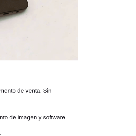
mento de venta. Sin
nto de imagen y software.
: